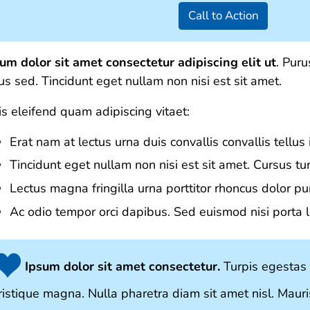
Call to Action
um dolor sit amet consectetur adipiscing elit ut
. Puru
us sed. Tincidunt eget nullam non nisi est sit amet.
s eleifend quam adipiscing vitaet:
Erat nam at lectus urna duis convallis convallis tellus 
Tincidunt eget nullam non nisi est sit amet. Cursus tu
Lectus magna fringilla urna porttitor rhoncus dolor p
Ac odio tempor orci dapibus. Sed euismod nisi porta l
Ipsum dolor sit amet consectetur.
Turpis egestas 
ristique magna. Nulla pharetra diam sit amet nisl. Mauri