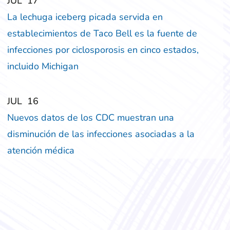
‎‎JUL
‎‎17
La lechuga iceberg picada servida en
establecimientos de Taco Bell es la fuente de
infecciones por ciclosporosis en cinco estados,
incluido Michigan
‎‎JUL
‎‎16
Nuevos datos de los CDC muestran una
disminución de las infecciones asociadas a la
atención médica