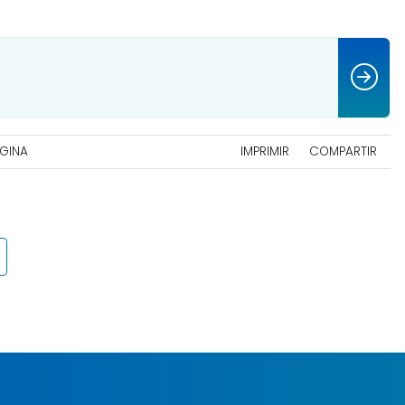
ÁGINA
IMPRIMIR
COMPARTIR