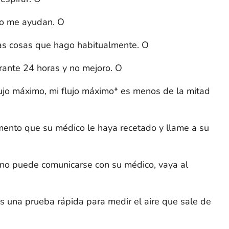
no me ayudan. O
as cosas que hago habitualmente. O
rante 24 horas y no mejoro. O
jo máximo, mi flujo máximo* es menos de la mitad
ento que su médico le haya recetado y llame a su
 no puede comunicarse con su médico, vaya al
s una prueba rápida para medir el aire que sale de