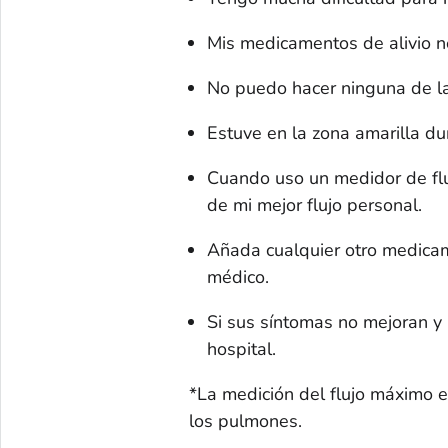
Mis medicamentos de alivio 
No puedo hacer ninguna de l
Estuve en la zona amarilla du
Cuando uso un medidor de flu
de mi mejor flujo personal.
Añada cualquier otro medicam
médico.
Si sus síntomas no mejoran y
hospital.
*La medición del flujo máximo e
los pulmones.