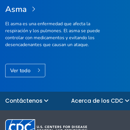
Asma
El asma es una enfermedad que afecta la
respiración y los pulmones. El asma se puede
controlar con medicamentos y evitando los
desencadenantes que causan un ataque.
Ver todo
Contáctenos
Acerca de los CDC