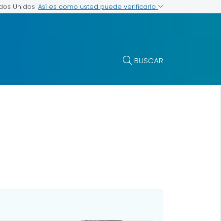
Así es como usted puede verificarlo
ados Unidos
BUSCAR