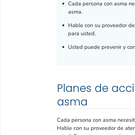
Cada persona con asma nece
asma.
Hable con su proveedor de 
para usted.
Usted puede prevenir y con
Planes de acci
asma
Cada persona con asma necesita
Hable con su proveedor de aten