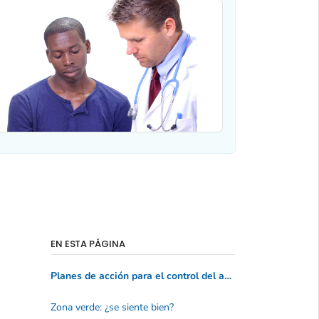
EN ESTA PÁGINA
Planes de acción para el control del asma
Zona verde: ¿se siente bien?