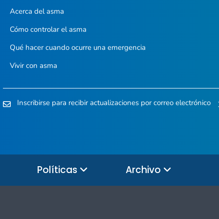
Acerca del asma
Cómo controlar el asma
Qué hacer cuando ocurre una emergencia
Vivir con asma
Inscribirse para recibir actualizaciones por correo electrónico
Políticas
Archivo