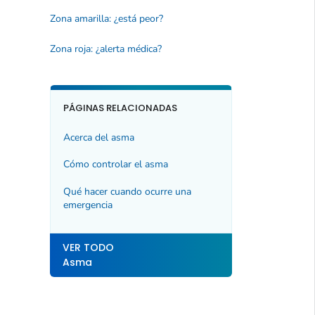
Zona amarilla: ¿está peor?
Zona roja: ¿alerta médica?
PÁGINAS RELACIONADAS
Acerca del asma
Cómo controlar el asma
Qué hacer cuando ocurre una
emergencia
VER TODO
Asma