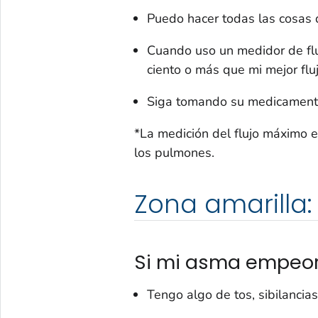
Puedo hacer todas las cosas
Cuando uso un medidor de flu
ciento o más que mi mejor flu
Siga tomando su medicamento 
*La medición del flujo máximo e
los pulmones.
Zona amarilla:
Si mi asma empeora
Tengo algo de tos, sibilancias