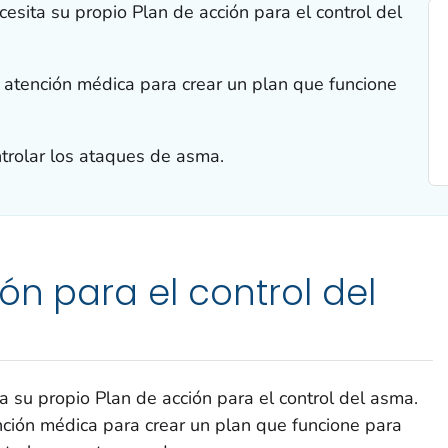
sita su propio Plan de acción para el control del
atención médica para crear un plan que funcione
trolar los ataques de asma.
ón para el control del
 su propio Plan de acción para el control del asma.
ción médica para crear un plan que funcione para