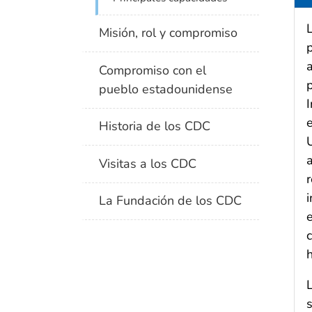
Misión, rol y compromiso
Compromiso con el
p
pueblo estadounidense
Historia de los CDC
Visitas a los CDC
i
La Fundación de los CDC