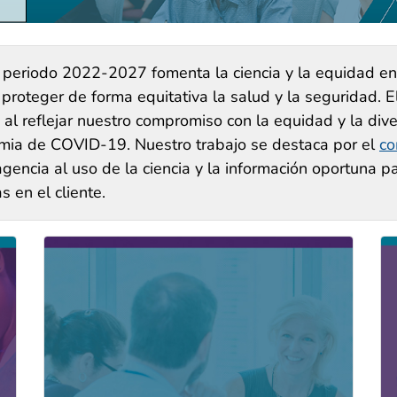
l periodo 2022-2027 fomenta la ciencia y la equidad en
e proteger de forma equitativa la salud y la seguridad. 
al reflejar nuestro compromiso con la equidad y la dive
mia de COVID-19. Nuestro trabajo se destaca por el
co
agencia al uso de la ciencia y la información oportuna 
 en el cliente.