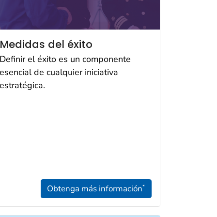
Medidas del éxito
Definir el éxito es un componente
esencial de cualquier iniciativa
estratégica.
Obtenga más información
*