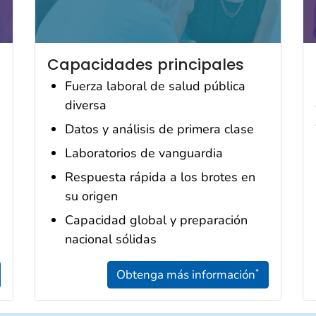
Capacidades principales
Fuerza laboral de salud pública
diversa
Datos y análisis de primera clase
Laboratorios de vanguardia
Respuesta rápida a los brotes en
su origen
Capacidad global y preparación
nacional sólidas
Obtenga más información
*