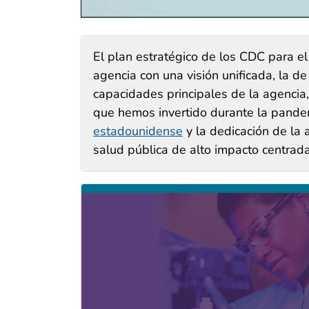
El plan estratégico de los CDC para e
agencia con una visión unificada, la d
capacidades principales de la agencia, 
que hemos invertido durante la pande
estadounidense
y la dedicación de la 
salud pública de alto impacto centradas