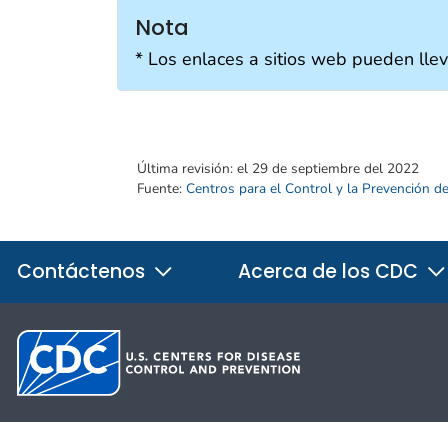
Nota
* Los enlaces a sitios web pueden llev
Última revisión:
el 29 de septiembre del 2022
Fuente:
Centros para el Control y la Prevención 
Contáctenos
Acerca de los CDC