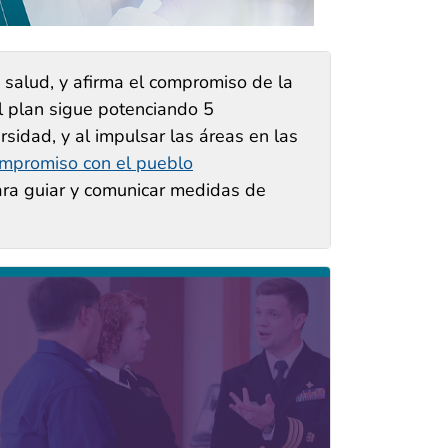
 salud, y afirma el compromiso de la
El plan sigue potenciando 5
rsidad, y al impulsar las áreas en las
mpromiso con el pueblo
para guiar y comunicar medidas de