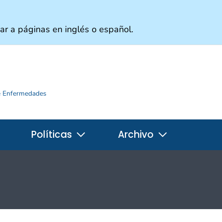
ar a páginas en inglés o español.
de Enfermedades
Políticas
Archivo