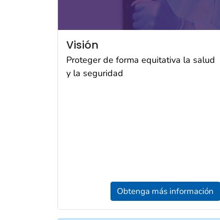
Visión
Proteger de forma equitativa la salud
y la seguridad
Obtenga más información