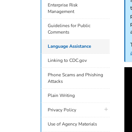
Enterprise Risk
Management
Guidelines for Public
Comments
Language Assistance
Linking to CDC.gov
Phone Scams and Phishing
Attacks
Plain Writing
plus icon
Privacy Policy
Use of Agency Materials