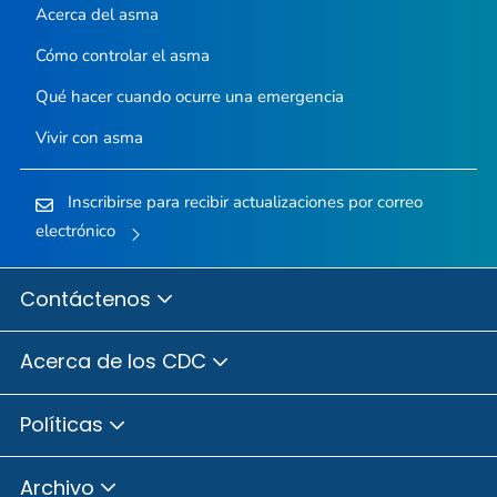
Acerca del asma
Cómo controlar el asma
Qué hacer cuando ocurre una emergencia
Vivir con asma
Inscribirse para recibir actualizaciones por correo
electrónico
Contáctenos
Acerca de los CDC
Políticas
Archivo