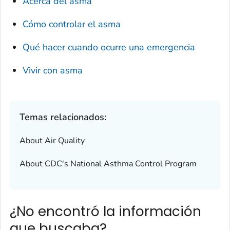
Acerca del asma
Cómo controlar el asma
Qué hacer cuando ocurre una emergencia
Vivir con asma
Temas relacionados:
About Air Quality
About CDC's National Asthma Control Program
¿No encontró la información
que buscaba?