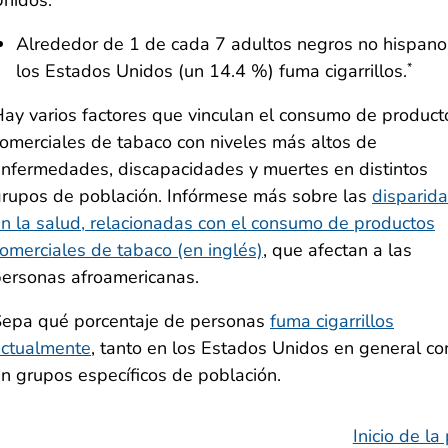
Alrededor de 1 de cada 7 adultos negros no hispano
los Estados Unidos (un 14.4 %) fuma cigarrillos.
*
ay varios factores que vinculan el consumo de product
omerciales de tabaco con niveles más altos de
nfermedades, discapacidades y muertes en distintos
rupos de población. Infórmese más sobre las
disparid
n la salud, relacionadas con el consumo de productos
omerciales de tabaco (en inglés)
, que afectan a las
ersonas afroamericanas.
epa qué porcentaje de personas
fuma cigarrillos
actualmente
, tanto en los Estados Unidos en general c
n grupos específicos de población.
Inicio de la