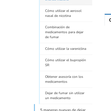
Cómo utilizar el aerosol
nasal de nicotina
Combinación de
medicamentos para dejar
de fumar
Cómo utilizar la vareniclina
Cómo utilizar el bupropión
SR
Obtener asesoría con los
medicamentos
Dejar de fumar sin utilizar
un medicamento
5 maneras nuevas de dejar