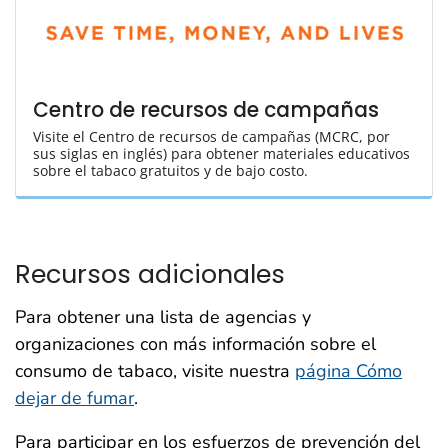
Centro de recursos de campañas
Visite el Centro de recursos de campañas (MCRC, por
sus siglas en inglés) para obtener materiales educativos
sobre el tabaco gratuitos y de bajo costo.
Recursos adicionales
Para obtener una lista de agencias y
organizaciones con más información sobre el
consumo de tabaco, visite nuestra
página Cómo
dejar de fumar
.
Para participar en los esfuerzos de prevención del