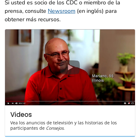
Si usted es socio de los CDC o miembro de la
prensa, consulte
Newsroom
(en inglés) para
obtener más recursos.
Videos
Vea los anuncios de televisión y las historias de los
participantes de
Consejos
.