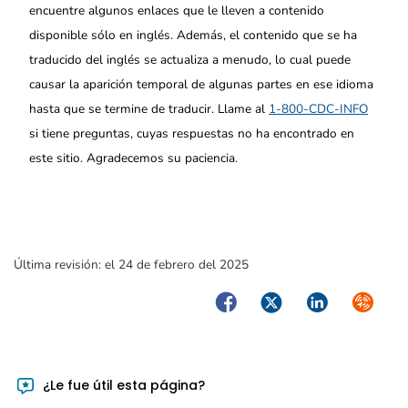
encuentre algunos enlaces que le lleven a contenido
disponible sólo en inglés. Además, el contenido que se ha
traducido del inglés se actualiza a menudo, lo cual puede
causar la aparición temporal de algunas partes en ese idioma
hasta que se termine de traducir. Llame al
1-800-CDC-INFO
si tiene preguntas, cuyas respuestas no ha encontrado en
este sitio. Agradecemos su paciencia.
Última revisión:
el 24 de febrero del 2025
Facebook
Twitter
LinkedIn
Syndica
¿Le fue útil esta página?