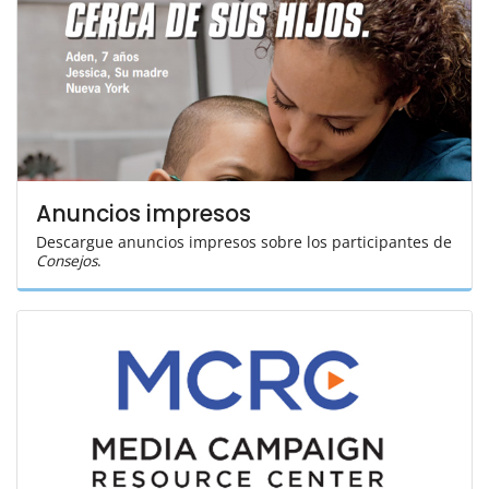
Anuncios impresos
Descargue anuncios impresos sobre los participantes de
Consejos
.