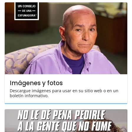
Imágenes y fotos
Descargue imágenes para usar en su sitio web o en un
boletín informativo.