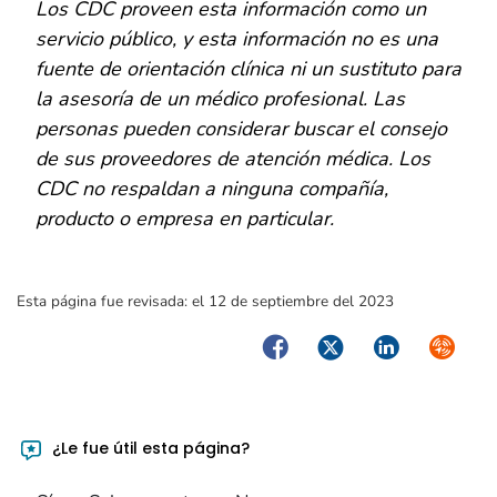
Los CDC proveen esta información como un
servicio público, y esta información no es una
fuente de orientación clínica ni un sustituto para
la asesoría de un médico profesional. Las
personas pueden considerar buscar el consejo
de sus proveedores de atención médica. Los
CDC no respaldan a ninguna compañía,
producto o empresa en particular.
Esta página fue revisada:
el 12 de septiembre del 2023
Facebook
Twitter
LinkedIn
Syndica
¿Le fue útil esta página?