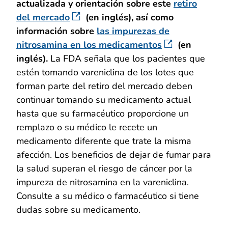
actualizada y orientación sobre este
retiro
del mercado
(en inglés), así como
información sobre
las impurezas de
nitrosamina en los medicamentos
(en
inglés).
La FDA señala que los pacientes que
estén tomando vareniclina de los lotes que
forman parte del retiro del mercado deben
continuar tomando su medicamento actual
hasta que su farmacéutico proporcione un
remplazo o su médico le recete un
medicamento diferente que trate la misma
afección. Los beneficios de dejar de fumar para
la salud superan el riesgo de cáncer por la
impureza de nitrosamina en la vareniclina.
Consulte a su médico o farmacéutico si tiene
dudas sobre su medicamento.