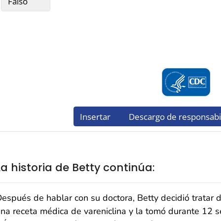
La historia de Betty continúa:
espués de hablar con su doctora, Betty decidió tratar 
na receta médica de vareniclina y la tomó durante 12