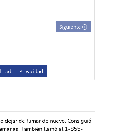
de dejar de fumar de nuevo. Consiguió
 semanas. También llamó al 1-855-