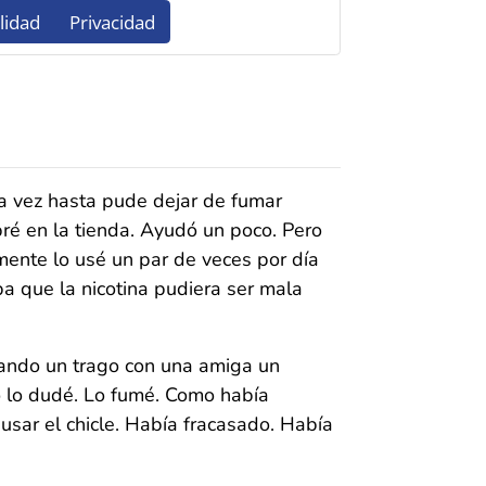
na vez hasta pude dejar de fumar
ré en la tienda. Ayudó un poco. Pero
mente lo usé un par de veces por día
que la nicotina pudiera ser mala
ando un trago con una amiga un
no lo dudé. Lo fumé. Como había
 usar el chicle. Había fracasado. Había