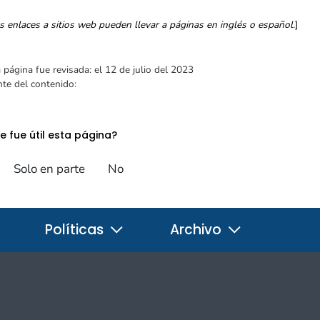
s enlaces a sitios web pueden llevar a páginas en inglés o español.
]
 página fue revisada:
el 12 de julio del 2023
te del contenido:
e fue útil esta página?
Solo en parte
No
Políticas
Archivo