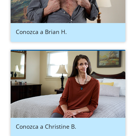
Conozca a Brian H.
Conozca a Christine B.