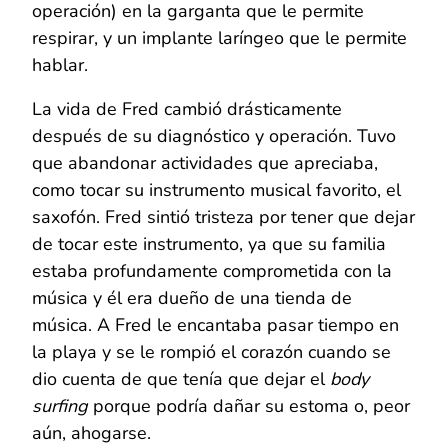
operación) en la garganta que le permite
respirar, y un implante laríngeo que le permite
hablar.
La vida de Fred cambió drásticamente
después de su diagnóstico y operación. Tuvo
que abandonar actividades que apreciaba,
como tocar su instrumento musical favorito, el
saxofón. Fred sintió tristeza por tener que dejar
de tocar este instrumento, ya que su familia
estaba profundamente comprometida con la
música y él era dueño de una tienda de
música. A Fred le encantaba pasar tiempo en
la playa y se le rompió el corazón cuando se
dio cuenta de que tenía que dejar el
body
surfing
porque podría dañar su estoma o, peor
aún, ahogarse.