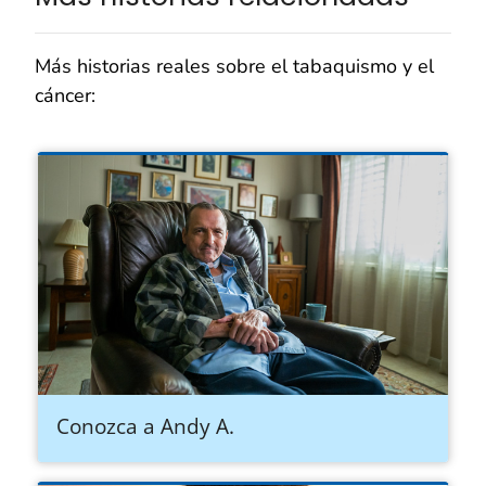
Más historias reales sobre el tabaquismo y el
cáncer:
Conozca a Andy A.