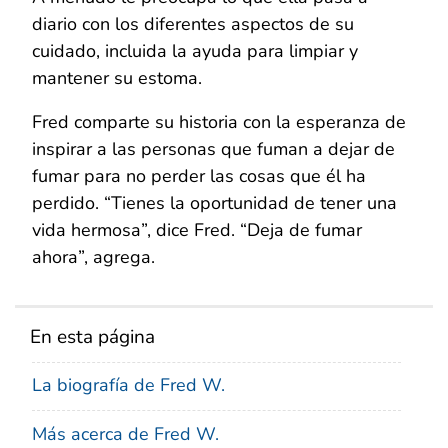
diario con los diferentes aspectos de su
cuidado, incluida la ayuda para limpiar y
mantener su estoma.
Fred comparte su historia con la esperanza de
inspirar a las personas que fuman a dejar de
fumar para no perder las cosas que él ha
perdido. “Tienes la oportunidad de tener una
vida hermosa”, dice Fred. “Deja de fumar
ahora”, agrega.
En esta página
La biografía de Fred W.
Más acerca de Fred W.