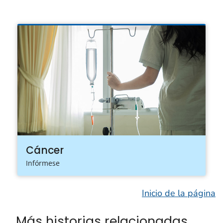
Cáncer
Infórmese
Inicio de la página
Más historias relacionadas