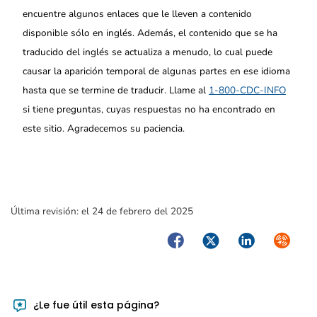
encuentre algunos enlaces que le lleven a contenido
disponible sólo en inglés. Además, el contenido que se ha
traducido del inglés se actualiza a menudo, lo cual puede
causar la aparición temporal de algunas partes en ese idioma
hasta que se termine de traducir. Llame al
1-800-CDC-INFO
si tiene preguntas, cuyas respuestas no ha encontrado en
este sitio. Agradecemos su paciencia.
Última revisión:
el 24 de febrero del 2025
Facebook
Twitter
LinkedIn
Syndica
¿Le fue útil esta página?