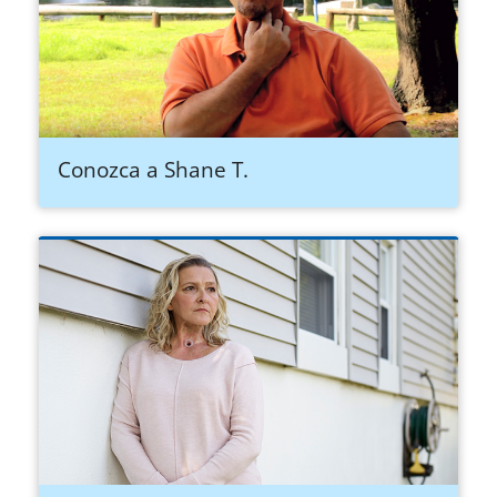
Conozca a Shane T.