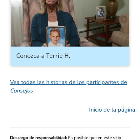
Conozca a Terrie H.
Vea todas las historias de los participantes de
Consejos
Inicio de la página
Descargo de responsabilidad:
Es posible que en este sitio