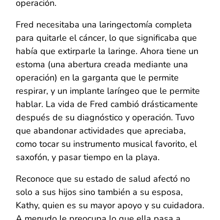
operación.
Fred necesitaba una laringectomía completa
para quitarle el cáncer, lo que significaba que
había que extirparle la laringe. Ahora tiene un
estoma (una abertura creada mediante una
operación) en la garganta que le permite
respirar, y un implante laríngeo que le permite
hablar. La vida de Fred cambió drásticamente
después de su diagnóstico y operación. Tuvo
que abandonar actividades que apreciaba,
como tocar su instrumento musical favorito, el
saxofón, y pasar tiempo en la playa.
Reconoce que su estado de salud afectó no
solo a sus hijos sino también a su esposa,
Kathy, quien es su mayor apoyo y su cuidadora.
A menudo le preocupa lo que ella pasa a