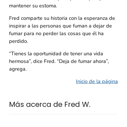
mantener su estoma.
Fred comparte su historia con la esperanza de
inspirar a las personas que fuman a dejar de
fumar para no perder las cosas que él ha
perdido.
“Tienes la oportunidad de tener una vida
hermosa”, dice Fred. “Deja de fumar ahora”,
agrega.
Inicio de la página
Más acerca de Fred W.