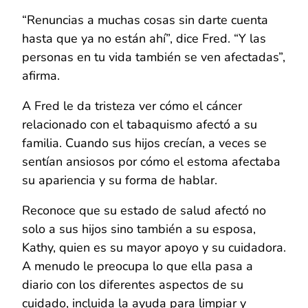
“Renuncias a muchas cosas sin darte cuenta
hasta que ya no están ahí”, dice Fred. “Y las
personas en tu vida también se ven afectadas”,
afirma.
A Fred le da tristeza ver cómo el cáncer
relacionado con el tabaquismo afectó a su
familia. Cuando sus hijos crecían, a veces se
sentían ansiosos por cómo el estoma afectaba
su apariencia y su forma de hablar.
Reconoce que su estado de salud afectó no
solo a sus hijos sino también a su esposa,
Kathy, quien es su mayor apoyo y su cuidadora.
A menudo le preocupa lo que ella pasa a
diario con los diferentes aspectos de su
cuidado, incluida la ayuda para limpiar y