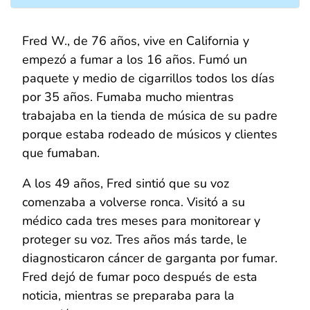
Fred W., de 76 años, vive en California y
empezó a fumar a los 16 años. Fumó un
paquete y medio de cigarrillos todos los días
por 35 años. Fumaba mucho mientras
trabajaba en la tienda de música de su padre
porque estaba rodeado de músicos y clientes
que fumaban.
A los 49 años, Fred sintió que su voz
comenzaba a volverse ronca. Visitó a su
médico cada tres meses para monitorear y
proteger su voz. Tres años más tarde, le
diagnosticaron cáncer de garganta por fumar.
Fred dejó de fumar poco después de esta
noticia, mientras se preparaba para la