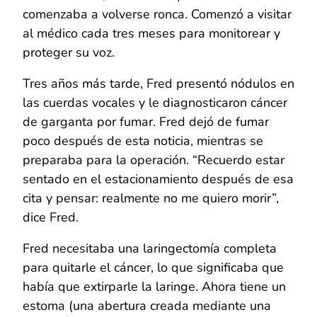
comenzaba a volverse ronca. Comenzó a visitar
al médico cada tres meses para monitorear y
proteger su voz.
Tres años más tarde, Fred presentó nódulos en
las cuerdas vocales y le diagnosticaron cáncer
de garganta por fumar. Fred dejó de fumar
poco después de esta noticia, mientras se
preparaba para la operación. “Recuerdo estar
sentado en el estacionamiento después de esa
cita y pensar: realmente no me quiero morir”,
dice Fred.
Fred necesitaba una laringectomía completa
para quitarle el cáncer, lo que significaba que
había que extirparle la laringe. Ahora tiene un
estoma (una abertura creada mediante una