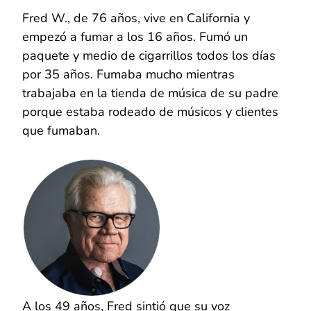
Fred W., de 76 años, vive en California y
empezó a fumar a los 16 años. Fumó un
paquete y medio de cigarrillos todos los días
por 35 años. Fumaba mucho mientras
trabajaba en la tienda de música de su padre
porque estaba rodeado de músicos y clientes
que fumaban.
A los 49 años, Fred sintió que su voz