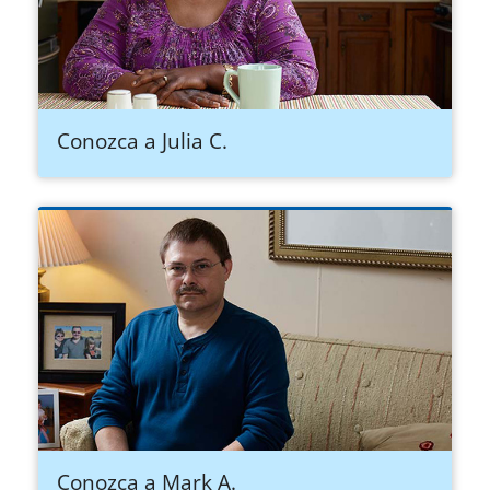
Conozca a Julia C.
Conozca a Mark A.