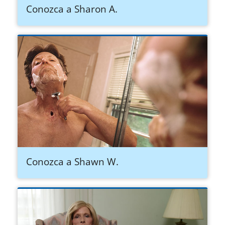
Conozca a Sharon A.
Conozca a Shawn W.