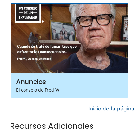
Anuncios
El consejo de Fred W.
Inicio de la página
Recursos Adicionales