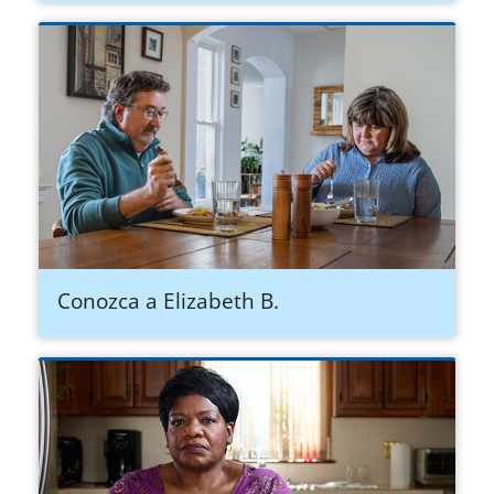
Conozca a Elizabeth B.