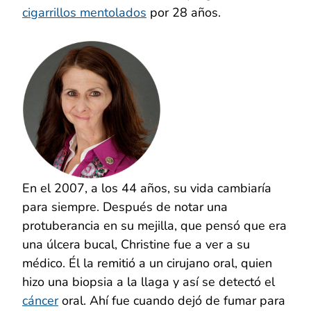
cigarrillos mentolados
por 28 años.
En el 2007, a los 44 años, su vida cambiaría
para siempre. Después de notar una
protuberancia en su mejilla, que pensó que era
una úlcera bucal, Christine fue a ver a su
médico. Él la remitió a un cirujano oral, quien
hizo una biopsia a la llaga y así se detectó el
cáncer
oral. Ahí fue cuando dejó de fumar para