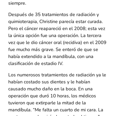
siempre.
Después de 35 tratamientos de radiación y
quimioterapia, Christine parecía estar curada.
Pero el cáncer reapareció en el 2008; esta vez
la única opción fue una operación. La tercera
vez que le dio cáncer oral (recidiva) en el 2009
fue mucho más grave. Se enteró de que se
había extendido a la mandíbula, con una
clasificación de estadio IV.
Los numerosos tratamientos de radiación ya le
habían costado sus dientes y le habían
causado mucho daño en la boca. En una
operación que duró 10 horas, los médicos
tuvieron que extirparle la mitad de la
mandíbula. “Me falta un cuarto de mi cara. La