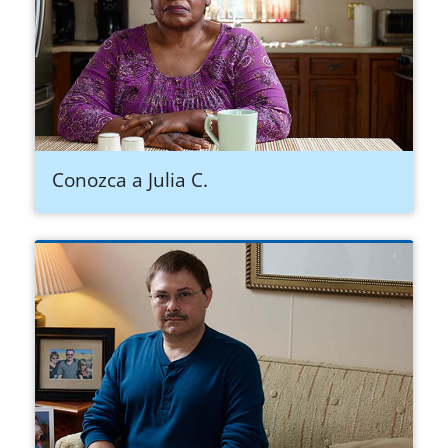
Conozca a Julia C.