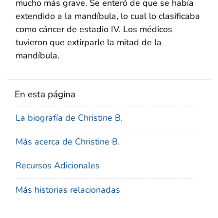
mucho más grave. Se enteró de que se había
extendido a la mandíbula, lo cual lo clasificaba
como cáncer de estadio IV. Los médicos
tuvieron que extirparle la mitad de la
mandíbula.
En esta página
La biografía de Christine B.
Más acerca de Christine B.
Recursos Adicionales
Más historias relacionadas