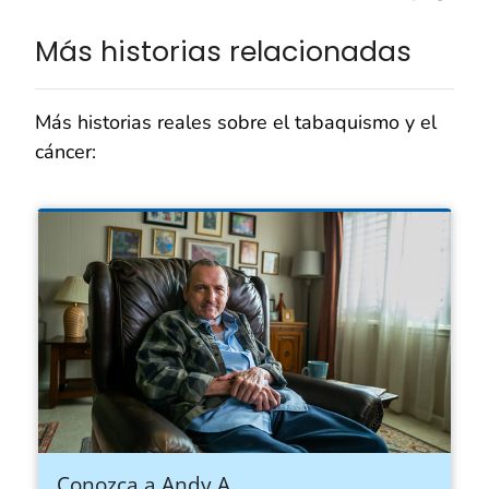
Más historias relacionadas
Más historias reales sobre el tabaquismo y el
cáncer:
Conozca a Andy A.