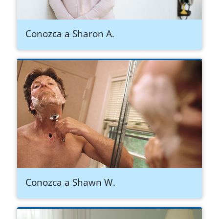
Conozca a Sharon A.
Conozca a Shawn W.