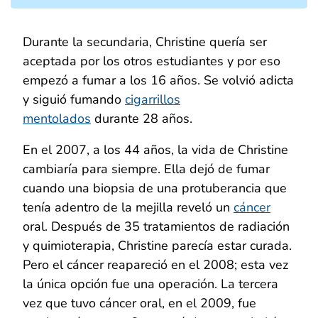
Durante la secundaria, Christine quería ser
aceptada por los otros estudiantes y por eso
empezó a fumar a los 16 años. Se volvió adicta
y siguió fumando
cigarrillos
mentolados
durante 28 años.
En el 2007, a los 44 años, la vida de Christine
cambiaría para siempre. Ella dejó de fumar
cuando una biopsia de una protuberancia que
tenía adentro de la mejilla reveló un
cáncer
oral. Después de 35 tratamientos de radiación
y quimioterapia, Christine parecía estar curada.
Pero el cáncer reapareció en el 2008; esta vez
la única opción fue una operación. La tercera
vez que tuvo cáncer oral, en el 2009, fue