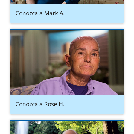
Conozca a Mark A.
Conozca a Rose H.