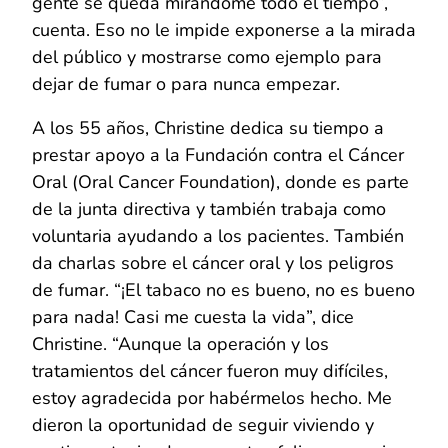
gente se queda mirándome todo el tiempo”,
cuenta. Eso no le impide exponerse a la mirada
del público y mostrarse como ejemplo para
dejar de fumar o para nunca empezar.
A los 55 años, Christine dedica su tiempo a
prestar apoyo a la Fundación contra el Cáncer
Oral (Oral Cancer Foundation), donde es parte
de la junta directiva y también trabaja como
voluntaria ayudando a los pacientes. También
da charlas sobre el cáncer oral y los peligros
de fumar. “¡El tabaco no es bueno, no es bueno
para nada! Casi me cuesta la vida”, dice
Christine. “Aunque la operación y los
tratamientos del cáncer fueron muy difíciles,
estoy agradecida por habérmelos hecho. Me
dieron la oportunidad de seguir viviendo y