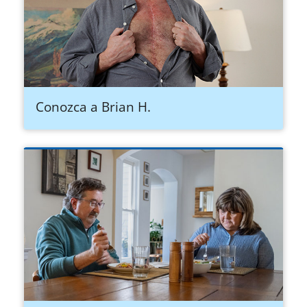
Conozca a Brian H.