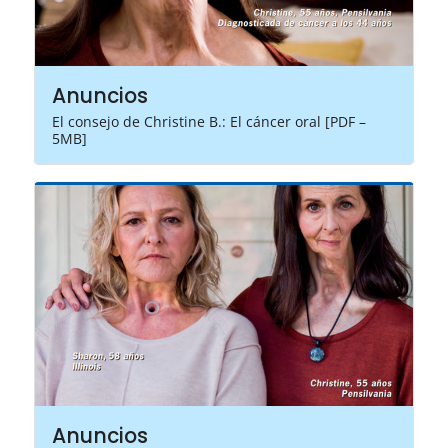
Anuncios
El consejo de Christine B.: El cáncer oral [PDF –
5MB]
Anuncios