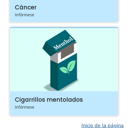
Cáncer
Infórmese
Cigarrillos mentolados
Infórmese
Inicio de la página