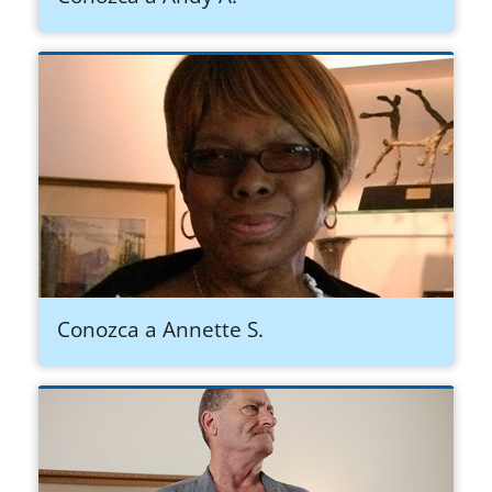
Conozca a Annette S.