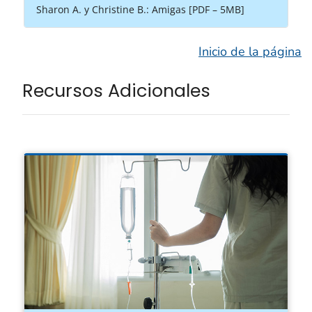
Sharon A. y Christine B.: Amigas [PDF – 5MB]
Inicio de la página
Recursos Adicionales