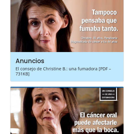
Anuncios
El consejo de Christine B.: una fumadora [PDF –
731KB]