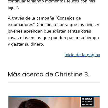
continuar teniendo momentos felices con mis
hijos”.
A través de la campaña “Consejos de
exfumadores”, Christina espera que los niños y
jóvenes aprendan que existen tantas otras
cosas más en las que pueden pasar su tiempo
y gastar su dinero.
Inicio de la página
Más acerca de Christine B.