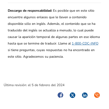
Descargo de responsabilidad:
Es posible que en este sitio
encuentre algunos enlaces que le lleven a contenido
disponible sólo en inglés. Además, el contenido que se ha
traducido del inglés se actualiza a menudo, lo cual puede
causar la aparición temporal de algunas partes en ese idioma
hasta que se termine de traducir. Llame al
1-800-CDC-INFO
si tiene preguntas, cuyas respuestas no ha encontrado en
este sitio. Agradecemos su paciencia.
Última revisión:
el 5 de febrero del 2024
Facebook
Twitter
LinkedIn
Syndica