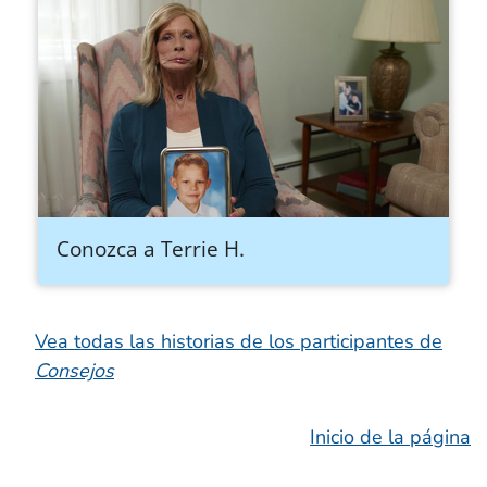
Conozca a Terrie H.
Vea todas las historias de los participantes de
Consejos
Inicio de la página