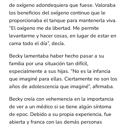
de oxígeno adondequiera que fuese. Valoraba
los beneficios del oxígeno continuo que le
proporcionaba el tanque para mantenerla viva.
“El oxígeno me da libertad. Me permite
levantarme y hacer cosas, en lugar de estar en
cama todo el día”, decía.
Becky lamentaba haber hecho pasar a su
familia por una situación tan difícil,
especialmente a sus hijas. “No es la infancia
que imaginé para ellas. Ciertamente no son los
años de adolescencia que imaginé”, afirmaba.
Becky creía con vehemencia en la importancia
de ver a un médico si se tiene algún síntoma
de epoc. Debido a su propia experiencia, fue
abierta y franca con las demás personas