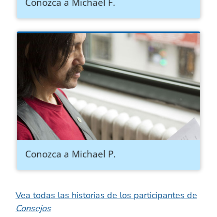
Conozca a Michael F.
Conozca a Michael P.
Vea todas las historias de los participantes de
Consejos