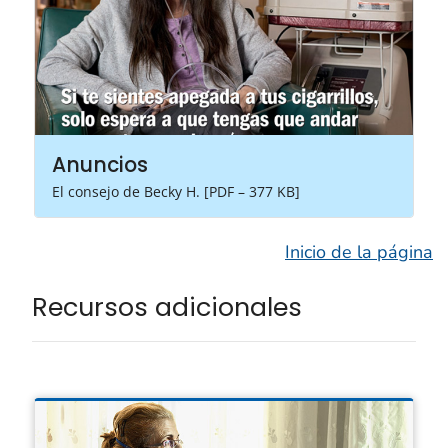
Anuncios
El consejo de Becky H. [PDF – 377 KB]
Inicio de la página
Recursos adicionales