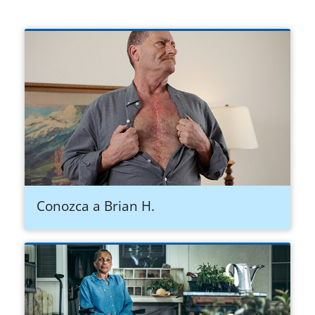
Conozca a Brian H.