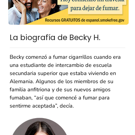
La biografía de Becky H.
Becky comenzó a fumar cigarrillos cuando era
una estudiante de intercambio de escuela
secundaria superior que estaba viviendo en
Alemania. Algunos de los miembros de su
familia anfitriona y de sus nuevos amigos
fumaban, “así que comencé a fumar para
sentirme aceptada”, decía.