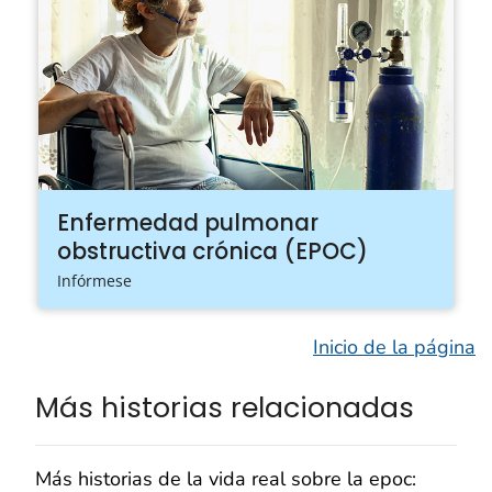
Enfermedad pulmonar
obstructiva crónica (EPOC)
Infórmese
Inicio de la página
Más historias relacionadas
Más historias de la vida real sobre la epoc: