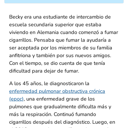
Becky era una estudiante de intercambio de
escuela secundaria superior que estaba
viviendo en Alemania cuando comenzó a fumar
cigarrillos. Pensaba que fumar la ayudaría a
ser aceptada por los miembros de su familia
anfitriona y también por sus nuevos amigos.
Con el tiempo, se dio cuenta de que tenía
dificultad para dejar de fumar.
A los 45 años, le diagnosticaron la
enfermedad pulmonar obstructiva crónica
(epoc)
, una enfermedad grave de los
pulmones que gradualmente dificulta más y
más la respiración. Continuó fumando
cigarrillos después del diagnóstico. Luego, en