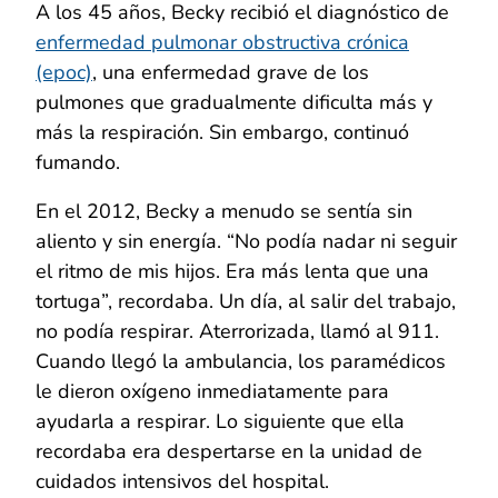
A los 45 años, Becky recibió el diagnóstico de
enfermedad pulmonar obstructiva crónica
(epoc)
, una enfermedad grave de los
pulmones que gradualmente dificulta más y
más la respiración. Sin embargo, continuó
fumando.
En el 2012, Becky a menudo se sentía sin
aliento y sin energía. “No podía nadar ni seguir
el ritmo de mis hijos. Era más lenta que una
tortuga”, recordaba. Un día, al salir del trabajo,
no podía respirar. Aterrorizada, llamó al 911.
Cuando llegó la ambulancia, los paramédicos
le dieron oxígeno inmediatamente para
ayudarla a respirar. Lo siguiente que ella
recordaba era despertarse en la unidad de
cuidados intensivos del hospital.