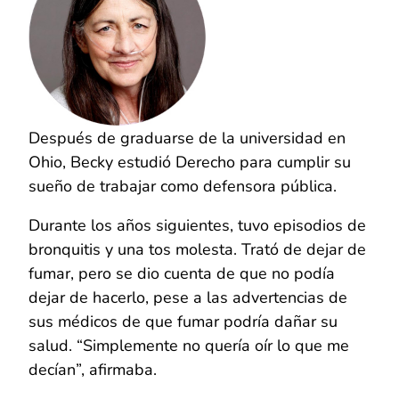
Después de graduarse de la universidad en
Ohio, Becky estudió Derecho para cumplir su
sueño de trabajar como defensora pública.
Durante los años siguientes, tuvo episodios de
bronquitis y una tos molesta. Trató de dejar de
fumar, pero se dio cuenta de que no podía
dejar de hacerlo, pese a las advertencias de
sus médicos de que fumar podría dañar su
salud. “Simplemente no quería oír lo que me
decían”, afirmaba.