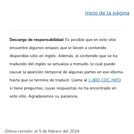
Inicio de la página
Descargo de responsabilidad:
Es posible que en este sitio
encuentre algunos enlaces que le lleven a contenido
disponible sólo en inglés. Además, el contenido que se ha
traducido del inglés se actualiza a menudo, lo cual puede
causar la aparición temporal de algunas partes en ese idioma
hasta que se termine de traducir. Llame al
1-800-CDC-INFO
si tiene preguntas, cuyas respuestas no ha encontrado en
este sitio. Agradecemos su paciencia.
Última revisión:
el 5 de febrero del 2024