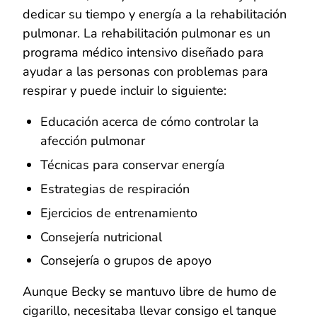
dedicar su tiempo y energía a la rehabilitación
pulmonar. La rehabilitación pulmonar es un
programa médico intensivo diseñado para
ayudar a las personas con problemas para
respirar y puede incluir lo siguiente:
Educación acerca de cómo controlar la
afección pulmonar
Técnicas para conservar energía
Estrategias de respiración
Ejercicios de entrenamiento
Consejería nutricional
Consejería o grupos de apoyo
Aunque Becky se mantuvo libre de humo de
cigarillo, necesitaba llevar consigo el tanque