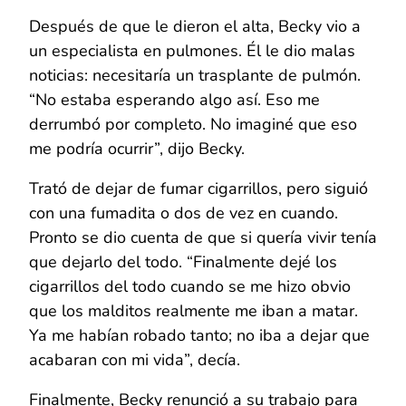
Después de que le dieron el alta, Becky vio a
un especialista en pulmones. Él le dio malas
noticias: necesitaría un trasplante de pulmón.
“No estaba esperando algo así. Eso me
derrumbó por completo. No imaginé que eso
me podría ocurrir”, dijo Becky.
Trató de dejar de fumar cigarrillos, pero siguió
con una fumadita o dos de vez en cuando.
Pronto se dio cuenta de que si quería vivir tenía
que dejarlo del todo. “Finalmente dejé los
cigarrillos del todo cuando se me hizo obvio
que los malditos realmente me iban a matar.
Ya me habían robado tanto; no iba a dejar que
acabaran con mi vida”, decía.
Finalmente, Becky renunció a su trabajo para