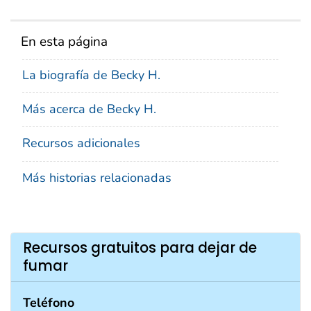
En esta página
La biografía de Becky H.
Más acerca de Becky H.
Recursos adicionales
Más historias relacionadas
Recursos gratuitos para dejar de
fumar
Teléfono