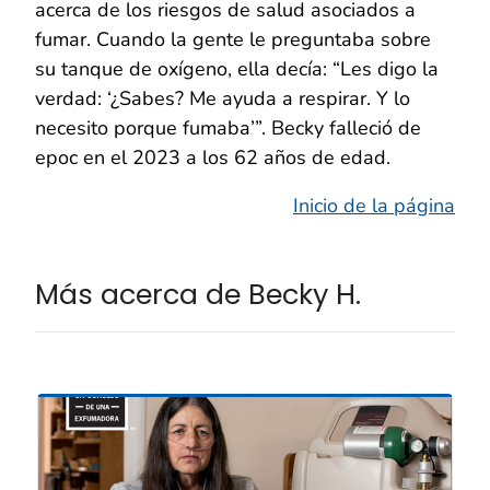
acerca de los riesgos de salud asociados a
fumar. Cuando la gente le preguntaba sobre
su tanque de oxígeno, ella decía: “Les digo la
verdad: ‘¿Sabes? Me ayuda a respirar. Y lo
necesito porque fumaba’”. Becky falleció de
epoc en el 2023 a los 62 años de edad.
Inicio de la página
Más acerca de Becky H.