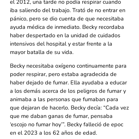
el 2012, una tarde no podía respirar cuando
iba saliendo del trabajo. Trató de no entrar en
pánico, pero se dio cuenta de que necesitaba
ayuda médica de inmediato. Becky recordaba
haber despertado en la unidad de cuidados
intensivos del hospital y estar frente a la
mayor batalla de su vida.
Becky necesitaba oxígeno continuamente para
poder respirar, pero estaba agradecida de
haber dejado de fumar. Ella ayudaba a educar
a los demás acerca de los peligros de fumar y
animaba a las personas que fumaban para
que dejaran de hacerlo. Becky decía: “Cada vez
que me daban ganas de fumar, pensaba
‘escojo no fumar hoy’”. Becky falleció de epoc
en el 2023 a los 62 años de edad.