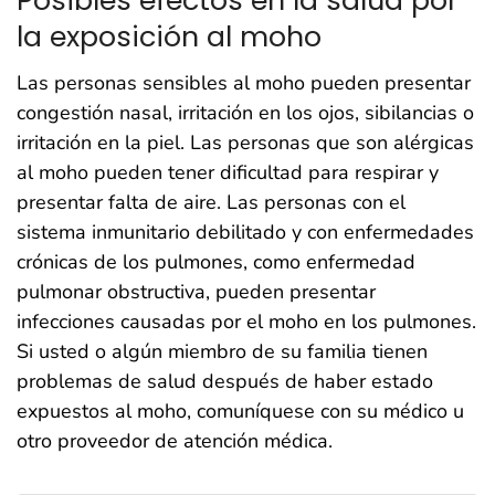
la exposición al moho
Las personas sensibles al moho pueden presentar
congestión nasal, irritación en los ojos, sibilancias o
irritación en la piel. Las personas que son alérgicas
al moho pueden tener dificultad para respirar y
presentar falta de aire. Las personas con el
sistema inmunitario debilitado y con enfermedades
crónicas de los pulmones, como enfermedad
pulmonar obstructiva, pueden presentar
infecciones causadas por el moho en los pulmones.
Si usted o algún miembro de su familia tienen
problemas de salud después de haber estado
expuestos al moho, comuníquese con su médico u
otro proveedor de atención médica.