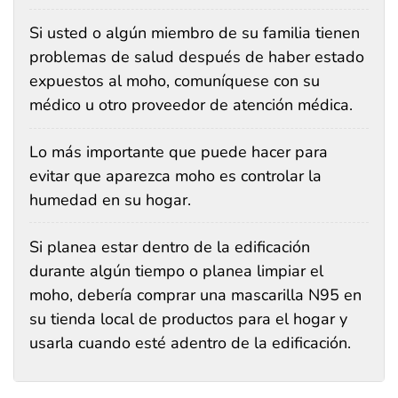
Si usted o algún miembro de su familia tienen
problemas de salud después de haber estado
expuestos al moho, comuníquese con su
médico u otro proveedor de atención médica.
Lo más importante que puede hacer para
evitar que aparezca moho es controlar la
humedad en su hogar.
Si planea estar dentro de la edificación
durante algún tiempo o planea limpiar el
moho, debería comprar una mascarilla N95 en
su tienda local de productos para el hogar y
usarla cuando esté adentro de la edificación.