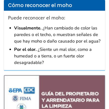
Cómo reconocer el moho
Puede reconocer el moho:
Visualmente.
¿Han cambiado de color las
paredes o el techo, o muestran señales de
que hay moho o daño causado por el agua?
Por el olor.
¿Siente un mal olor, como a
humedad o a tierra, o un fuerte olor
desagradable?