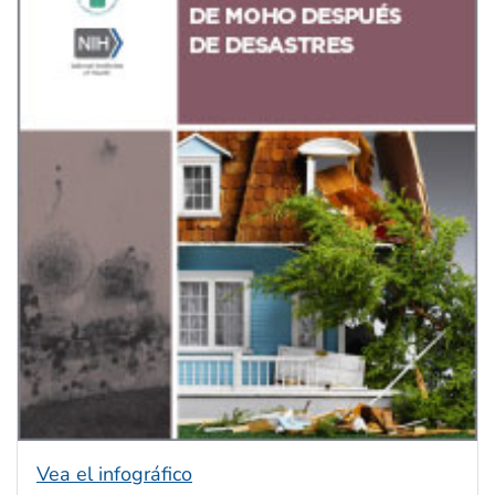
Vea el infográfico