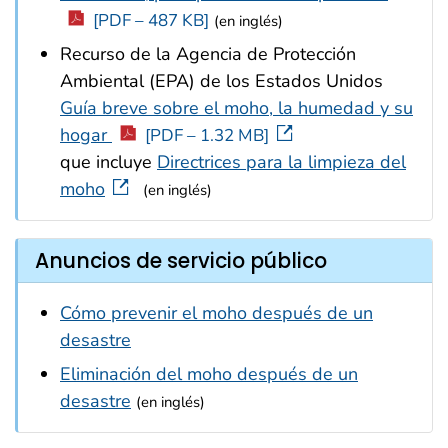
[PDF – 487 KB]
(en inglés)
Recurso de la Agencia de Protección
Ambiental (EPA) de los Estados Unidos
Guía breve sobre el moho, la humedad y su
hogar
[PDF – 1.32 MB]
que incluye
Directrices para la limpieza del
moho
(en inglés)
Anuncios de servicio público
Cómo prevenir el moho después de un
desastre
Eliminación del moho después de un
desastre
(en inglés)