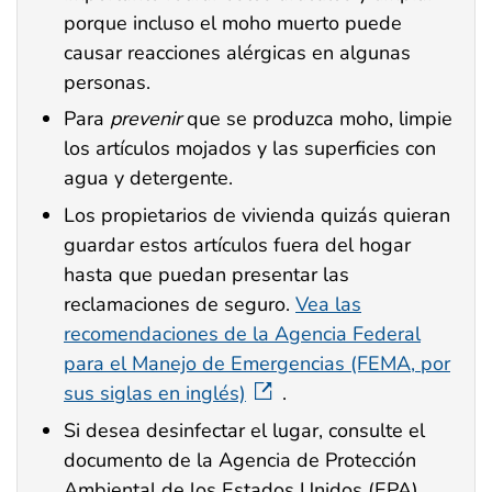
porque incluso el moho muerto puede
causar reacciones alérgicas en algunas
personas.
Para
prevenir
que se produzca moho, limpie
los artículos mojados y las superficies con
agua y detergente.
Los propietarios de vivienda quizás quieran
guardar estos artículos fuera del hogar
hasta que puedan presentar las
reclamaciones de seguro.
Vea las
recomendaciones de la Agencia Federal
para el Manejo de Emergencias (FEMA, por
sus siglas en inglés)
.
Si desea desinfectar el lugar, consulte el
documento de la Agencia de Protección
Ambiental de los Estados Unidos (EPA)