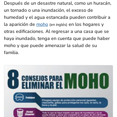
Después de un desastre natural, como un huracán,
un tornado o una inundación, el exceso de
humedad y el agua estancada pueden contribuir a
la aparición de
moho
en los hogares y
(en inglés)
otras edificaciones. Al regresar a una casa que se
haya inundado, tenga en cuenta que puede haber
moho y que puede amenazar la salud de su
familia.