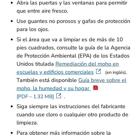
Abra las puertas y las ventanas para permitir
que entre aire fresco.
Use guantes no porosos y gafas de protección
para los ojos.
Si el área que va a limpiar es de más de 10
pies cuadrados, consulte la guía de la Agencia
de Protección Ambiental (EPA) de los Estados
Unidos titulada
Remediación del moho en
escuelas y edificios comerciales
.
(en inglés)
También está disponible
Guía breve sobre el
moho, la humedad y su hogar
.
[PDF – 1.32 MB]
Siga siempre las instrucciones del fabricante
cuando use cloro o cualquier otro producto de
limpieza.
Para obtener más información sobre la