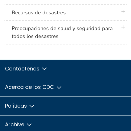
plus 
Recursos de desastres
plus 
Preocupaciones de salud y seguridad para
todos los desastres
Contáctenos
Acerca de los CDC
Políticas
Archive