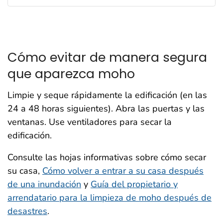
Cómo evitar de manera segura
que aparezca moho
Limpie y seque rápidamente la edificación (en las
24 a 48 horas siguientes). Abra las puertas y las
ventanas. Use ventiladores para secar la
edificación.
Consulte las hojas informativas sobre cómo secar
su casa,
Cómo volver a entrar a su casa después
de una inundación
y
Guía del propietario y
arrendatario para la limpieza de moho después de
desastres
.