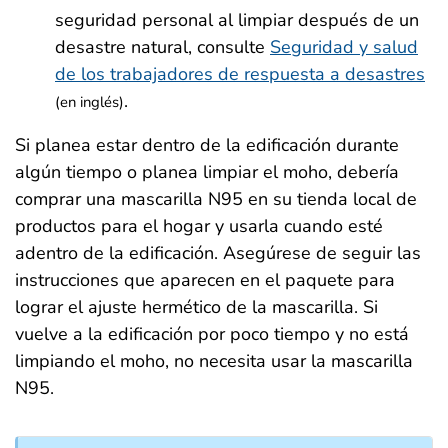
seguridad personal al limpiar después de un
desastre natural, consulte
Seguridad y salud
de los trabajadores de respuesta a desastres
.
(en inglés)
Si planea estar dentro de la edificación durante
algún tiempo o planea limpiar el moho, debería
comprar una mascarilla N95 en su tienda local de
productos para el hogar y usarla cuando esté
adentro de la edificación. Asegúrese de seguir las
instrucciones que aparecen en el paquete para
lograr el ajuste hermético de la mascarilla. Si
vuelve a la edificación por poco tiempo y no está
limpiando el moho, no necesita usar la mascarilla
N95.