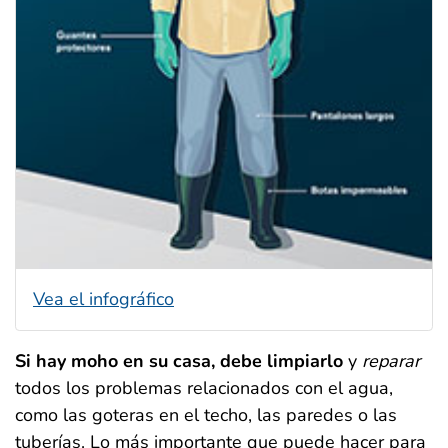
Vea el infográfico
Si hay moho en su casa, debe limpiarlo
y
reparar
todos los problemas relacionados con el agua,
como las goteras en el techo, las paredes o las
tuberías. Lo más importante que puede hacer para