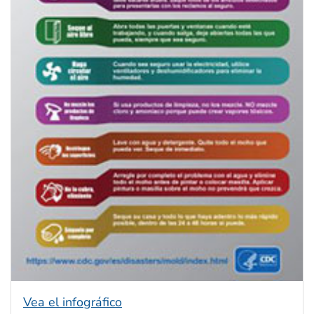
Vea el infográfico