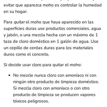
evitar que aparezca moho es controlar la humedad
en su hogar.
Para
quitar
el moho que haya aparecido en las
superficies duras use productos comerciales, agua
y jabón, o una mezcla hecha con un máximo de 1
taza de cloro doméstico en 1 galón de agua. Use
un cepillo de cerdas duras para los materiales
duros como el concreto.
Si decide usar cloro para quitar el moho:
No mezcle nunca cloro con amoníaco ni con
ningún otro producto de limpieza doméstico.
Si mezcla cloro con amoníaco o con otro
producto de limpieza se producen vapores
tóxicos peligrosos.