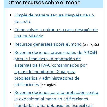
Otros recursos sobre el moho
Limpie de manera segura después de un
desastre
Cómo volver a entrar a su casa después de
una inundación
Recursos generales sobre el moho
(en inglés)
Recomendaciones provisionales de NIOSH
para la limpieza y la reparación de
sistemas de HVAC contaminados por
aguas de inundación:
Guía para
propietarios y administradores de
edificaciones
(en inglés)
Recomendaciones para la protección contra
la exposición al moho en edificaciones
inundadas, para poblaciones específicas