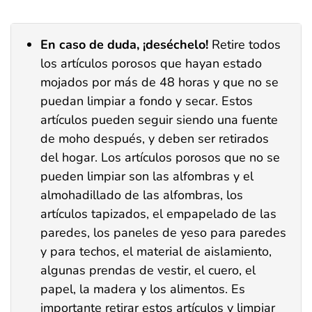
En caso de duda, ¡deséchelo!
Retire todos
los artículos porosos que hayan estado
mojados por más de 48 horas y que no se
puedan limpiar a fondo y secar. Estos
artículos pueden seguir siendo una fuente
de moho después, y deben ser retirados
del hogar. Los artículos porosos que no se
pueden limpiar son las alfombras y el
almohadillado de las alfombras, los
artículos tapizados, el empapelado de las
paredes, los paneles de yeso para paredes
y para techos, el material de aislamiento,
algunas prendas de vestir, el cuero, el
papel, la madera y los alimentos. Es
importante retirar estos artículos y limpiar