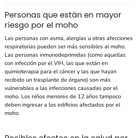
Personas que están en mayor
riesgo por el moho
Las personas con asma, alergias u otras afecciones
respiratorias pueden ser más sensibles al moho.
Las personas inmunodeprimidas (como aquellas
con infección por el VIH, las que están en
quimioterapia para el cáncer y las que hayan
recibido un trasplante de órgano) son más
vulnerables a las infecciones causadas por el
moho. Los niños menores de 12 años tampoco
deben ingresar a los edificios afectados por el
moho.
Posibles efectos en la salud por