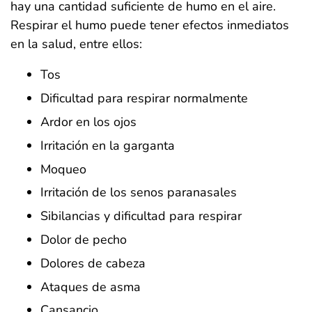
hay una cantidad suficiente de humo en el aire.
Respirar el humo puede tener efectos inmediatos
en la salud, entre ellos:
Tos
Dificultad para respirar normalmente
Ardor en los ojos
Irritación en la garganta
Moqueo
Irritación de los senos paranasales
Sibilancias y dificultad para respirar
Dolor de pecho
Dolores de cabeza
Ataques de asma
Cansancio