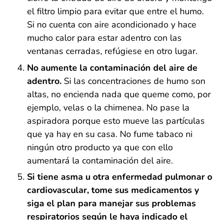
el filtro limpio para evitar que entre el humo.
Si no cuenta con aire acondicionado y hace
mucho calor para estar adentro con las
ventanas cerradas, refúgiese en otro lugar.
No aumente la contaminación del aire de
adentro.
Si las concentraciones de humo son
altas, no encienda nada que queme como, por
ejemplo, velas o la chimenea. No pase la
aspiradora porque esto mueve las partículas
que ya hay en su casa. No fume tabaco ni
ningún otro producto ya que con ello
aumentará la contaminación del aire.
Si tiene asma u otra enfermedad pulmonar o
cardiovascular, tome sus medicamentos y
siga el plan para manejar sus problemas
respiratorios según le haya indicado el