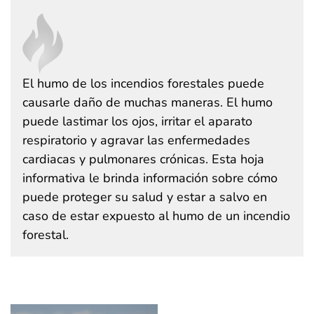
El humo de los incendios forestales puede
causarle daño de muchas maneras. El humo
puede lastimar los ojos, irritar el aparato
respiratorio y agravar las enfermedades
cardiacas y pulmonares crónicas. Esta hoja
informativa le brinda información sobre cómo
puede proteger su salud y estar a salvo en
caso de estar expuesto al humo de un incendio
forestal.