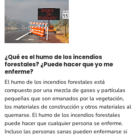
¿Qué es el humo de los incendios
forestales? ¿Puede hacer que yo me
enferme?
El humo de los incendios forestales está
compuesto por una mezcla de gases y partículas
pequeñas que son emanados por la vegetación,
los materiales de construcción y otros materiales al
quemarse. El humo de los incendios forestales
puede hacer que cualquier persona se enferme.
Incluso las personas sanas pueden enfermarse si