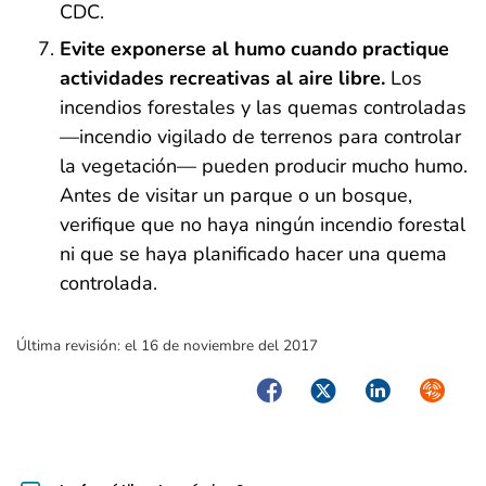
CDC.
Evite exponerse al humo cuando practique
actividades recreativas al aire libre.
Los
incendios forestales y las quemas controladas
—incendio vigilado de terrenos para controlar
la vegetación— pueden producir mucho humo.
Antes de visitar un parque o un bosque,
verifique que no haya ningún incendio forestal
ni que se haya planificado hacer una quema
controlada.
Última revisión:
el 16 de noviembre del 2017
Facebook
Twitter
LinkedIn
Syndica