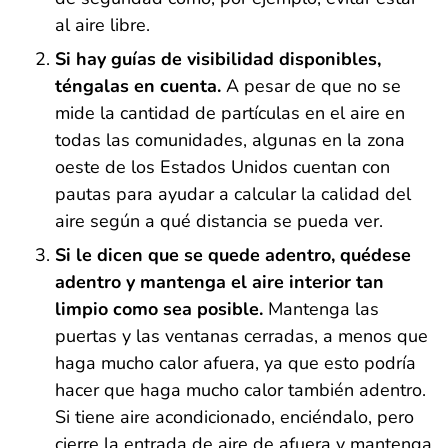
al aire libre.
Si hay guías de visibilidad disponibles,
téngalas en cuenta.
A pesar de que no se
mide la cantidad de partículas en el aire en
todas las comunidades, algunas en la zona
oeste de los Estados Unidos cuentan con
pautas para ayudar a calcular la calidad del
aire según a qué distancia se pueda ver.
Si le dicen que se quede adentro, quédese
adentro y mantenga el aire interior tan
limpio como sea posible.
Mantenga las
puertas y las ventanas cerradas, a menos que
haga mucho calor afuera, ya que esto podría
hacer que haga mucho calor también adentro.
Si tiene aire acondicionado, enciéndalo, pero
cierre la entrada de aire de afuera y mantenga