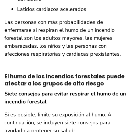
Latidos cardiacos acelerados
Las personas con más probabilidades de
enfermarse si respiran el humo de un incendio
forestal son los adultos mayores, las mujeres
embarazadas, los niños y las personas con
afecciones respiratorias y cardiacas prexistentes.
El humo de los incendios forestales puede
afectar a los grupos de alto riesgo
Siete consejos para evitar respirar el humo de un
incendio forestal
Si es posible, limite su exposición al humo. A
continuación, se incluyen siete consejos para
ayudarlo a proteger su salud: