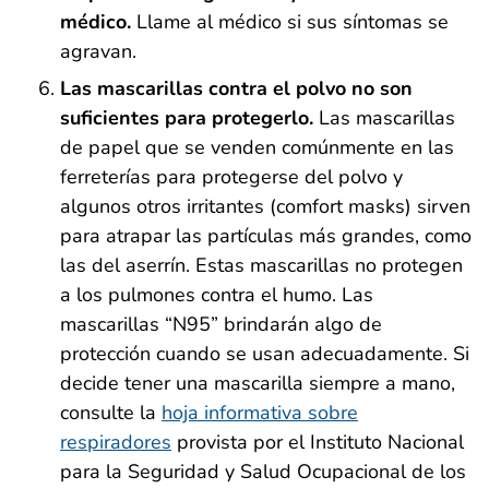
médico.
Llame al médico si sus síntomas se
agravan.
Las mascarillas contra el polvo no son
suficientes para protegerlo.
Las mascarillas
de papel que se venden comúnmente en las
ferreterías para protegerse del polvo y
algunos otros irritantes (comfort masks) sirven
para atrapar las partículas más grandes, como
las del aserrín. Estas mascarillas no protegen
a los pulmones contra el humo. Las
mascarillas “N95” brindarán algo de
protección cuando se usan adecuadamente. Si
decide tener una mascarilla siempre a mano,
consulte la
hoja informativa sobre
respiradores
provista por el Instituto Nacional
para la Seguridad y Salud Ocupacional de los