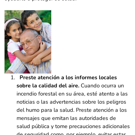
Preste atención a los informes locales
sobre la calidad del aire.
Cuando ocurra un
incendio forestal en su área, esté atento a las
noticias o las advertencias sobre los peligros
del humo para la salud. Preste atención a los
mensajes que emitan las autoridades de
salud pública y tome precauciones adicionales
de seguridad como, por ejemplo, evitar estar