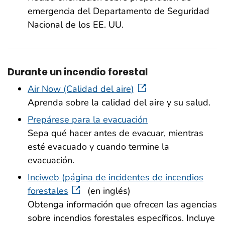
emergencia del Departamento de Seguridad
Nacional de los EE. UU.
Durante un incendio forestal
Air Now (Calidad del aire)
Aprenda sobre la calidad del aire y su salud.
Prepárese para la evacuación
Sepa qué hacer antes de evacuar, mientras
esté evacuado y cuando termine la
evacuación.
Inciweb (página de incidentes de incendios
forestales
(en inglés)
Obtenga información que ofrecen las agencias
sobre incendios forestales específicos. Incluye