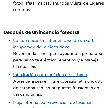
fotografías, mapas, anuncios y lista de lugares
cerrados.
Después de un incendio forestal
Lo que necesita saber en caso de un corte
inesperado de la electricidad
Recomendaciones para ayudarlo a prepararse
para un corte eléctrico repentino y a manejar
la situación.
Intoxicación por monóxido de carbono
Aprenda a prevenir la exposición al monóxido
de carbono con las preguntas frecuentes en
varios idiomas.
Hoja informativa: Prevención de lesiones