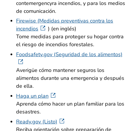
contemergencyra incendios, y para los medios
de comunicación.
Firewise (Medidas preventivas contra los
incendios
) (en inglés)
Tome medidas para proteger su hogar contra
el riesgo de incendios forestales.
Foodsafety.gov (Seguridad de los alimentos)
Averigüe cómo mantener seguros los
alimentos durante una emergencia y después
de ella.
Haga un plan
Aprenda cómo hacer un plan familiar para los
desastres.
Ready.gov (Listo)
Reciba orientación sobre preparación de