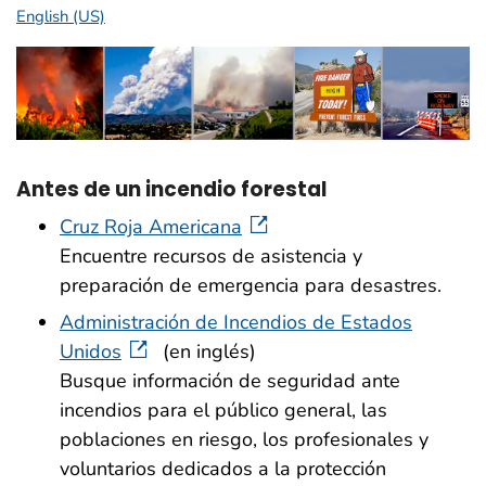
English (US)
Antes de un incendio forestal
Cruz Roja Americana
Encuentre recursos de asistencia y
preparación de emergencia para desastres.
Administración de Incendios de Estados
Unidos
(en inglés)
Busque información de seguridad ante
incendios para el público general, las
poblaciones en riesgo, los profesionales y
voluntarios dedicados a la protección