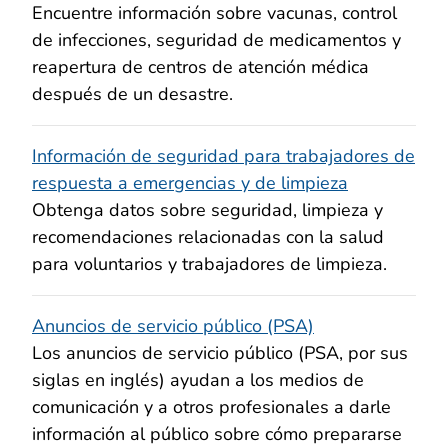
Encuentre información sobre vacunas, control
de infecciones, seguridad de medicamentos y
reapertura de centros de atención médica
después de un desastre.
Información de seguridad para trabajadores de
respuesta a emergencias y de limpieza
Obtenga datos sobre seguridad, limpieza y
recomendaciones relacionadas con la salud
para voluntarios y trabajadores de limpieza.
Anuncios de servicio público (PSA)
Los anuncios de servicio público (PSA, por sus
siglas en inglés) ayudan a los medios de
comunicación y a otros profesionales a darle
información al público sobre cómo prepararse