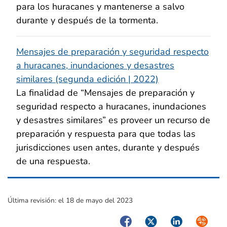
para los huracanes y mantenerse a salvo
durante y después de la tormenta.
Mensajes de preparación y seguridad respecto
a huracanes, inundaciones y desastres
similares (segunda edición | 2022)
La finalidad de “Mensajes de preparación y
seguridad respecto a huracanes, inundaciones
y desastres similares” es proveer un recurso de
preparación y respuesta para que todas las
jurisdicciones usen antes, durante y después
de una respuesta.
Última revisión:
el 18 de mayo del 2023
Facebook
Twitter
LinkedIn
Syndica