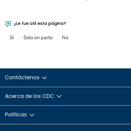
¿Le fue útil esta página?
Sí
Solo en parte
No
Contáctenos
Acerca de los CDC
Políticas