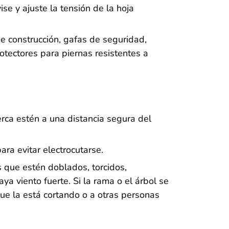
ise y ajuste la tensión de la hoja
 construcción, gafas de seguridad,
otectores para piernas resistentes a
ca estén a una distancia segura del
ra evitar electrocutarse.
 que estén doblados, torcidos,
a viento fuerte. Si la rama o el árbol se
ue la está cortando o a otras personas