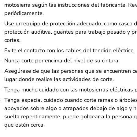
motosierra según las instrucciones del fabricante. Rev
periódicamente.
Use un equipo de protección adecuado, como casco de
protección auditiva, guantes para trabajo pesado y pr
cortes.
Evite el contacto con los cables del tendido eléctrico.
Nunca corte por encima del nivel de su cintura.
Asegúrese de que las personas que se encuentren cer
lugar donde realice las actividades de corte.
Tenga mucho cuidado con las motosierras eléctricas pa
Tenga especial cuidado cuando corte ramas o árboles
apoyados sobre algo o atrapados debajo de algo y hay
suelta repentinamente, puede golpear a la persona q
que estén cerca.