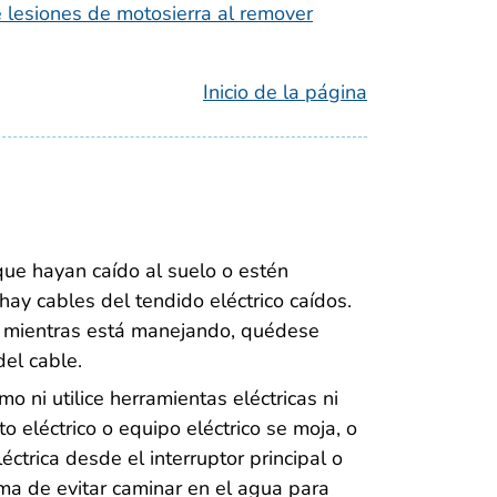
 lesiones de motosierra al remover
Inicio de la página
que hayan caído al suelo o estén
ay cables del tendido eléctrico caídos.
to mientras está manejando, quédese
del cable.
 ni utilice herramientas eléctricas ni
o eléctrico o equipo eléctrico se moja, o
éctrica desde el interruptor principal o
rma de evitar caminar en el agua para