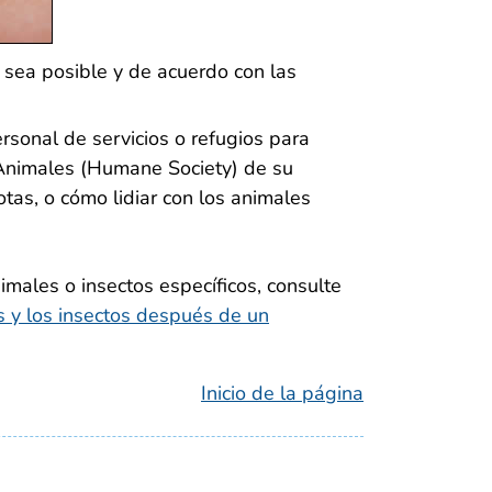
sea posible y de acuerdo con las
sonal de servicios o refugios para
 Animales (Humane Society) de su
tas, o cómo lidiar con los animales
males o insectos específicos, consulte
s y los insectos después de un
Inicio de la página