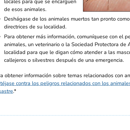
locales para que se encarguen
de esos animales.
Deshágase de los animales muertos tan pronto como 
directrices de su localidad.
Para obtener más información, comuníquese con el per
animales, un veterinario o la Sociedad Protectora de
localidad para que le digan cómo atender a las masco
callejeros o silvestres después de una emergencia.
a obtener información sobre temas relacionados con ani
téjase contra los peligros relacionados con los animale
sastre
.*