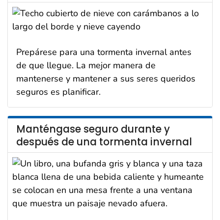
Prepárese para una tormenta invernal antes
de que llegue. La mejor manera de
mantenerse y mantener a sus seres queridos
seguros es planificar.
Manténgase seguro durante y
después de una tormenta invernal