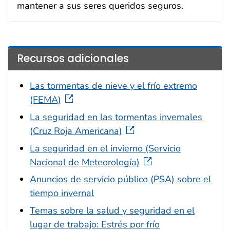
mantener a sus seres queridos seguros.
Recursos adicionales
Las tormentas de nieve y el frío extremo
(FEMA)
La seguridad en las tormentas invernales
(Cruz Roja Americana)
La seguridad en el invierno (Servicio
Nacional de Meteorología)
Anuncios de servicio público (PSA) sobre el
tiempo invernal
Temas sobre la salud y seguridad en el
lugar de trabajo: Estrés por frío