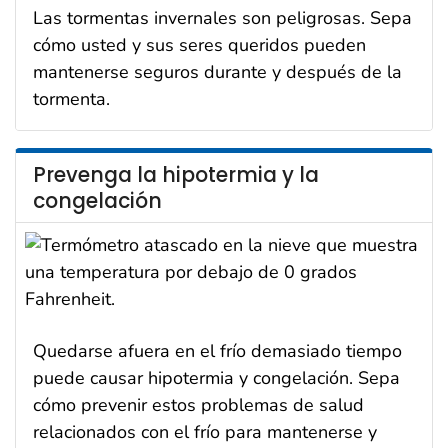
Las tormentas invernales son peligrosas. Sepa
cómo usted y sus seres queridos pueden
mantenerse seguros durante y después de la
tormenta.
Prevenga la hipotermia y la
congelación
Quedarse afuera en el frío demasiado tiempo
puede causar hipotermia y congelación. Sepa
cómo prevenir estos problemas de salud
relacionados con el frío para mantenerse y