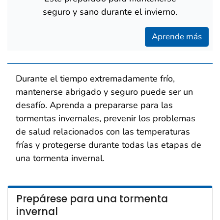
seguro y sano durante el invierno.
Aprende más
Durante el tiempo extremadamente frío,
mantenerse abrigado y seguro puede ser un
desafío. Aprenda a prepararse para las
tormentas invernales, prevenir los problemas
de salud relacionados con las temperaturas
frías y protegerse durante todas las etapas de
una tormenta invernal.
Prepárese para una tormenta
invernal