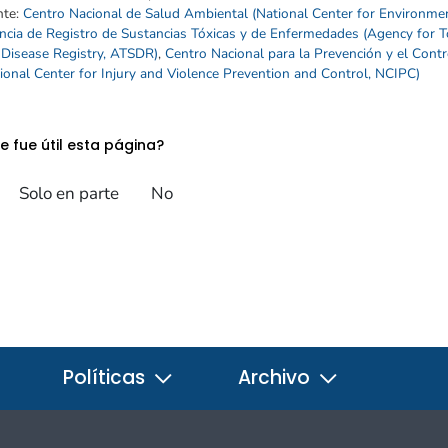
nte:
Centro Nacional de Salud Ambiental (National Center for Environme
cia de Registro de Sustancias Tóxicas y de Enfermedades (Agency for T
 Disease Registry, ATSDR)
,
Centro Nacional para la Prevención y el Contr
ional Center for Injury and Violence Prevention and Control, NCIPC)
e fue útil esta página?
Solo en parte
No
Políticas
Archivo