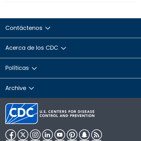
Contáctenos
Acerca de los CDC
Políticas
Archive