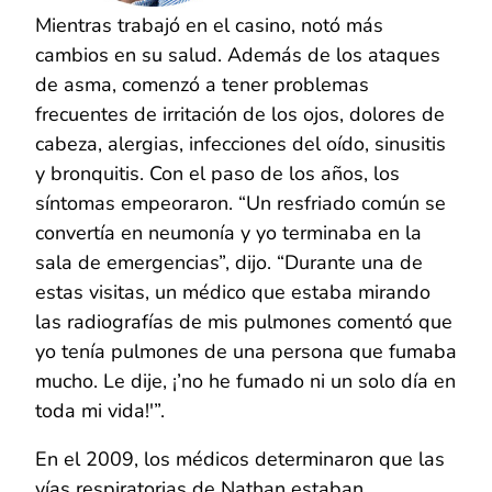
Mientras trabajó en el casino, notó más
cambios en su salud. Además de los ataques
de asma, comenzó a tener problemas
frecuentes de irritación de los ojos, dolores de
cabeza, alergias, infecciones del oído, sinusitis
y bronquitis. Con el paso de los años, los
síntomas empeoraron. “Un resfriado común se
convertía en neumonía y yo terminaba en la
sala de emergencias”, dijo. “Durante una de
estas visitas, un médico que estaba mirando
las radiografías de mis pulmones comentó que
yo tenía pulmones de una persona que fumaba
mucho. Le dije, ¡’no he fumado ni un solo día en
toda mi vida!'”.
En el 2009, los médicos determinaron que las
vías respiratorias de Nathan estaban