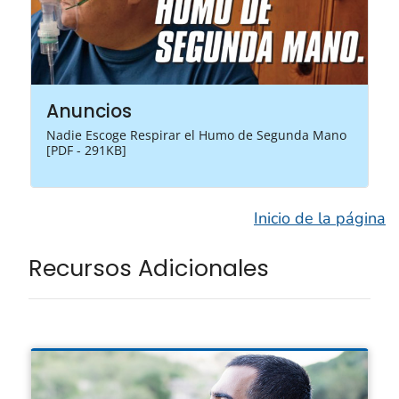
Anuncios
Nadie Escoge Respirar el Humo de Segunda Mano
[PDF - 291KB]
Inicio de la página
Recursos Adicionales