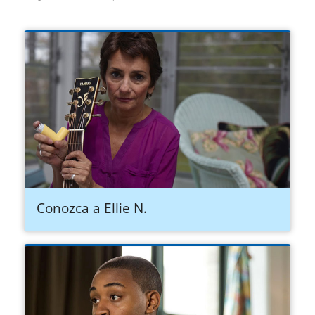
Conozca a Ellie N.