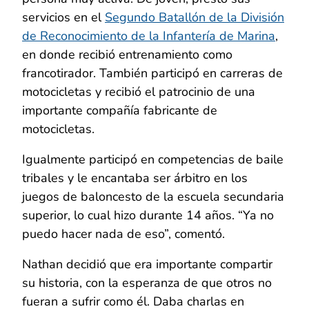
servicios en el
Segundo Batallón de la División
de Reconocimiento de la Infantería de Marina
,
en donde recibió entrenamiento como
francotirador. También participó en carreras de
motocicletas y recibió el patrocinio de una
importante compañía fabricante de
motocicletas.
Igualmente participó en competencias de baile
tribales y le encantaba ser árbitro en los
juegos de baloncesto de la escuela secundaria
superior, lo cual hizo durante 14 años. “Ya no
puedo hacer nada de eso”, comentó.
Nathan decidió que era importante compartir
su historia, con la esperanza de que otros no
fueran a sufrir como él. Daba charlas en