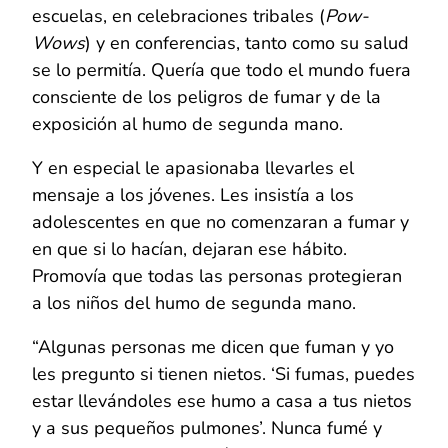
escuelas, en celebraciones tribales (
Pow-
Wows
) y en conferencias, tanto como su salud
se lo permitía. Quería que todo el mundo fuera
consciente de los peligros de fumar y de la
exposición al humo de segunda mano.
Y en especial le apasionaba llevarles el
mensaje a los jóvenes. Les insistía a los
adolescentes en que no comenzaran a fumar y
en que si lo hacían, dejaran ese hábito.
Promovía que todas las personas protegieran
a los niños del humo de segunda mano.
“Algunas personas me dicen que fuman y yo
les pregunto si tienen nietos. ‘Si fumas, puedes
estar llevándoles ese humo a casa a tus nietos
y a sus pequeños pulmones’. Nunca fumé y