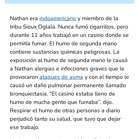
Nathan era
indoamericano
y miembro de la
tribu Sioux Oglala. Nunca fumó cigarrillos, pero
durante 11 años trabajó en un casino donde se
permitía fumar. El humo de segunda mano
contiene sustancias químicas peligrosas. La
exposición al humo de segunda mano le causó
a Nathan alergias e infecciones graves que le
provocaron
ataques de asma
y con el tiempo le
causó un daño pulmonar permanente llamado
bronquiectasia. ″El casino estaba lleno de
humo de mucha gente que fumaba”, dijo.
Respirar el humo de otras personas a diario
perjudicó tanto su salud, que tuvo que dejar
ese trabajo.