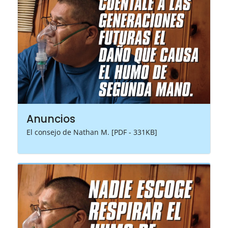
Anuncios
El consejo de Nathan M. [PDF - 331KB]