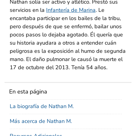
Nathan solía ser activo y atlético. Prestó sus
servicios en la
Infantería de Marina
. Le
encantaba participar en los bailes de la tribu,
pero después de que se enfermó, bailar unos
pocos pasos lo dejaba agotado. Él quería que
su historia ayudara a otros a entender cuán
peligrosa es la exposición al humo de segunda
mano. El daño pulmonar le causó la muerte el
17 de octubre del 2013. Tenía 54 años.
En esta página
La biografía de Nathan M.
Más acerca de Nathan M.
Recursos Adicionales