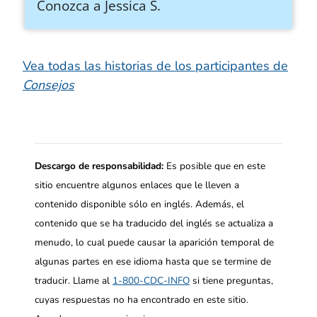
Conozca a Jessica S.
Vea todas las historias de los participantes de
Consejos
Descargo de responsabilidad:
Es posible que en este
sitio encuentre algunos enlaces que le lleven a
contenido disponible sólo en inglés. Además, el
contenido que se ha traducido del inglés se actualiza a
menudo, lo cual puede causar la aparición temporal de
algunas partes en ese idioma hasta que se termine de
traducir. Llame al
1-800-CDC-INFO
si tiene preguntas,
cuyas respuestas no ha encontrado en este sitio.