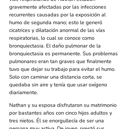
gravemente afectadas por las infecciones
recurrentes causadas por la exposición al
humo de segunda mano; esto le generó
cicatrices y dilatación anormal de las vías
respiratorias, lo cual se conoce como
bronquiectasia. El daño pulmonar de la
bronquiectasia es permanente. Sus problemas
pulmonares eran tan graves que finalmente
tuvo que dejar su trabajo para evitar el humo.
Solo con caminar una distancia corta, se
quedaba sin aire y tenía que usar oxígeno
diariamente.
Nathan y su esposa disfrutaron su matrimonio
por bastantes años con cinco hijos adultos y
tres nietos. Él se enorgullecía de ser una
persona muy activa. De joven, prestó sus