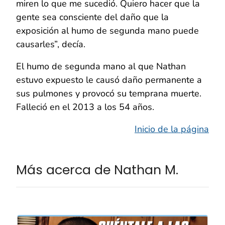
miren lo que me sucedió. Quiero hacer que la
gente sea consciente del daño que la
exposición al humo de segunda mano puede
causarles”, decía.
El humo de segunda mano al que Nathan
estuvo expuesto le causó daño permanente a
sus pulmones y provocó su temprana muerte.
Falleció en el 2013 a los 54 años.
Inicio de la página
Más acerca de Nathan M.