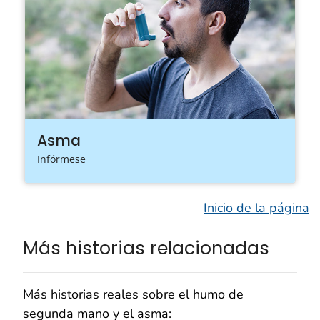
Asma
Infórmese
Inicio de la página
Más historias relacionadas
Más historias reales sobre el humo de
segunda mano y el asma: