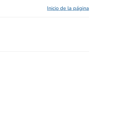
Inicio de la página