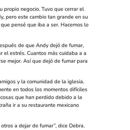
 propio negocio. Tuvo que cerrar el
y, pero este cambio tan grande en su
 lo que pensé que iba a ser. Hacemos lo
 después de que Andy dejó de fumar,
r el estrés. Cuantos más cuidaba a a
se mejor. Así que dejó de fumar para
migos y la comunidad de la iglesia.
ente en todos los momentos difíciles
s cosas que han perdido debido a la
raña ir a su restaurante mexicano
otros a dejar de fumar”, dice Debra.