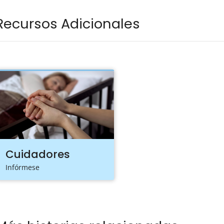
Recursos Adicionales
Cuidadores
Infórmese