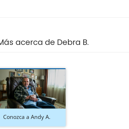
Más acerca de Debra B.
Conozca a Andy A.