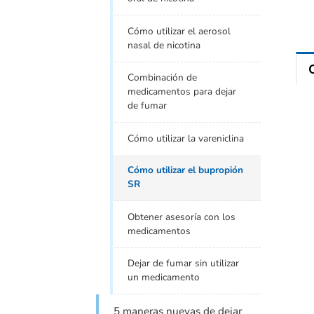
Cómo utilizar el aerosol
nasal de nicotina
Combinación de
medicamentos para dejar
de fumar
Cómo utilizar la vareniclina
Cómo utilizar el bupropión
SR
Obtener asesoría con los
medicamentos
Dejar de fumar sin utilizar
un medicamento
5 maneras nuevas de dejar