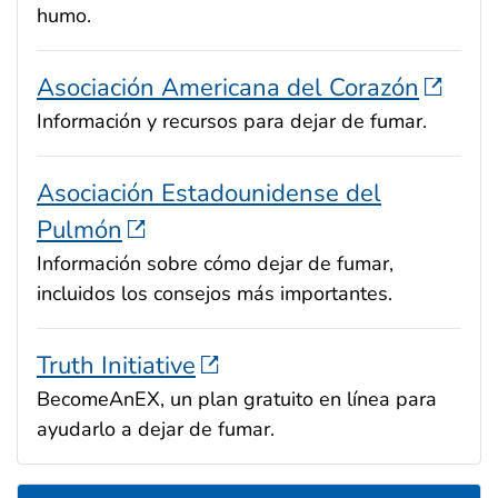
humo.
Asociación Americana del Corazón
Información y recursos para dejar de fumar.
Asociación Estadounidense del
Pulmón
Información sobre cómo dejar de fumar,
incluidos los consejos más importantes.
Truth Initiative
BecomeAnEX, un plan gratuito en línea para
ayudarlo a dejar de fumar.