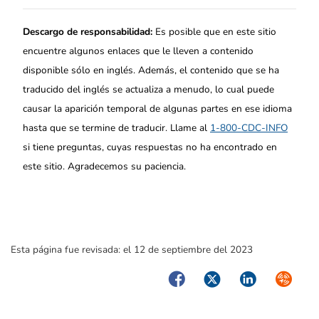
Descargo de responsabilidad:
Es posible que en este sitio
encuentre algunos enlaces que le lleven a contenido
disponible sólo en inglés. Además, el contenido que se ha
traducido del inglés se actualiza a menudo, lo cual puede
causar la aparición temporal de algunas partes en ese idioma
hasta que se termine de traducir. Llame al
1-800-CDC-INFO
si tiene preguntas, cuyas respuestas no ha encontrado en
este sitio. Agradecemos su paciencia.
Esta página fue revisada:
el 12 de septiembre del 2023
Facebook
Twitter
LinkedIn
Syndica