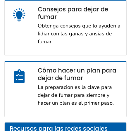
Consejos para dejar de
fumar
Obtenga consejos que lo ayuden a
lidiar con las ganas y ansias de
fumar.
Cómo hacer un plan para
dejar de fumar
La preparación es la clave para
dejar de fumar para siempre y
hacer un plan es el primer paso.
Recursos para las redes sociales