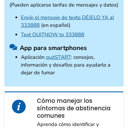
(Pueden aplicarse tarifas de mensajes y datos)
Envíe el mensaje de texto DÉJELO YA al
333888
(en español)
Text QUITNOW to 333888
App para smartphones
Aplicación
quitSTART
: consejos,
información y desafíos para ayudarlo a
dejar de fumar
Cómo manejar los
síntomas de abstinencia
comunes
Aprenda cómo identificar y