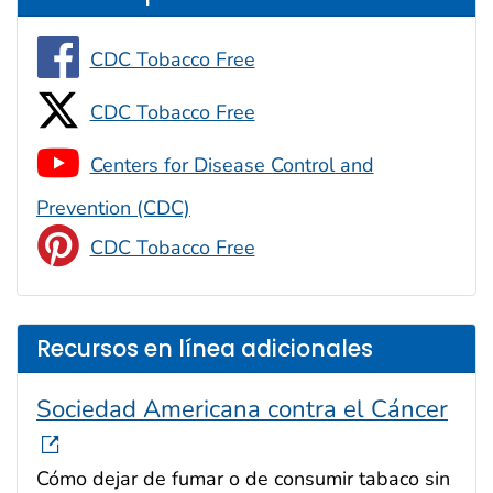
CDC Tobacco Free
CDC Tobacco Free
Centers for Disease Control and
Prevention (CDC)
CDC Tobacco Free
Recursos en línea adicionales
Sociedad Americana contra el Cáncer
Cómo dejar de fumar o de consumir tabaco sin