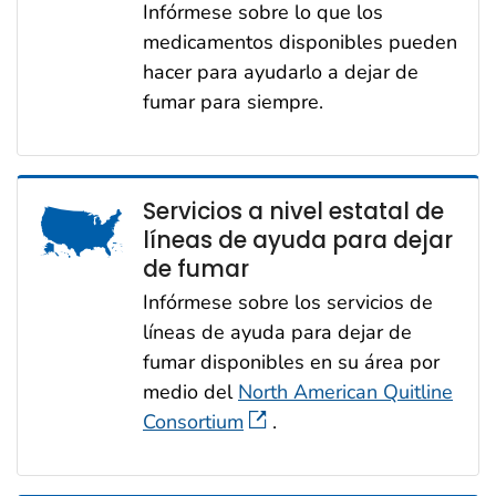
Infórmese sobre lo que los
medicamentos disponibles pueden
hacer para ayudarlo a dejar de
fumar para siempre.
Servicios a nivel estatal de
líneas de ayuda para dejar
de fumar
Infórmese sobre los servicios de
líneas de ayuda para dejar de
fumar disponibles en su área por
medio del
North American Quitline
Consortium
.