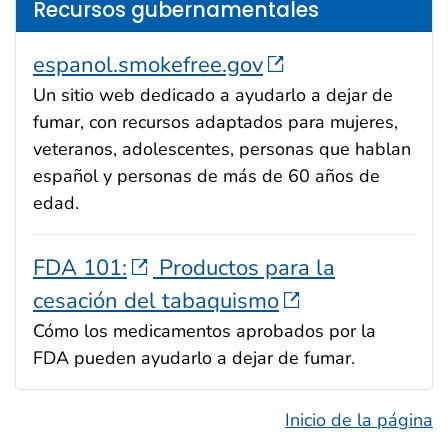
Recursos gubernamentales
espanol.smokefree.gov
Un sitio web dedicado a ayudarlo a dejar de
fumar, con recursos adaptados para mujeres,
veteranos, adolescentes, personas que hablan
español y personas de más de 60 años de
edad.
FDA 101:
Productos para la
cesación del tabaquismo
Cómo los medicamentos aprobados por la
FDA pueden ayudarlo a dejar de fumar.
Inicio de la página