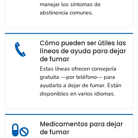
manejar los síntomas de
abstinencia comunes.
Cómo pueden ser útiles las
líneas de ayuda para dejar
de fumar
Estas líneas ofrecen consejería
gratuita —por teléfono— para
ayudarlo a dejar de fumar. Están
disponibles en varios idiomas.
Medicamentos para dejar
de fumar