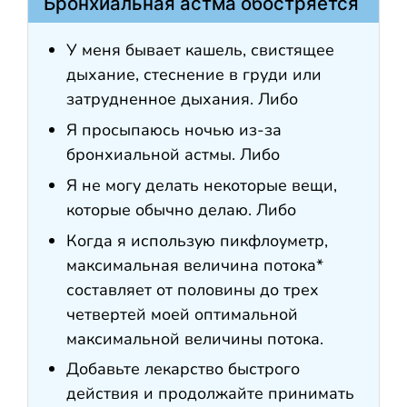
Бронхиальная астма обостряется
У меня бывает кашель, свистящее
дыхание, стеснение в груди или
затрудненное дыхания. Либо
Я просыпаюсь ночью из-за
бронхиальной астмы. Либо
Я не могу делать некоторые вещи,
которые обычно делаю. Либо
Когда я использую пикфлоуметр,
максимальная величина потока*
составляет от половины до трех
четвертей моей оптимальной
максимальной величины потока.
Добавьте лекарство быстрого
действия и продолжайте принимать