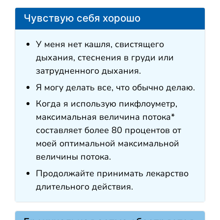
Чувствую себя хорошо
У меня нет кашля, свистящего
дыхания, стеснения в груди или
затрудненного дыхания.
Я могу делать все, что обычно делаю.
Когда я использую пикфлоуметр,
максимальная величина потока*
составляет более 80 процентов от
моей оптимальной максимальной
величины потока.
Продолжайте принимать лекарство
длительного действия.