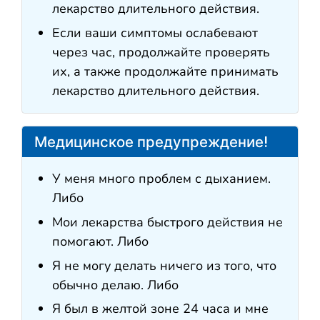
лекарство длительного действия.
Если ваши симптомы ослабевают
через час, продолжайте проверять
их, а также продолжайте принимать
лекарство длительного действия.
Медицинское предупреждение!
У меня много проблем с дыханием.
Либо
Мои лекарства быстрого действия не
помогают. Либо
Я не могу делать ничего из того, что
обычно делаю. Либо
Я был в желтой зоне 24 часа и мне