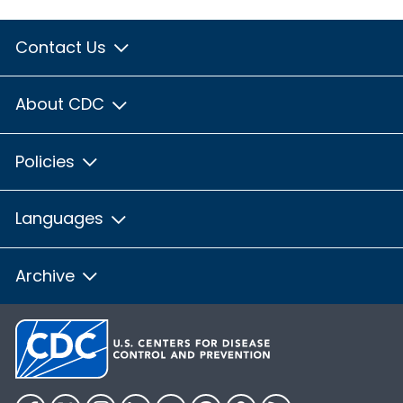
Contact Us
About CDC
Policies
Languages
Archive