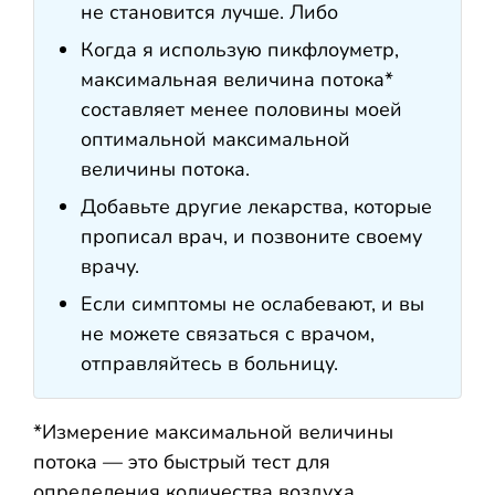
не становится лучше. Либо
Когда я использую пикфлоуметр,
максимальная величина потока*
составляет менее половины моей
оптимальной максимальной
величины потока.
Добавьте другие лекарства, которые
прописал врач, и позвоните своему
врачу.
Если симптомы не ослабевают, и вы
не можете связаться с врачом,
отправляйтесь в больницу.
*Измерение максимальной величины
потока — это быстрый тест для
определения количества воздуха,