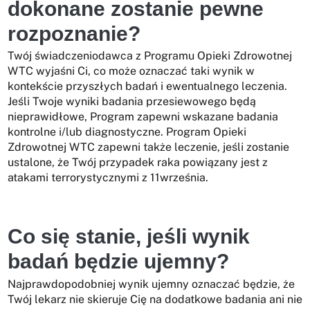
dokonane zostanie pewne
rozpoznanie?
Twój świadczeniodawca z Programu Opieki Zdrowotnej
WTC wyjaśni Ci, co może oznaczać taki wynik w
kontekście przyszłych badań i ewentualnego leczenia.
Jeśli Twoje wyniki badania przesiewowego będą
nieprawidłowe, Program zapewni wskazane badania
kontrolne i/lub diagnostyczne. Program Opieki
Zdrowotnej WTC zapewni także leczenie, jeśli zostanie
ustalone, że Twój przypadek raka powiązany jest z
atakami terrorystycznymi z 11września.
Co się stanie, jeśli wynik
badań będzie ujemny?
Najprawdopodobniej wynik ujemny oznaczać będzie, że
Twój lekarz nie skieruje Cię na dodatkowe badania ani nie