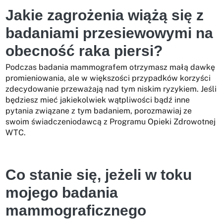
Jakie zagrożenia wiążą się z
badaniami przesiewowymi na
obecność raka piersi?
Podczas badania mammografem otrzymasz małą dawkę
promieniowania, ale w większości przypadków korzyści
zdecydowanie przeważają nad tym niskim ryzykiem. Jeśli
będziesz mieć jakiekolwiek wątpliwości bądź inne
pytania związane z tym badaniem, porozmawiaj ze
swoim świadczeniodawcą z Programu Opieki Zdrowotnej
WTC.
Co stanie się, jeżeli w toku
mojego badania
mammograficznego