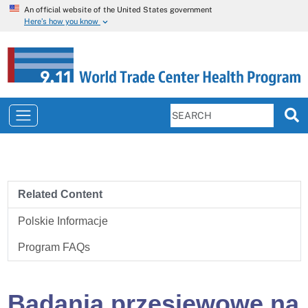
An official website of the United States government
Here’s how you know
Related Content
Polskie Informacje
Program FAQs
Badania przesiewowe na