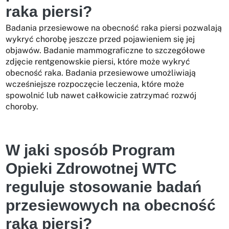
raka piersi?
Badania przesiewowe na obecność raka piersi pozwalają
wykryć chorobę jeszcze przed pojawieniem się jej
objawów. Badanie mammograficzne to szczegółowe
zdjęcie rentgenowskie piersi, które może wykryć
obecność raka. Badania przesiewowe umożliwiają
wcześniejsze rozpoczęcie leczenia, które może
spowolnić lub nawet całkowicie zatrzymać rozwój
choroby.
W jaki sposób Program
Opieki Zdrowotnej WTC
reguluje stosowanie badań
przesiewowych na obecność
raka piersi?