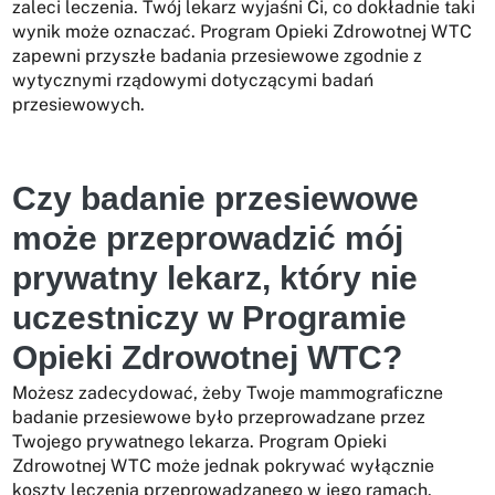
zaleci leczenia. Twój lekarz wyjaśni Ci, co dokładnie taki
wynik może oznaczać. Program Opieki Zdrowotnej WTC
zapewni przyszłe badania przesiewowe zgodnie z
wytycznymi rządowymi dotyczącymi badań
przesiewowych.
Czy badanie przesiewowe
może przeprowadzić mój
prywatny lekarz, który nie
uczestniczy w Programie
Opieki Zdrowotnej WTC?
Możesz zadecydować, żeby Twoje mammograficzne
badanie przesiewowe było przeprowadzane przez
Twojego prywatnego lekarza. Program Opieki
Zdrowotnej WTC może jednak pokrywać wyłącznie
koszty leczenia przeprowadzanego w jego ramach.