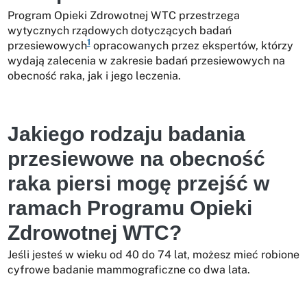
Program Opieki Zdrowotnej WTC przestrzega
wytycznych rządowych dotyczących badań
1
przesiewowych
opracowanych przez ekspertów, którzy
wydają zalecenia w zakresie badań przesiewowych na
obecność raka, jak i jego leczenia.
Jakiego rodzaju badania
przesiewowe na obecność
raka piersi mogę przejść w
ramach Programu Opieki
Zdrowotnej WTC?
Jeśli jesteś w wieku od 40 do 74 lat, możesz mieć robione
cyfrowe badanie mammograficzne co dwa lata.