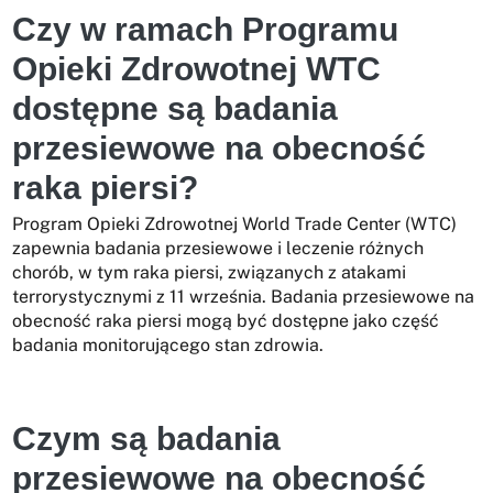
Czy w ramach Programu
Opieki Zdrowotnej WTC
dostępne są badania
przesiewowe na obecność
raka piersi?
Program Opieki Zdrowotnej World Trade Center (WTC)
zapewnia badania przesiewowe i leczenie różnych
chorób, w tym raka piersi, związanych z atakami
terrorystycznymi z 11 września. Badania przesiewowe na
obecność raka piersi mogą być dostępne jako część
badania monitorującego stan zdrowia.
Czym są badania
przesiewowe na obecność