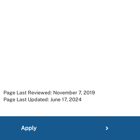
Page Last Reviewed: November 7, 2019
Page Last Updated: June 17, 2024
Apply