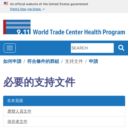
An official website of the United States government
Here’s how you know
如何申請
符合條件的群組
支持文件
申請
必要的支持文件
在本頁面
應變人員文件
倖存者文件