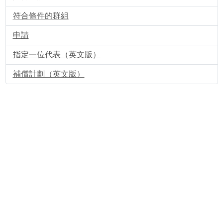
符合條件的群組
申請
指定一位代表（英文版）
補償計劃（英文版）