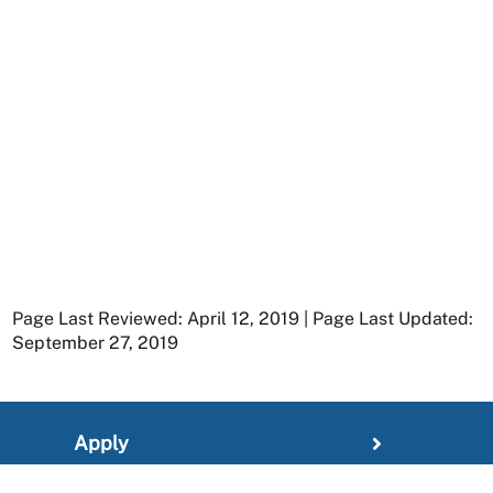
Page Last Reviewed: April 12, 2019 | Page Last Updated:
September 27, 2019
Apply