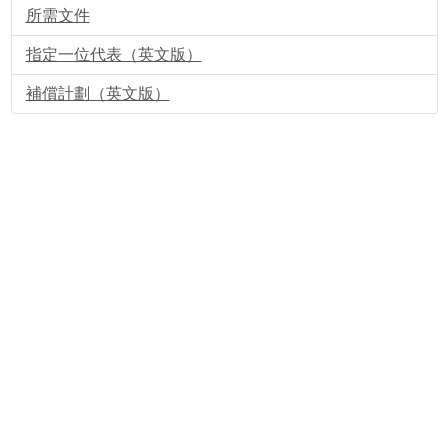
所需文件
指定一位代表（英文版）
補償計劃（英文版）