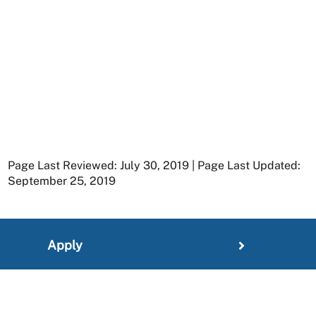
Page Last Reviewed: July 30, 2019 | Page Last Updated:
September 25, 2019
Apply
Member Resources
Research