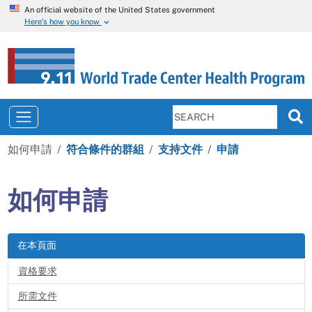
An official website of the United States government
Here’s how you know
如何申請
符合條件的群組
支持文件
申請
如何申請
在本頁面
資格要求
所需文件