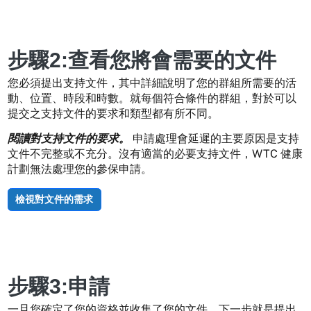
步驟2:查看您將會需要的文件
您必須提出支持文件，其中詳細說明了您的群組所需要的活
動、位置、時段和時數。就每個符合條件的群組，對於可以
提交之支持文件的要求和類型都有所不同。
閱讀對支持文件的要求。
申請處理會延遲的主要原因是支持
文件不完整或不充分。沒有適當的必要支持文件，WTC 健康
計劃無法處理您的參保申請。
檢視對文件的需求
步驟3:申請
一旦您確定了您的資格並收集了您的文件，下一步就是提出