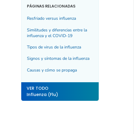
PÁGINAS RELACIONADAS
Resfriado versus influenza
Similitudes y diferencias entre la
influenza y el COVID-19
Tipos de virus de la influenza
Signos y síntomas de la influenza
Causas y cómo se propaga
VER TODO
Influenza (Flu)