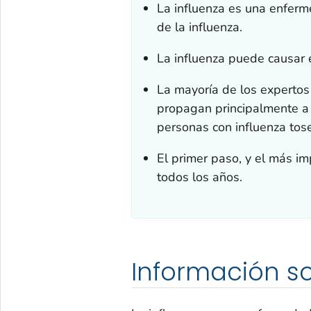
La influenza es una enferm
de la influenza.
La influenza puede causar 
La mayoría de los expertos 
propagan principalmente a 
personas con influenza tos
El primer paso, y el más im
todos los años.
Información so