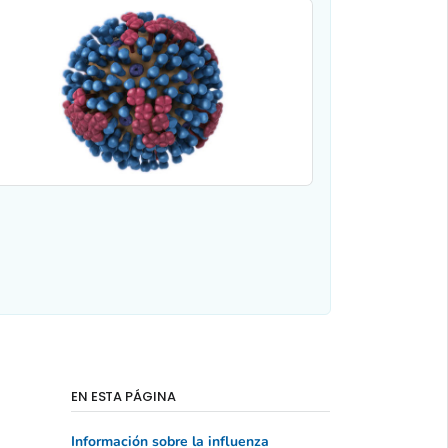
EN ESTA PÁGINA
Información sobre la influenza