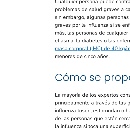
Cualquier persona puede contrae
problemas de salud graves a ca
sin embargo, algunas personas
graves por la influenza si se e
más, las personas de cualquier 
el asma, la diabetes o las enfe
masa corporal (IMC) de 40 kg/
menores de cinco años.
Cómo se pro
La mayoría de los expertos cons
principalmente a través de las
influenza tosen, estornudan o ha
de las personas que estén cerc
la influenza si toca una superfi