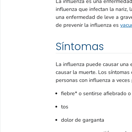
La influenza es una enfermedad 
influenza que infectan la nariz,
una enfermedad de leve a grave
de prevenir la influenza es
vacu
Síntomas
La influenza puede causar una 
causar la muerte. Los síntomas 
personas con influenza a veces
fiebre* o sentirse afiebrado o
tos
dolor de garganta