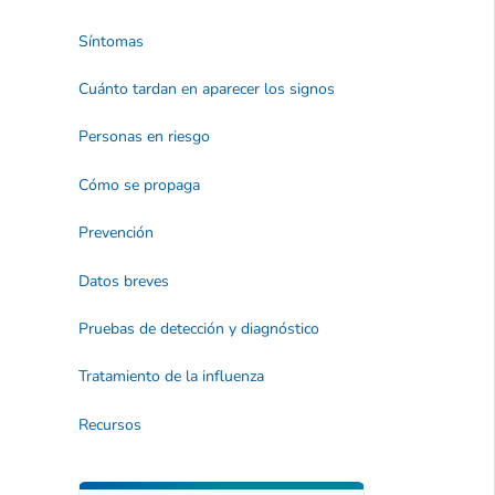
Síntomas
Cuánto tardan en aparecer los signos
Personas en riesgo
Cómo se propaga
Prevención
Datos breves
Pruebas de detección y diagnóstico
Tratamiento de la influenza
Recursos