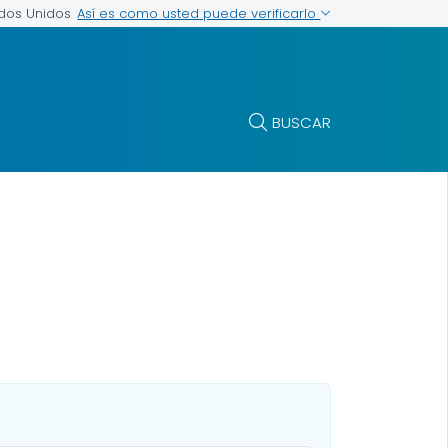
Así es como usted puede verificarlo
ados Unidos
BUSCAR