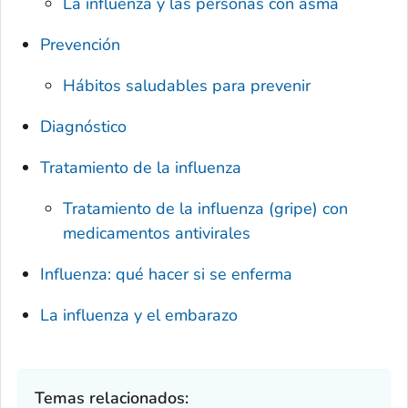
La influenza y las personas con asma
Prevención
Hábitos saludables para prevenir
Diagnóstico
Tratamiento de la influenza
Tratamiento de la influenza (gripe) con
medicamentos antivirales
Influenza: qué hacer si se enferma
La influenza y el embarazo
Temas relacionados: