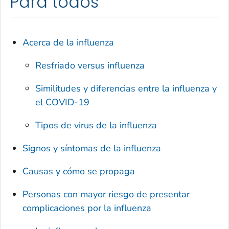
Para todos
Acerca de la influenza
Resfriado versus influenza
Similitudes y diferencias entre la influenza y
el COVID-19
Tipos de virus de la influenza
Signos y síntomas de la influenza
Causas y cómo se propaga
Personas con mayor riesgo de presentar
complicaciones por la influenza