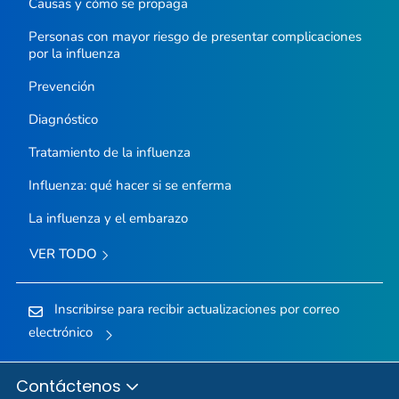
Causas y cómo se propaga
Personas con mayor riesgo de presentar complicaciones
por la influenza
Prevención
Diagnóstico
Tratamiento de la influenza
Influenza: qué hacer si se enferma
La influenza y el embarazo
VER TODO
Inscribirse para recibir actualizaciones por correo
electrónico
Contáctenos