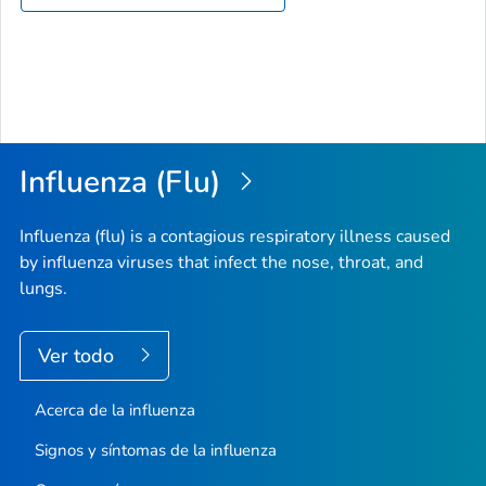
Influenza (Flu)
Influenza (flu) is a contagious respiratory illness caused
by influenza viruses that infect the nose, throat, and
lungs.
Ver todo
Acerca de la influenza
Signos y síntomas de la influenza