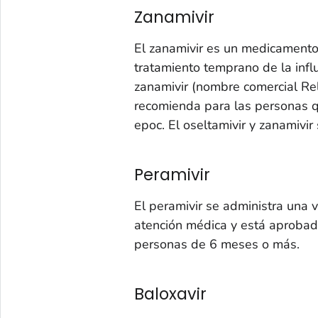
Zanamivir
El zanamivir es un medicamento
tratamiento temprano de la inf
zanamivir (nombre comercial Re
recomienda para las personas 
epoc. El oseltamivir y zanamivir
Peramivir
El peramivir se administra una 
atención médica y está aprobad
personas de 6 meses o más.
Baloxavir