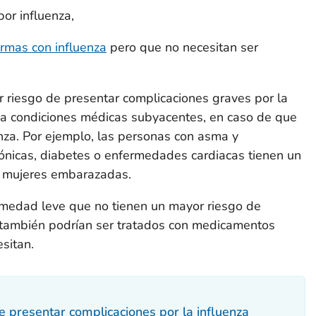
por influenza,
rmas con influenza
pero que no necesitan ser
 riesgo de presentar complicaciones graves por la
 a condiciones médicas subyacentes, en caso de que
nza. Por ejemplo, las personas con asma y
nicas, diabetes o enfermedades cardiacas tienen un
as mujeres embarazadas.
medad leve que no tienen un mayor riesgo de
a también podrían ser tratados con medicamentos
esitan.
 presentar complicaciones por la influenza