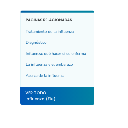
PÁGINAS RELACIONADAS
Tratamiento de la influenza
Diagnóstico
Influenza: qué hacer si se enferma
La influenza y el embarazo
Acerca de la influenza
VER TODO
Influenza (Flu)