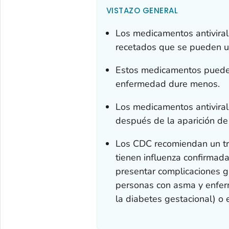
VISTAZO GENERAL
Los medicamentos antiviral
recetados que se pueden us
Estos medicamentos pueden
enfermedad dure menos.
Los medicamentos antivirale
después de la aparición de 
Los CDC recomiendan un tr
tienen influenza confirmad
presentar complicaciones 
personas con asma y enfer
la diabetes gestacional) o