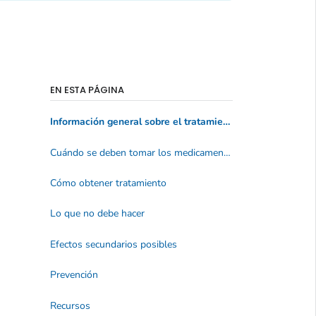
EN ESTA PÁGINA
Información general sobre el tratamiento
Cuándo se deben tomar los medicamentos antivirales
Cómo obtener tratamiento
Lo que no debe hacer
Efectos secundarios posibles
Prevención
Recursos