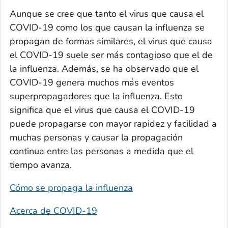
Aunque se cree que tanto el virus que causa el
COVID-19 como los que causan la influenza se
propagan de formas similares, el virus que causa
el COVID-19 suele ser más contagioso que el de
la influenza. Además, se ha observado que el
COVID-19 genera muchos más eventos
superpropagadores que la influenza. Esto
significa que el virus que causa el COVID-19
puede propagarse con mayor rapidez y facilidad a
muchas personas y causar la propagación
continua entre las personas a medida que el
tiempo avanza.
Cómo se propaga la influenza
Acerca de COVID-19