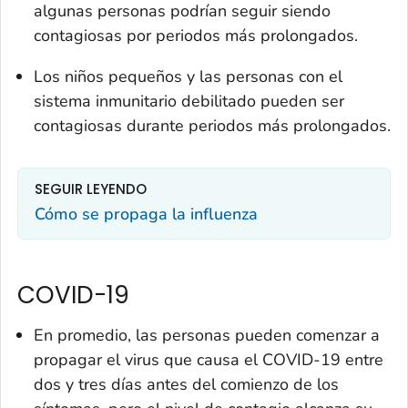
algunas personas podrían seguir siendo
contagiosas por periodos más prolongados.
Los niños pequeños y las personas con el
sistema inmunitario debilitado pueden ser
contagiosas durante periodos más prolongados.
SEGUIR LEYENDO
Cómo se propaga la influenza
COVID-19
En promedio, las personas pueden comenzar a
propagar el virus que causa el COVID-19 entre
dos y tres días antes del comienzo de los