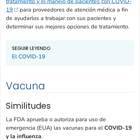
tratamiento y el manejo de pacientes con COVID-
19
para proveedores de atención médica a fin
de ayudarlos a trabajar con sus pacientes y
determinar sus mejores opciones de tratamiento.
SEGUIR LEYENDO
El COVID-19
Vacuna
Similitudes
La FDA aprueba o autoriza para uso de
emergencia (EUA) las vacunas para el
COVID-19
y la influenza
.