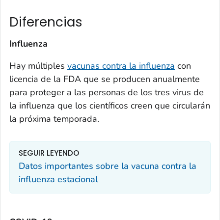
Diferencias
Influenza
Hay múltiples
vacunas contra la influenza
con
licencia de la FDA que se producen anualmente
para proteger a las personas de los tres virus de
la influenza que los científicos creen que circularán
la próxima temporada.
SEGUIR LEYENDO
Datos importantes sobre la vacuna contra la
influenza estacional