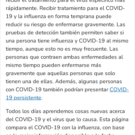
recibir el tratamiento para el virus específico más
rápidamente. Recibir tratamiento para el COVID-
19 y la influenza en forma temprana puede
reducir su riesgo de enfermarse gravemente. Las
pruebas de detección también permiten saber si
una persona tiene influenza y COVID-19 al mismo
tiempo, aunque esto no es muy frecuente. Las
personas que contraen ambas enfermedades al
mismo tiempo pueden enfermarse más
gravemente que aquellas personas que solo
tienen una de ellas. Además, algunas personas
con COVID-19 también podrían presentar
COVID-
19 persistente
.
Todos los días aprendemos cosas nuevas acerca
del COVID-19 y el virus que lo causa. Esta página
compara el COVID-19 con la influenza, con base