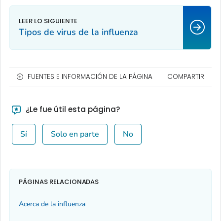
Tipos de virus de la influenza
FUENTES E INFORMACIÓN DE LA PÁGINA
COMPARTIR
¿Le fue útil esta página?
Sí
Solo en parte
No
PÁGINAS RELACIONADAS
Acerca de la influenza