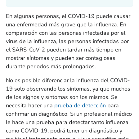
En algunas personas, el COVID-19 puede causar
una enfermedad más grave que la influenza. En
comparación con las personas infectadas por el
virus de la influenza, las personas infectadas por
el SARS-CoV-2 pueden tardar más tiempo en
mostrar síntomas y pueden ser contagiosas
durante periodos más prolongados.
No es posible diferenciar la influenza del COVID-
19 solo observando los síntomas, ya que muchos
de los signos y síntomas son los mismos. Se
necesita hacer una
prueba de detección
para
confirmar un diagnóstico. Si un profesional médico
le hace una prueba para detectar tanto influenza
como COVID-19, podrá tener un diagnóstico y