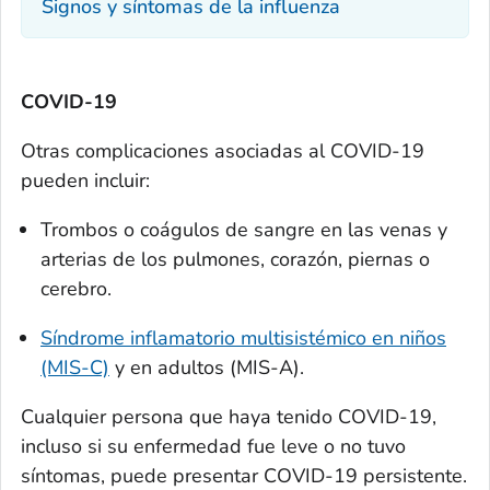
Signos y síntomas de la influenza
COVID-19
Otras complicaciones asociadas al COVID-19
pueden incluir:
Trombos o coágulos de sangre en las venas y
arterias de los pulmones, corazón, piernas o
cerebro.
Síndrome inflamatorio multisistémico en niños
(MIS-C)
y en adultos (MIS-A).
Cualquier persona que haya tenido COVID-19,
incluso si su enfermedad fue leve o no tuvo
síntomas, puede presentar COVID-19 persistente.