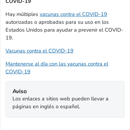
COVID-19
Hay múltiples
vacunas contra el COVID-19
autorizadas o aprobadas para su uso en los
Estados Unidos para ayudar a prevenir el COVID-
19.
Vacunas contra el COVID-19
Mantenerse al día con las vacunas contra el
COVID-19
Aviso
Los enlaces a sitios web pueden llevar a
páginas en inglés o español.