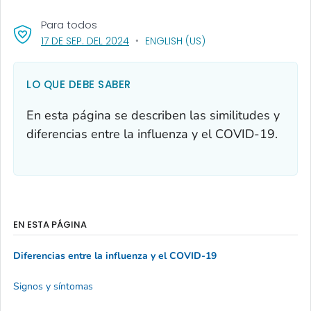
Para todos
, VISIT LINK FOR DETAILS.
17 DE SEP. DEL 2024
ENGLISH (US)
LO QUE DEBE SABER
En esta página se describen las similitudes y
diferencias entre la influenza y el COVID-19.
EN ESTA PÁGINA
Diferencias entre la influenza y el COVID-19
Signos y síntomas