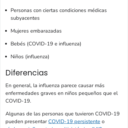
Personas con ciertas condiciones médicas
subyacentes
Mujeres embarazadas
Bebés (COVID-19 e influenza)
Niños (influenza)
Diferencias
En general, la influenza parece causar más
enfermedades graves en niños pequeños que el
COVID-19.
Algunas de las personas que tuvieron COVID-19
pueden presentar
COVID-19 persistente
o