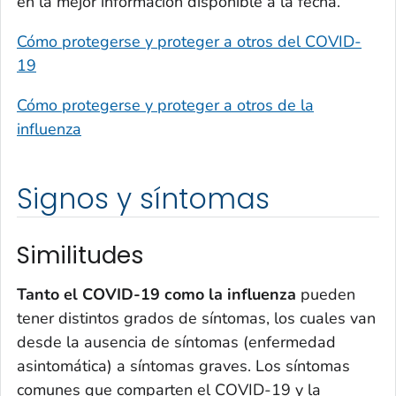
en la mejor información disponible a la fecha.
Cómo protegerse y proteger a otros del COVID-
19
Cómo protegerse y proteger a otros de la
influenza
Signos y síntomas
Similitudes
Tanto el COVID-19 como la influenza
pueden
tener distintos grados de síntomas, los cuales van
desde la ausencia de síntomas (enfermedad
asintomática) a síntomas graves. Los síntomas
comunes que comparten el COVID-19 y la