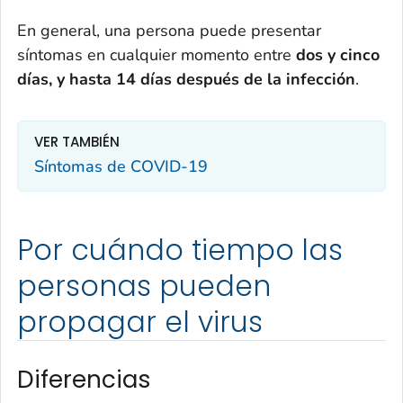
En general, una persona puede presentar
síntomas en cualquier momento entre
dos y cinco
días, y hasta 14 días después de la infección
.
VER TAMBIÉN
Síntomas de COVID-19
Por cuándo tiempo las
personas pueden
propagar el virus
Diferencias