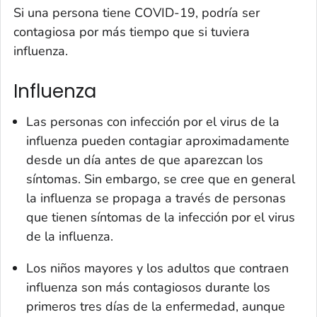
Si una persona tiene COVID-19, podría ser
contagiosa por más tiempo que si tuviera
influenza.
Influenza
Las personas con infección por el virus de la
influenza pueden contagiar aproximadamente
desde un día antes de que aparezcan los
síntomas. Sin embargo, se cree que en general
la influenza se propaga a través de personas
que tienen síntomas de la infección por el virus
de la influenza.
Los niños mayores y los adultos que contraen
influenza son más contagiosos durante los
primeros tres días de la enfermedad, aunque