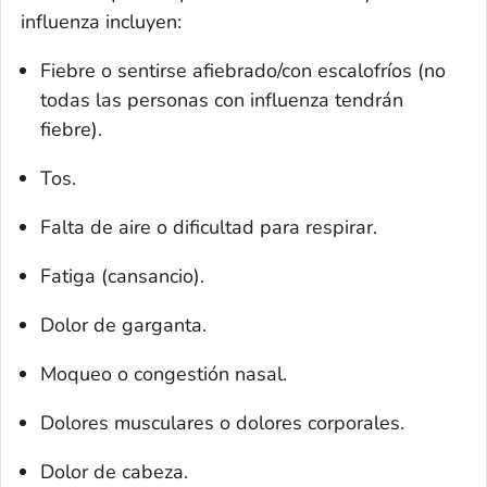
influenza incluyen:
Fiebre o sentirse afiebrado/con escalofríos (no
todas las personas con influenza tendrán
fiebre).
Tos.
Falta de aire o dificultad para respirar.
Fatiga (cansancio).
Dolor de garganta.
Moqueo o congestión nasal.
Dolores musculares o dolores corporales.
Dolor de cabeza.