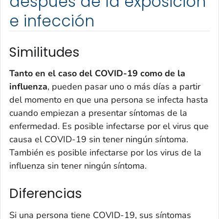
después de la exposición
e infección
Similitudes
Tanto en el caso del COVID-19 como de la
influenza
, pueden pasar uno o más días a partir
del momento en que una persona se infecta hasta
cuando empiezan a presentar síntomas de la
enfermedad. Es posible infectarse por el virus que
causa el COVID-19 sin tener ningún síntoma.
También es posible infectarse por los virus de la
influenza sin tener ningún síntoma.
Diferencias
Si una persona tiene COVID-19, sus síntomas