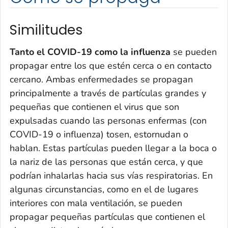
Similitudes
Tanto el COVID-19 como la influenza
se pueden
propagar entre los que estén cerca o en contacto
cercano. Ambas enfermedades se propagan
principalmente a través de partículas grandes y
pequeñas que contienen el virus que son
expulsadas cuando las personas enfermas (con
COVID-19 o influenza) tosen, estornudan o
hablan. Estas partículas pueden llegar a la boca o
la nariz de las personas que están cerca, y que
podrían inhalarlas hacia sus vías respiratorias. En
algunas circunstancias, como en el de lugares
interiores con mala ventilación, se pueden
propagar pequeñas partículas que contienen el