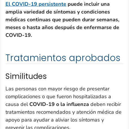
El COVID-19 persistente
puede incluir una
amplia variedad de síntomas y condiciones
médicas continuas que pueden durar semanas,
meses o hasta años después de enfermarse de
COVID-19.
Tratamientos aprobados
Similitudes
Las personas con mayor riesgo de presentar
complicaciones o que fueron hospitalizadas a
causa del
COVID-19 o la influenza
deben recibir
tratamientos recomendados y atención médica de
apoyo para ayudar a aliviar los síntomas y
prevenir las complicaciones.