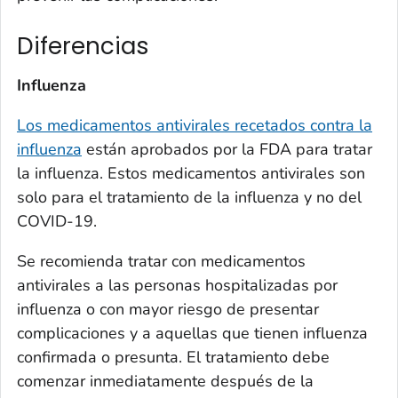
Diferencias
Influenza
Los medicamentos antivirales recetados contra la
influenza
están aprobados por la FDA para tratar
la influenza. Estos medicamentos antivirales son
solo para el tratamiento de la influenza y no del
COVID-19.
Se recomienda tratar con medicamentos
antivirales a las personas hospitalizadas por
influenza o con mayor riesgo de presentar
complicaciones y a aquellas que tienen influenza
confirmada o presunta. El tratamiento debe
comenzar inmediatamente después de la