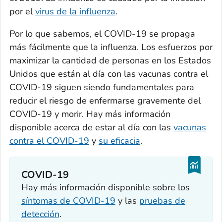
por el
virus de la influenza
.
Por lo que sabemos, el COVID-19 se propaga
más fácilmente que la influenza. Los esfuerzos por
maximizar la cantidad de personas en los Estados
Unidos que están al día con las vacunas contra el
COVID-19 siguen siendo fundamentales para
reducir el riesgo de enfermarse gravemente del
COVID-19 y morir. Hay más información
disponible acerca de estar al día con las
vacunas
contra el COVID-19
y
su eficacia
.
COVID-19
Hay más información disponible sobre los
síntomas de COVID-19
y las
pruebas de
detección
.