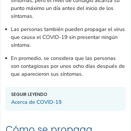
síntomas, pero el nivel de contagio alcanza su
punto máximo un día antes del inicio de los
síntomas.
Las personas también pueden propagar el virus
que causa el COVID-19 sin presentar ningún
síntoma.
En promedio, se considera que las personas
son contagiosas por unos ocho días después de
que aparecieron sus síntomas.
SEGUIR LEYENDO
Acerca de COVID-19
Cómo se propaga