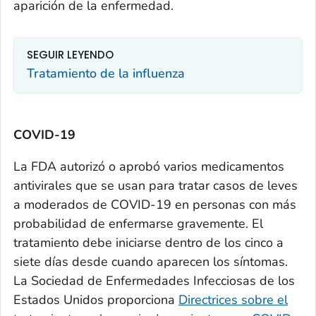
aparición de la enfermedad.
SEGUIR LEYENDO
Tratamiento de la influenza
COVID-19
La FDA autorizó o aprobó varios medicamentos
antivirales que se usan para tratar casos de leves
a moderados de COVID-19 en personas con más
probabilidad de enfermarse gravemente. El
tratamiento debe iniciarse dentro de los cinco a
siete días desde cuando aparecen los síntomas.
La Sociedad de Enfermedades Infecciosas de los
Estados Unidos proporciona
Directrices sobre el