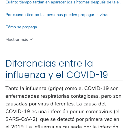
Cuánto tiempo tardan en aparecer los síntomas después de la exposición e infección
Por cuándo tiempo las personas pueden propagar el virus
Cómo se propaga
Mostrar más
Diferencias entre la
influenza y el COVID-19
Tanto la influenza (gripe) como el COVID-19 son
enfermedades respiratorias contagiosas, pero son
causadas por virus diferentes. La causa del
COVID-19 es una infección por un coronavirus (el
SARS-CoV-2), que se detectó por primera vez en
el 2019. La influenza es causada por la infección