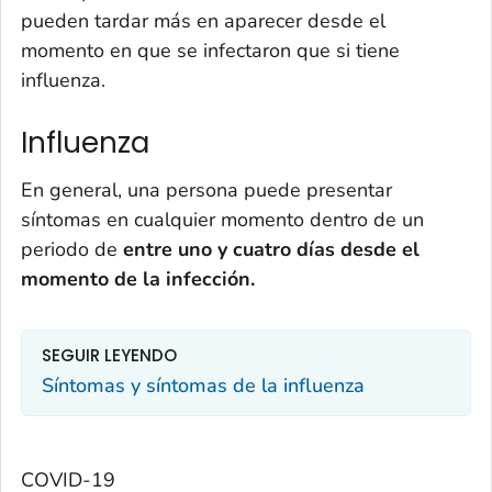
pueden tardar más en aparecer desde el
momento en que se infectaron que si tiene
influenza.
Influenza
En general, una persona puede presentar
síntomas en cualquier momento dentro de un
periodo de
entre uno y cuatro días desde el
momento de la infección.
SEGUIR LEYENDO
Síntomas y síntomas de la influenza
COVID-19