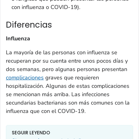
con influenza o COVID-19).
Diferencias
Influenza
La mayoría de las personas con influenza se
recuperan por su cuenta entre unos pocos días y
dos semanas, pero algunas personas presentan
complicaciones
graves que requieren
hospitalización. Algunas de estas complicaciones
se mencionan más arriba. Las infecciones
secundarias bacterianas son más comunes con la
influenza que con el COVID-19.
SEGUIR LEYENDO