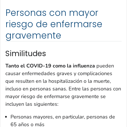
Personas con mayor
riesgo de enfermarse
gravemente
Similitudes
Tanto el COVID-19 como la influenza
pueden
causar enfermedades graves y complicaciones
que resulten en la hospitalización o la muerte,
incluso en personas sanas. Entre las personas con
mayor riesgo de enfermarse gravemente se
incluyen las siguientes:
Personas mayores, en particular, personas de
65 años o más