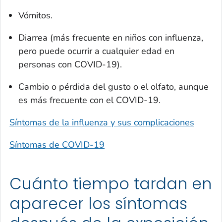
Vómitos.
Diarrea (más frecuente en niños con influenza,
pero puede ocurrir a cualquier edad en
personas con COVID-19).
Cambio o pérdida del gusto o el olfato, aunque
es más frecuente con el COVID-19.
Síntomas de la influenza y sus complicaciones
Síntomas de COVID-19
Cuánto tiempo tardan en
aparecer los síntomas