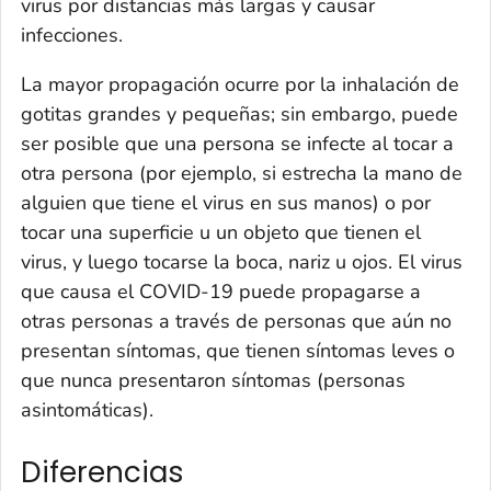
virus por distancias más largas y causar
infecciones.
La mayor propagación ocurre por la inhalación de
gotitas grandes y pequeñas; sin embargo, puede
ser posible que una persona se infecte al tocar a
otra persona (por ejemplo, si estrecha la mano de
alguien que tiene el virus en sus manos) o por
tocar una superficie u un objeto que tienen el
virus, y luego tocarse la boca, nariz u ojos. El virus
que causa el COVID-19 puede propagarse a
otras personas a través de personas que aún no
presentan síntomas, que tienen síntomas leves o
que nunca presentaron síntomas (personas
asintomáticas).
Diferencias