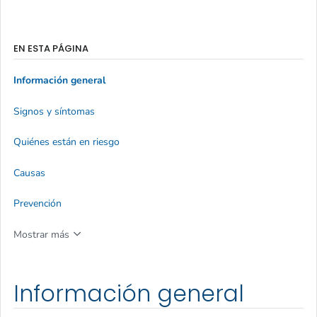
EN ESTA PÁGINA
Información general
Signos y síntomas
Quiénes están en riesgo
Causas
Prevención
Mostrar más
Información general