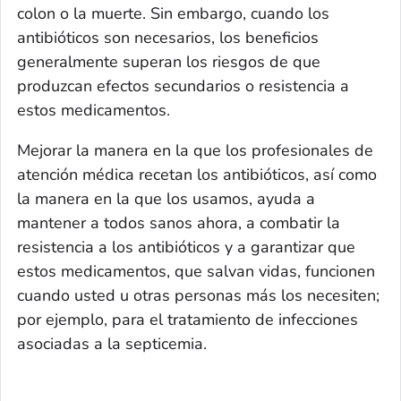
colon o la muerte. Sin embargo, cuando los
antibióticos son necesarios, los beneficios
generalmente superan los riesgos de que
produzcan efectos secundarios o resistencia a
estos medicamentos.
Mejorar la manera en la que los profesionales de
atención médica recetan los antibióticos, así como
la manera en la que los usamos, ayuda a
mantener a todos sanos ahora, a combatir la
resistencia a los antibióticos y a garantizar que
estos medicamentos, que salvan vidas, funcionen
cuando usted u otras personas más los necesiten;
por ejemplo, para el tratamiento de infecciones
asociadas a la septicemia.