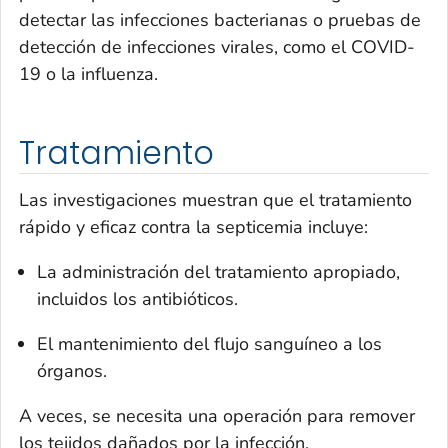
detectar las infecciones bacterianas o pruebas de
detección de infecciones virales, como el COVID-
19 o la influenza.
Tratamiento
Las investigaciones muestran que el tratamiento
rápido y eficaz contra la septicemia incluye:
La administración del tratamiento apropiado,
incluidos los antibióticos.
El mantenimiento del flujo sanguíneo a los
órganos.
A veces, se necesita una operación para remover
los tejidos dañados por la infección.