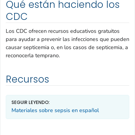
Qué están haciendo los
CDC
Los CDC ofrecen recursos educativos gratuitos
para ayudar a prevenir las infecciones que pueden
causar septicemia o, en los casos de septicemia, a
reconocerla temprano.
Recursos
SEGUIR LEYENDO:
Materiales sobre sepsis en español