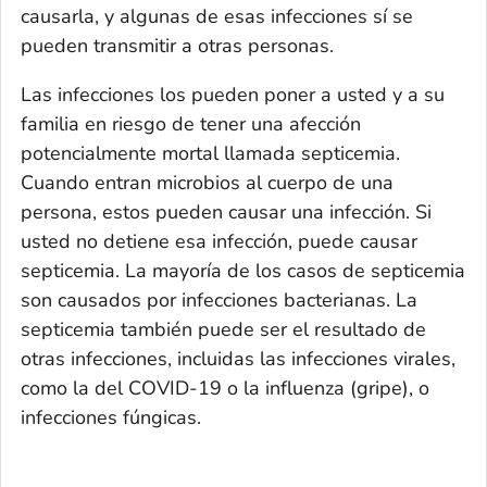
causarla, y algunas de esas infecciones sí se
pueden transmitir a otras personas.
Las infecciones los pueden poner a usted y a su
familia en riesgo de tener una afección
potencialmente mortal llamada septicemia.
Cuando entran microbios al cuerpo de una
persona, estos pueden causar una infección. Si
usted no detiene esa infección, puede causar
septicemia. La mayoría de los casos de septicemia
son causados por infecciones bacterianas. La
septicemia también puede ser el resultado de
otras infecciones, incluidas las infecciones virales,
como la del COVID-19 o la influenza (gripe), o
infecciones fúngicas.