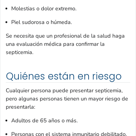
Molestias o dolor extremo.
Piel sudorosa o húmeda.
Se necesita que un profesional de la salud haga
una evaluación médica para confirmar la
septicemia.
Quiénes están en riesgo
Cualquier persona puede presentar septicemia,
pero algunas personas tienen un mayor riesgo de
presentarla:
Adultos de 65 años o más.
Personas con el sistema inmunitario debilitado.