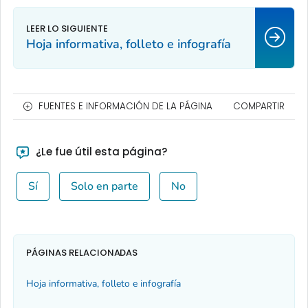
Hoja informativa, folleto e infografía
FUENTES E INFORMACIÓN DE LA PÁGINA
COMPARTIR
¿Le fue útil esta página?
Sí
Solo en parte
No
PÁGINAS RELACIONADAS
Hoja informativa, folleto e infografía