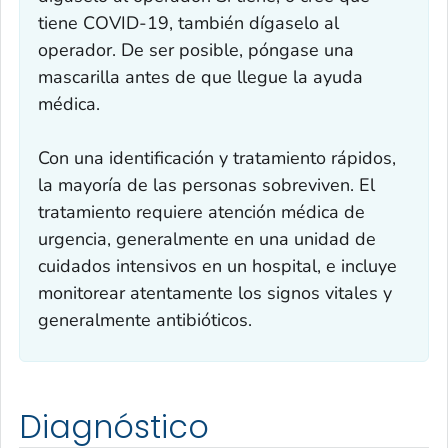
tiene COVID-19, también dígaselo al
operador. De ser posible, póngase una
mascarilla antes de que llegue la ayuda
médica.
Con una identificación y tratamiento rápidos,
la mayoría de las personas sobreviven. El
tratamiento requiere atención médica de
urgencia, generalmente en una unidad de
cuidados intensivos en un hospital, e incluye
monitorear atentamente los signos vitales y
generalmente antibióticos.
Diagnóstico