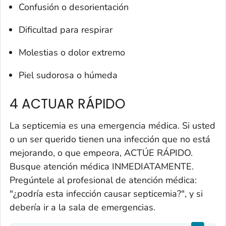
Confusión o desorientación
Dificultad para respirar
Molestias o dolor extremo
Piel sudorosa o húmeda
4 ACTUAR RÁPIDO
La septicemia es una emergencia médica. Si usted
o un ser querido tienen una infección que no está
mejorando, o que empeora, ACTÚE RÁPIDO.
Busque atención médica INMEDIATAMENTE.
Pregúntele al profesional de atención médica:
"¿podría esta infección causar septicemia?", y si
debería ir a la sala de emergencias.