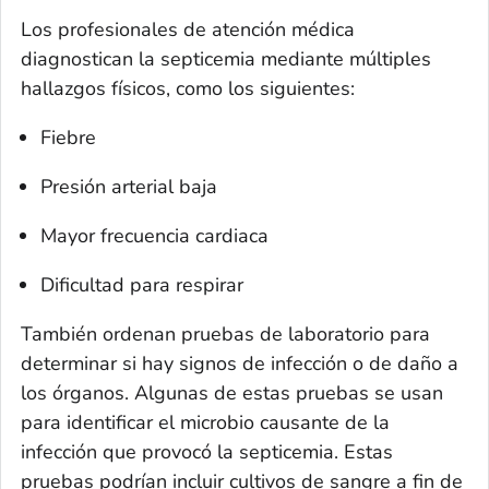
Los profesionales de atención médica
diagnostican la septicemia mediante múltiples
hallazgos físicos, como los siguientes:
Fiebre
Presión arterial baja
Mayor frecuencia cardiaca
Dificultad para respirar
También ordenan pruebas de laboratorio para
determinar si hay signos de infección o de daño a
los órganos. Algunas de estas pruebas se usan
para identificar el microbio causante de la
infección que provocó la septicemia. Estas
pruebas podrían incluir cultivos de sangre a fin de