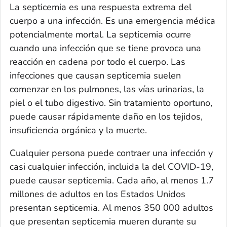
La septicemia es una respuesta extrema del
cuerpo a una infección. Es una emergencia médica
potencialmente mortal. La septicemia ocurre
cuando una infección que se tiene provoca una
reacción en cadena por todo el cuerpo. Las
infecciones que causan septicemia suelen
comenzar en los pulmones, las vías urinarias, la
piel o el tubo digestivo. Sin tratamiento oportuno,
puede causar rápidamente daño en los tejidos,
insuficiencia orgánica y la muerte.
Cualquier persona puede contraer una infección y
casi cualquier infección, incluida la del COVID-19,
puede causar septicemia. Cada año, al menos 1.7
millones de adultos en los Estados Unidos
presentan septicemia. Al menos 350 000 adultos
que presentan septicemia mueren durante su