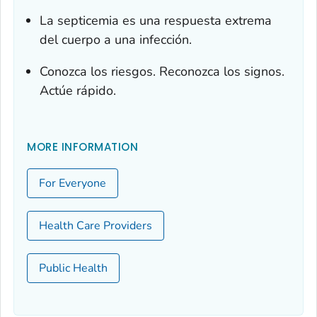
La septicemia es una respuesta extrema
del cuerpo a una infección.
Conozca los riesgos. Reconozca los signos.
Actúe rápido.
MORE INFORMATION
For Everyone
Health Care Providers
Public Health