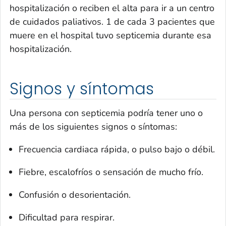
hospitalización o reciben el alta para ir a un centro
de cuidados paliativos. 1 de cada 3 pacientes que
muere en el hospital tuvo septicemia durante esa
hospitalización.
Signos y síntomas
Una persona con septicemia podría tener uno o
más de los siguientes signos o síntomas:
Frecuencia cardiaca rápida, o pulso bajo o débil.
Fiebre, escalofríos o sensación de mucho frío.
Confusión o desorientación.
Dificultad para respirar.