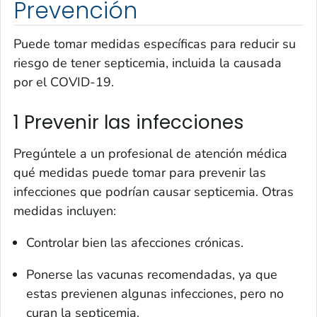
Prevención
Puede tomar medidas específicas para reducir su
riesgo de tener septicemia, incluida la causada
por el COVID-19.
1 Prevenir las infecciones
Pregúntele a un profesional de atención médica
qué medidas puede tomar para prevenir las
infecciones que podrían causar septicemia. Otras
medidas incluyen:
Controlar bien las afecciones crónicas.
Ponerse las vacunas recomendadas, ya que
estas previenen algunas infecciones, pero no
curan la septicemia.