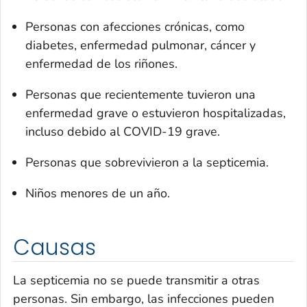
Personas con afecciones crónicas, como
diabetes, enfermedad pulmonar, cáncer y
enfermedad de los riñones.
Personas que recientemente tuvieron una
enfermedad grave o estuvieron hospitalizadas,
incluso debido al COVID-19 grave.
Personas que sobrevivieron a la septicemia.
Niños menores de un año.
Causas
La septicemia no se puede transmitir a otras
personas. Sin embargo, las infecciones pueden