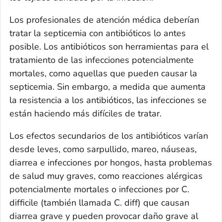
Los profesionales de atención médica deberían
tratar la septicemia con antibióticos lo antes
posible. Los antibióticos son herramientas para el
tratamiento de las infecciones potencialmente
mortales, como aquellas que pueden causar la
septicemia. Sin embargo, a medida que aumenta
la resistencia a los antibióticos, las infecciones se
están haciendo más difíciles de tratar.
Los efectos secundarios de los antibióticos varían
desde leves, como sarpullido, mareo, náuseas,
diarrea e infecciones por hongos, hasta problemas
de salud muy graves, como reacciones alérgicas
potencialmente mortales o infecciones por
C.
difficile
(también llamada
C. diff
) que causan
diarrea grave y pueden provocar daño grave al