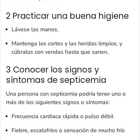
2 Practicar una buena higiene
Lávese las manos.
Mantenga los cortes y las heridas limpios, y
cúbralos con vendas hasta que sanen.
3 Conocer los signos y
síntomas de septicemia
Una persona con septicemia podría tener uno o
más de los siguientes signos o síntomas:
Frecuencia cardiaca rápida o pulso débil
Fiebre, escalofríos o sensación de mucho frío