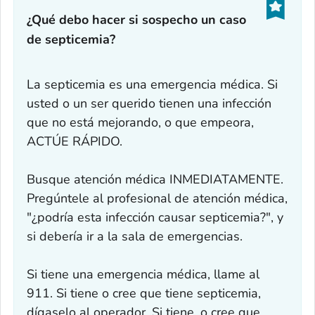
¿Qué debo hacer si sospecho un caso
de septicemia?
La septicemia es una emergencia médica. Si
usted o un ser querido tienen una infección
que no está mejorando, o que empeora,
ACTÚE RÁPIDO.
Busque atención médica INMEDIATAMENTE.
Pregúntele al profesional de atención médica,
"¿podría esta infección causar septicemia?", y
si debería ir a la sala de emergencias.
Si tiene una emergencia médica, llame al
911. Si tiene o cree que tiene septicemia,
dígaselo al operador. Si tiene, o cree que