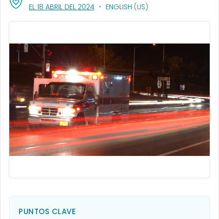
, VISIT LINK FOR DETAILS.
EL 18 ABRIL DEL 2024
ENGLISH (US)
PUNTOS CLAVE