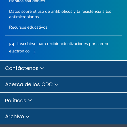
Hábitos saludables
Datos sobre el uso de antibióticos y la resistencia a los
antimicrobianos
Recursos educativos
Inscribirse para recibir actualizaciones por correo
electrónico
Contáctenos
Acerca de los CDC
Políticas
Archivo