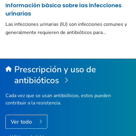
Información básica sobre las infecciones
urinarias
Las infecciones urinarias (IU) son infecciones comunes y
generalmente requieren de antibióticos para...
Prescripción y uso de
antibióticos
Cada vez que se usan antibióticos, estos pueden
contribuir a la resistencia.
Ver todo