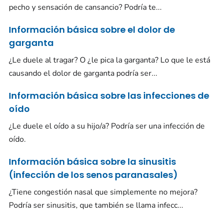
pecho y sensación de cansancio? Podría te...
Información básica sobre el dolor de
garganta
¿Le duele al tragar? O ¿le pica la garganta? Lo que le está
causando el dolor de garganta podría ser...
Información básica sobre las infecciones de
oído
¿Le duele el oído a su hijo/a? Podría ser una infección de
oído.
Información básica sobre la sinusitis
(infección de los senos paranasales)
¿Tiene congestión nasal que simplemente no mejora?
Podría ser sinusitis, que también se llama infecc...