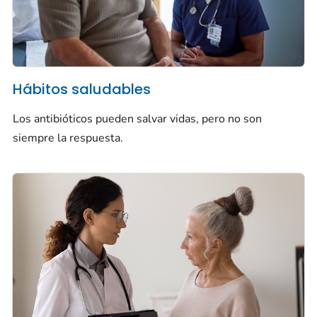
Hábitos saludables
Los antibióticos pueden salvar vidas, pero no son
siempre la respuesta.