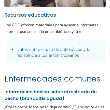
Recursos educativos
Los CDC ofrecen materiales para ayudar a informarse
sobre el uso adecuado de antibióticos y la resis...
Datos sobre el uso de antibióticos y la
resistencia a los antimicrobianos
Enfermedades comunes
Información básica sobre el resfriado de
pecho (bronquitis aguda)
¿Por la noche la tos no lo deja dormir? ¿Tiene dolor en el