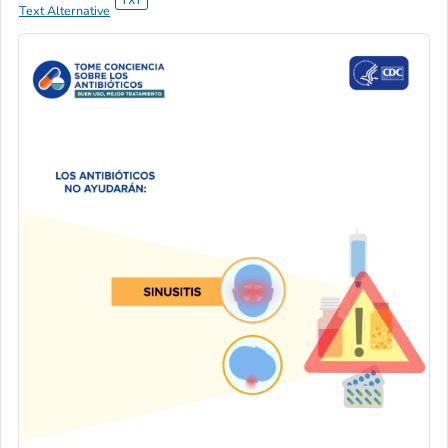
Text Alternative