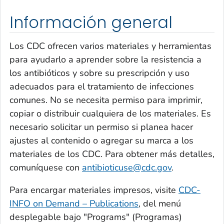
Información general
Los CDC ofrecen varios materiales y herramientas
para ayudarlo a aprender sobre la resistencia a
los antibióticos y sobre su prescripción y uso
adecuados para el tratamiento de infecciones
comunes. No se necesita permiso para imprimir,
copiar o distribuir cualquiera de los materiales. Es
necesario solicitar un permiso si planea hacer
ajustes al contenido o agregar su marca a los
materiales de los CDC. Para obtener más detalles,
comuníquese con
antibioticuse@cdc.gov
.
Para encargar materiales impresos, visite
CDC-
INFO on Demand – Publications
, del menú
desplegable bajo "Programs" (Programas)