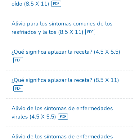
oído (8.5 X 11)
Alivio para los síntomas comunes de los
resfriados y la tos (8.5 X 11)
¿Qué significa aplazar la receta? (4.5 X 5.5)
¿Qué significa aplazar la receta? (8.5 X 11)
Alivio de los síntomas de enfermedades
virales (4.5 X 5.5)
Alivio de los síntomas de enfermedades