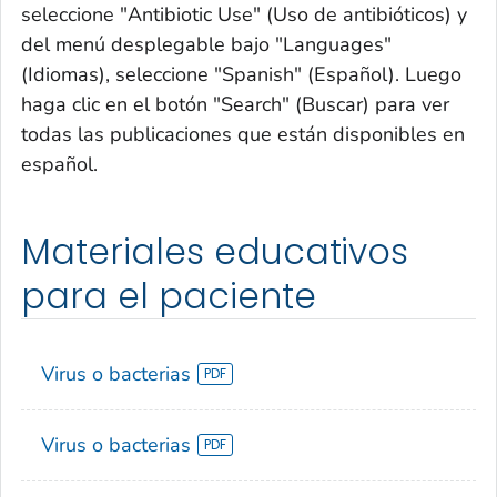
seleccione "Antibiotic Use" (Uso de antibióticos) y
del menú desplegable bajo "Languages"
(Idiomas), seleccione "Spanish" (Español). Luego
haga clic en el botón "Search" (Buscar) para ver
todas las publicaciones que están disponibles en
español.
Materiales educativos
para el paciente
Virus o bacterias
Virus o bacterias