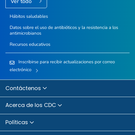
Ver todo
Hábitos saludables
Datos sobre el uso de antibióticos y la resistencia a los
antimicrobianos
Recursos educativos
Inscribirse para recibir actualizaciones por correo
electrónico
Contáctenos
Acerca de los CDC
Políticas