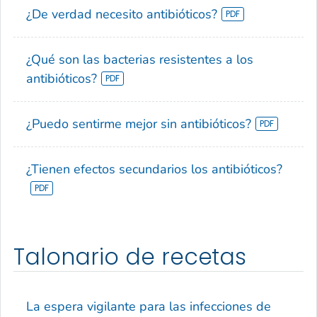
¿De verdad necesito antibióticos?
¿Qué son las bacterias resistentes a los
antibióticos?
¿Puedo sentirme mejor sin antibióticos?
¿Tienen efectos secundarios los antibióticos?
Talonario de recetas
La espera vigilante para las infecciones de