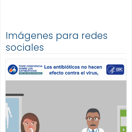
Imágenes para redes
sociales