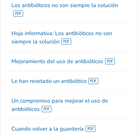
Los antibióticos no son siempre la solución
Hoja informativa: Los antibióticos no son
siempre la solución
Mejoramiento del uso de antibióticos
Le han recetado un antibiótico
Un compromiso para mejorar el uso de
antibióticos
Cuando volver a la guardería