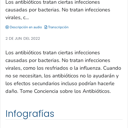
Los antibióticos tratan ciertas infecciones
causadas por bacterias. No tratan infecciones
virales, c...
Descripción en audio
Transcripción
2 DE JUN. DEL 2022
Los antibióticos tratan ciertas infecciones
causadas por bacterias. No tratan infecciones
virales, como los resfriados o la influenza. Cuando
no se necesitan, los antibióticos no lo ayudarán y
los efectos secundarios incluso podrían hacerle
daño. Tome Conciencia sobre los Antibióticos.
Infografías