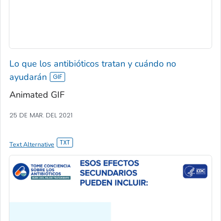
Lo que los antibióticos tratan y cuándo no
ayudarán
Animated GIF
25 DE MAR. DEL 2021
Text Alternative