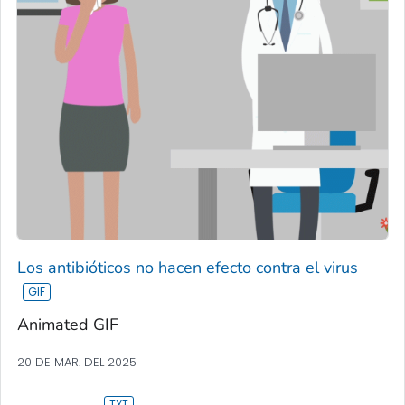
Los antibióticos no hacen efecto contra el virus
Animated GIF
20 DE MAR. DEL 2025