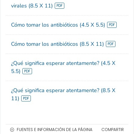
virales (8.5 X 11)
Cómo tomar los antibióticos (4.5 X 5.5)
Cómo tomar los antibióticos (8.5 X 11)
¿Qué significa esperar atentamente? (4.5 X
5.5)
¿Qué significa esperar atentamente? (8.5 X
11)
FUENTES E INFORMACIÓN DE LA PÁGINA
COMPARTIR