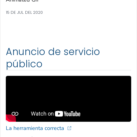
15 DE JUL. DEL 2020
Anuncio de servicio
público
La herramienta correcta