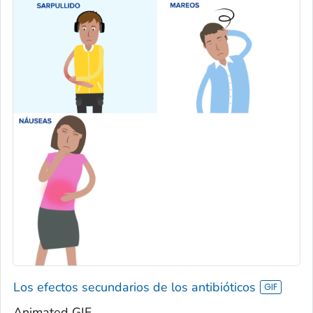
Los efectos secundarios de los antibióticos
Animated GIF