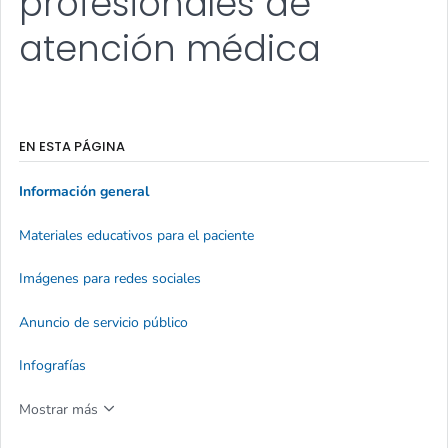
profesionales de
atención médica
EN ESTA PÁGINA
Información general
Materiales educativos para el paciente
Imágenes para redes sociales
Anuncio de servicio público
Infografías
Mostrar más