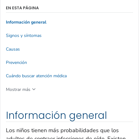
EN ESTA PÁGINA
Información general
Signos y síntomas
Causas
Prevención
Cuándo buscar atención médica
Mostrar más
Información general
Los niños tienen más probabilidades que los
adultos de contraer infecciones de oído. Existen