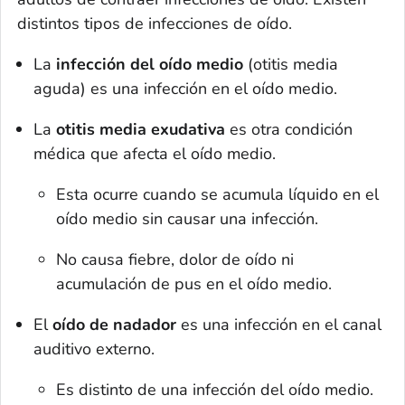
distintos tipos de infecciones de oído.
La
infección del oído medio
(otitis media
aguda) es una infección en el oído medio.
La
otitis media exudativa
es otra condición
médica que afecta el oído medio.
Esta ocurre cuando se acumula líquido en el
oído medio sin causar una infección.
No causa fiebre, dolor de oído ni
acumulación de pus en el oído medio.
El
oído de nadador
es una infección en el canal
auditivo externo.
Es distinto de una infección del oído medio.