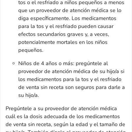
tos o el resfriado a niños pequeños a menos
que un proveedor de atención médica se lo
diga específicamente. Los medicamentos
para la tos y el resfriado pueden causar
efectos secundarios graves y, a veces,
potencialmente mortales en los niños
pequeños.
Niños de 4 años o más: pregúntele al
proveedor de atención médica de su hijo/a si
los medicamentos para la tos y el resfriado
de venta sin receta son seguros para darle a
su hijo/a.
Pregúntele a su proveedor de atención médica
cuál es la dosis adecuada de los medicamentos
de venta sin receta, según la edad y el tamaño de