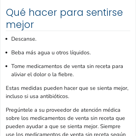
Qué hacer para sentirse
mejor
Descanse.
Beba más agua u otros líquidos.
Tome medicamentos de venta sin receta para
aliviar el dolor o la fiebre.
Estas medidas pueden hacer que se sienta mejor,
incluso si usa antibióticos.
Pregúntele a su proveedor de atención médica
sobre los medicamentos de venta sin receta que
pueden ayudar a que se sienta mejor. Siempre
use los medicamentos de venta sin receta según