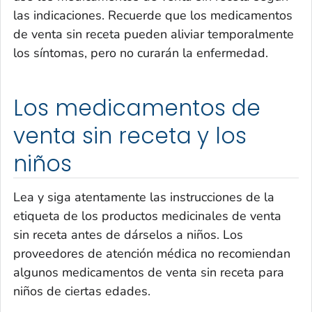
las indicaciones. Recuerde que los medicamentos
de venta sin receta pueden aliviar temporalmente
los síntomas, pero no curarán la enfermedad.
Los medicamentos de
venta sin receta y los
niños
Lea y siga atentamente las instrucciones de la
etiqueta de los productos medicinales de venta
sin receta antes de dárselos a niños. Los
proveedores de atención médica no recomiendan
algunos medicamentos de venta sin receta para
niños de ciertas edades.