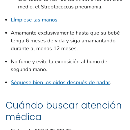
medio, el
Streptococcus pneumonia
.
Límpiese las manos
.
Amamante exclusivamente hasta que su bebé
tenga 6 meses de vida y siga amamantando
durante al menos 12 meses.
No fume y evite la exposición al humo de
segunda mano.
Séquese bien los oídos después de nadar
.
Cuándo buscar atención
médica