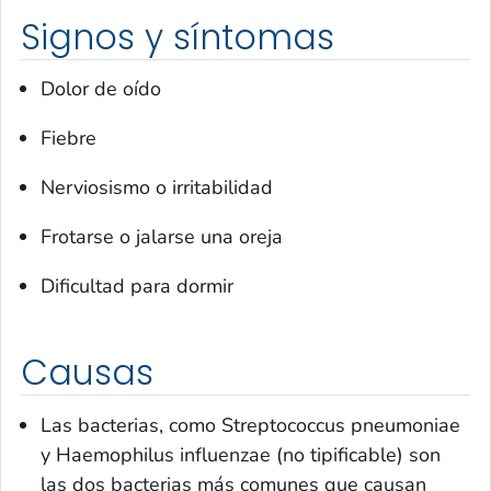
Signos y síntomas
Dolor de oído
Fiebre
Nerviosismo o irritabilidad
Frotarse o jalarse una oreja
Dificultad para dormir
Causas
Las bacterias, como
Streptococcus pneumoniae
y
Haemophilus influenzae
(no tipificable) son
las dos bacterias más comunes que causan