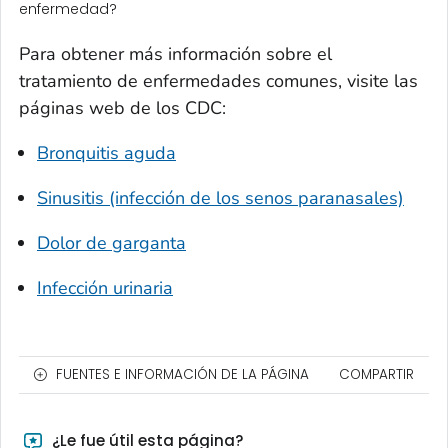
enfermedad?
Para obtener más información sobre el
tratamiento de enfermedades comunes, visite las
páginas web de los CDC:
Bronquitis aguda
Sinusitis (infección de los senos paranasales)
Dolor de garganta
Infección urinaria
FUENTES E INFORMACIÓN DE LA PÁGINA
COMPARTIR
¿Le fue útil esta página?