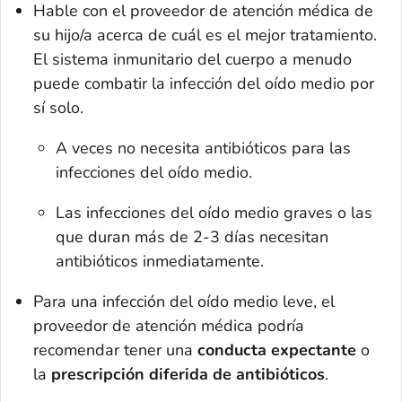
Hable con el proveedor de atención médica de
su hijo/a acerca de cuál es el mejor tratamiento.
El sistema inmunitario del cuerpo a menudo
puede combatir la infección del oído medio por
sí solo.
A veces no necesita antibióticos para las
infecciones del oído medio.
Las infecciones del oído medio graves o las
que duran más de 2-3 días necesitan
antibióticos inmediatamente.
Para una infección del oído medio leve, el
proveedor de atención médica podría
recomendar tener una
conducta expectante
o
la
prescripción diferida de antibióticos
.