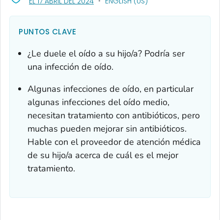
, VISIT LINK FOR DETAILS.
EL 17 ABRIL DEL 2024
ENGLISH (US)
PUNTOS CLAVE
¿Le duele el oído a su hijo/a? Podría ser
una infección de oído.
Algunas infecciones de oído, en particular
algunas infecciones del oído medio,
necesitan tratamiento con antibióticos, pero
muchas pueden mejorar sin antibióticos.
Hable con el proveedor de atención médica
de su hijo/a acerca de cuál es el mejor
tratamiento.