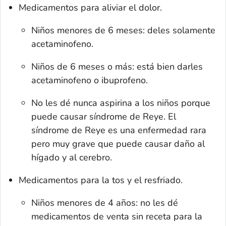
Medicamentos para aliviar el dolor.
Niños menores de 6 meses: deles solamente
acetaminofeno.
Niños de 6 meses o más: está bien darles
acetaminofeno o ibuprofeno.
No les dé nunca aspirina a los niños porque
puede causar síndrome de Reye. El
síndrome de Reye es una enfermedad rara
pero muy grave que puede causar daño al
hígado y al cerebro.
Medicamentos para la tos y el resfriado.
Niños menores de 4 años: no les dé
medicamentos de venta sin receta para la