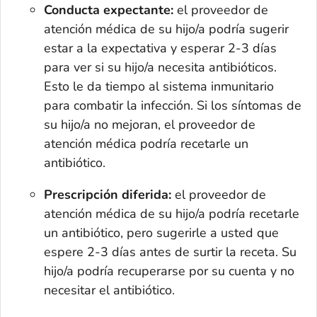
Conducta expectante:
el proveedor de
atención médica de su hijo/a podría sugerir
estar a la expectativa y esperar 2-3 días
para ver si su hijo/a necesita antibióticos.
Esto le da tiempo al sistema inmunitario
para combatir la infección. Si los síntomas de
su hijo/a no mejoran, el proveedor de
atención médica podría recetarle un
antibiótico.
Prescripción diferida:
el proveedor de
atención médica de su hijo/a podría recetarle
un antibiótico, pero sugerirle a usted que
espere 2-3 días antes de surtir la receta. Su
hijo/a podría recuperarse por su cuenta y no
necesitar el antibiótico.