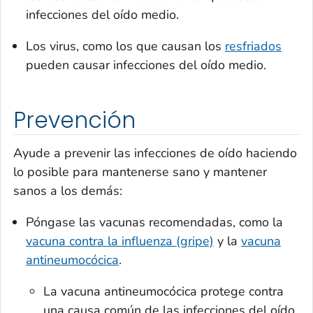
infecciones del oído medio.
Los virus, como los que causan los
resfriados
pueden causar infecciones del oído medio.
Prevención
Ayude a prevenir las infecciones de oído haciendo
lo posible para mantenerse sano y mantener
sanos a los demás:
Póngase las vacunas recomendadas, como la
vacuna contra la influenza (gripe)
y la
vacuna
antineumocócica
.
La vacuna antineumocócica protege contra
una causa común de las infecciones del oído