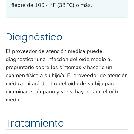
fiebre de 100.4 °F (38 °C) o más.
Diagnóstico
El proveedor de atención médica puede
diagnosticar una infección del oído medio al
preguntarle sobre los síntomas y hacerle un
examen físico a su hijo/a. El proveedor de atención
médica mirará dentro del oído de su hijo para
examinar el tímpano y ver si hay pus en el oído
medio.
Tratamiento