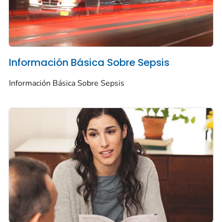
Información Básica Sobre Sepsis
Información Básica Sobre Sepsis