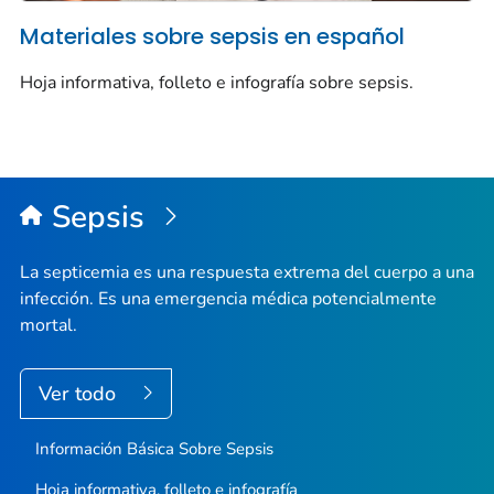
Materiales sobre sepsis en español
Hoja informativa, folleto e infografía sobre sepsis.
Sepsis
La septicemia es una respuesta extrema del cuerpo a una
infección. Es una emergencia médica potencialmente
mortal.
Ver todo
Información Básica Sobre Sepsis
Hoja informativa, folleto e infografía