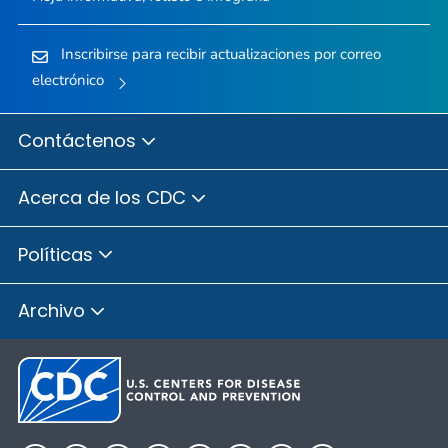
Inscribirse para recibir actualizaciones por correo
electrónico
Contáctenos
Acerca de los CDC
Políticas
Archivo