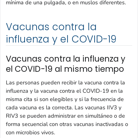
mínima de una pulgada, o en muslos diferentes.
Vacunas contra la
influenza y el COVID-19
Vacunas contra la influenza y
el COVID-19 al mismo tiempo
Las personas pueden recibir la vacuna contra la
influenza y la vacuna contra el COVID-19 en la
misma cita si son elegibles y si la frecuencia de
cada vacuna es la correcta. Las vacunas IIV3 y
RIV3 se pueden administrar en simultáneo o de
forma secuencial con otras vacunas inactivadas o
con microbios vivos.