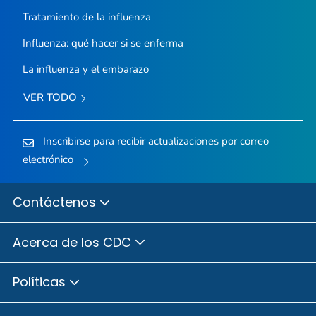
Tratamiento de la influenza
Influenza: qué hacer si se enferma
La influenza y el embarazo
VER TODO
Inscribirse para recibir actualizaciones por correo
electrónico
Contáctenos
Acerca de los CDC
Políticas