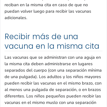
reciban en la misma cita en caso de que no
puedan volver luego para recibir las vacunas
adicionales.
Recibir más de una
vacuna en la misma cita
Las vacunas que se administran con una aguja en
la misma cita deben administrarse en lugares
separados del cuerpo (con una separación mínima
de una pulgada). Los adultos y los niños mayores
pueden recibir las vacunas en el mismo brazo, con
al menos una pulgada de separación, o en brazos
diferentes. Los niños pequeños pueden recibir las
vacunas en el mismo muslo con una separación