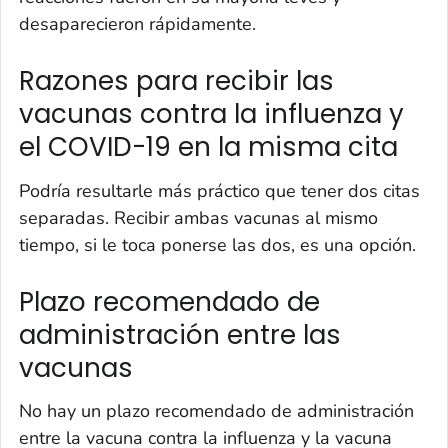
desaparecieron rápidamente.
Razones para recibir las
vacunas contra la influenza y
el COVID-19 en la misma cita
Podría resultarle más práctico que tener dos citas
separadas. Recibir ambas vacunas al mismo
tiempo, si le toca ponerse las dos, es una opción.
Plazo recomendado de
administración entre las
vacunas
No hay un plazo recomendado de administración
entre la vacuna contra la influenza y la vacuna