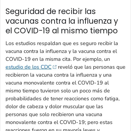
Seguridad de recibir las
vacunas contra la influenza y
el COVID-19 al mismo tiempo
Los estudios respaldan que es seguro recibir la
vacuna contra la influenza y la vacuna contra el
COVID-19 en la misma cita. Por ejemplo, un
estudio de los CDC
reveló que las personas que
recibieron la vacuna contra la influenza y una
vacuna monovalente contra el COVID-19 al
mismo tiempo tuvieron solo un poco más de
probabilidades de tener reacciones como fatiga,
dolor de cabeza y dolor muscular que las
personas que solo recibieron una vacuna
monovalente contra el COVID-19; pero estas
reacciones fueron en su mayoría leves y