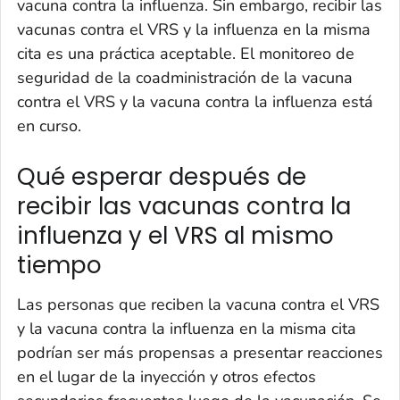
vacuna contra la influenza. Sin embargo, recibir las
vacunas contra el VRS y la influenza en la misma
cita es una práctica aceptable. El monitoreo de
seguridad de la coadministración de la vacuna
contra el VRS y la vacuna contra la influenza está
en curso.
Qué esperar después de
recibir las vacunas contra la
influenza y el VRS al mismo
tiempo
Las personas que reciben la vacuna contra el VRS
y la vacuna contra la influenza en la misma cita
podrían ser más propensas a presentar reacciones
en el lugar de la inyección y otros efectos