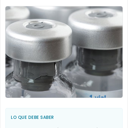
LO QUE DEBE SABER