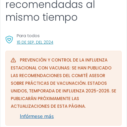
recomendadas al
mismo tiempo
Para todos
, VISIT LINK FOR DETAILS.
16 DE SEP. DEL 2024
PREVENCIÓN Y CONTROL DE LA INFLUENZA
ESTACIONAL CON VACUNAS: SE HAN PUBLICADO
LAS RECOMENDACIONES DEL COMITÉ ASESOR
SOBRE PRÁCTICAS DE VACUNACIÓN. ESTADOS
UNIDOS, TEMPORADA DE INFLUENZA 2025-2026. SE
PUBLICARÁN PRÓXIMAMENTE LAS
ACTUALIZACIONES DE ESTA PÁGINA.
Infórmese más