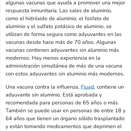
algunas vacunas que ayuda a promover una mejor
respuesta inmunitaria. Las sales de aluminio,
como el hidróxido de aluminio, el fosfato de
aluminio y el sulfato potásico de aluminio, se
utilizan de forma segura como adyuvantes en las
vacunas desde hace más de 70 años. Algunas
vacunas contienen adyuvantes sin aluminio más
modernos. Hay menos experiencia en la
administración simultánea de más de una vacuna
con estos adyuvantes sin aluminio más modernos.
Una vacuna contra la influenza,
Fluad,
contiene un
adyuvante sin aluminio. Está aprobada y
recomendada para personas de 65 años o más.
También se puede usar en personas de entre 18 y
64 años que tienen un órgano sólido trasplantado
y están tomando medicamentos que deprimen el