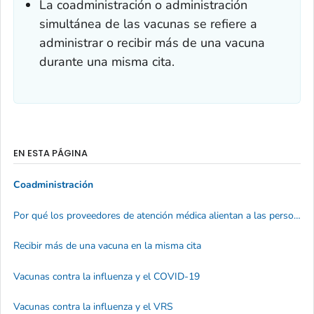
La coadministración o administración
simultánea de las vacunas se refiere a
administrar o recibir más de una vacuna
durante una misma cita.
EN ESTA PÁGINA
Coadministración
Por qué los proveedores de atención médica alientan a las personas a recibir más de una vacuna al mismo tiempo
Recibir más de una vacuna en la misma cita
Vacunas contra la influenza y el COVID-19
Vacunas contra la influenza y el VRS