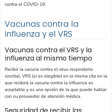
contra el COVID-19.
Vacunas contra la
influenza y el VRS
Vacunas contra el VRS y la
influenza al mismo tiempo
Recibir la vacuna contra el virus respiratorio
sincitial, VRS (si es elegible) en la misma cita en la
que recibirá la vacuna contra la influenza es
aceptable y es una opción de la que puede hablar
con su proveedor de atención médica.
Seguridad de recibir las