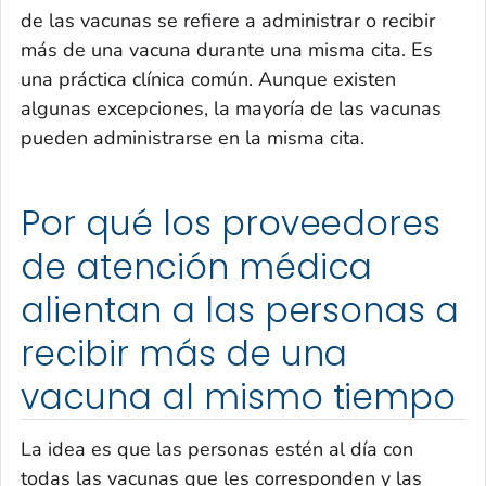
de las vacunas se refiere a administrar o recibir
más de una vacuna durante una misma cita. Es
una práctica clínica común. Aunque existen
algunas excepciones, la mayoría de las vacunas
pueden administrarse en la misma cita.
Por qué los proveedores
de atención médica
alientan a las personas a
recibir más de una
vacuna al mismo tiempo
La idea es que las personas estén al día con
todas las vacunas que les corresponden y las