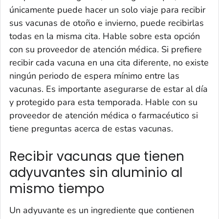
únicamente puede hacer un solo viaje para recibir
sus vacunas de otoño e invierno, puede recibirlas
todas en la misma cita. Hable sobre esta opción
con su proveedor de atención médica. Si prefiere
recibir cada vacuna en una cita diferente, no existe
ningún periodo de espera mínimo entre las
vacunas. Es importante asegurarse de estar al día
y protegido para esta temporada. Hable con su
proveedor de atención médica o farmacéutico si
tiene preguntas acerca de estas vacunas.
Recibir vacunas que tienen
adyuvantes sin aluminio al
mismo tiempo
Un adyuvante es un ingrediente que contienen