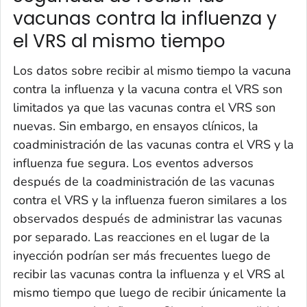
vacunas contra la influenza y
el VRS al mismo tiempo
Los datos sobre recibir al mismo tiempo la vacuna
contra la influenza y la vacuna contra el VRS son
limitados ya que las vacunas contra el VRS son
nuevas. Sin embargo, en ensayos clínicos, la
coadministración de las vacunas contra el VRS y la
influenza fue segura. Los eventos adversos
después de la coadministración de las vacunas
contra el VRS y la influenza fueron similares a los
observados después de administrar las vacunas
por separado. Las reacciones en el lugar de la
inyección podrían ser más frecuentes luego de
recibir las vacunas contra la influenza y el VRS al
mismo tiempo que luego de recibir únicamente la