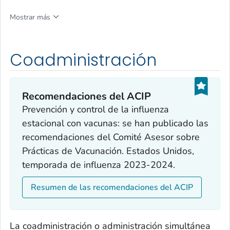
Mostrar más
Coadministración
Recomendaciones del ACIP
Prevención y control de la influenza
estacional con vacunas: se han publicado las
recomendaciones del Comité Asesor sobre
Prácticas de Vacunación. Estados Unidos,
temporada de influenza 2023-2024.
Resumen de las recomendaciones del ACIP
La coadministración o administración simultánea