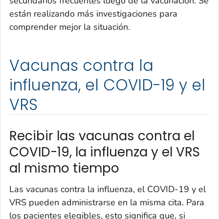
secundarios frecuentes luego de la vacunación. Se
están realizando más investigaciones para
comprender mejor la situación.
Vacunas contra la
influenza, el COVID-19 y el
VRS
Recibir las vacunas contra el
COVID-19, la influenza y el VRS
al mismo tiempo
Las vacunas contra la influenza, el COVID-19 y el
VRS pueden administrarse en la misma cita. Para
los pacientes elegibles, esto significa que, si