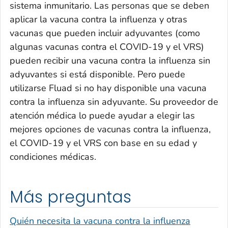
sistema inmunitario. Las personas que se deben
aplicar la vacuna contra la influenza y otras
vacunas que pueden incluir adyuvantes (como
algunas vacunas contra el COVID-19 y el VRS)
pueden recibir una vacuna contra la influenza sin
adyuvantes si está disponible. Pero puede
utilizarse Fluad si no hay disponible una vacuna
contra la influenza sin adyuvante. Su proveedor de
atención médica lo puede ayudar a elegir las
mejores opciones de vacunas contra la influenza,
el COVID-19 y el VRS con base en su edad y
condiciones médicas.
Más preguntas
Quién necesita la vacuna contra la influenza