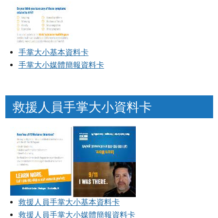
手掌大小基本資料卡
手掌大小媒體簡報資料卡
救援人員手掌大小資料卡
救援人員手掌大小基本資料卡
救援人員手掌大小媒體簡報資料卡