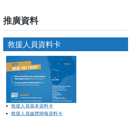
推廣資料
救援人員資料卡
救援人員基本資料卡
救援人員媒體簡報資料卡