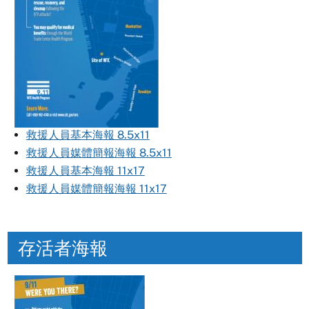
救援人員基本海報 8.5x11
救援人員媒體簡報海報 8.5x11
救援人員基本海報 11x17
救援人員媒體簡報海報 11x17
存活者海報