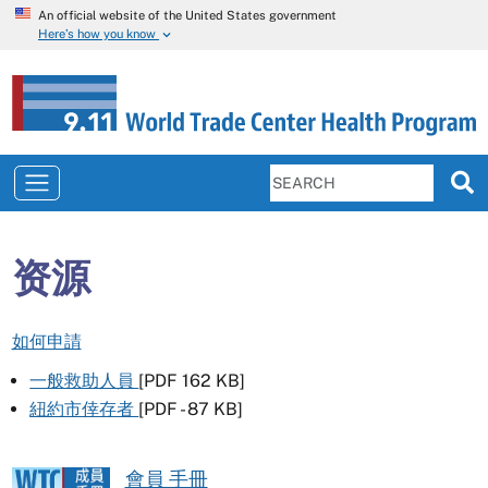
An official website of the United States government
Here’s how you know
资源
如何申請
一般救助人員
[PDF 162 KB]
紐約市倖存者
[PDF - 87 KB]
會員 手冊