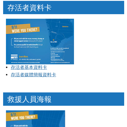
存活者資料卡
存活者基本資料卡
存活者媒體簡報資料卡
救援人員海報