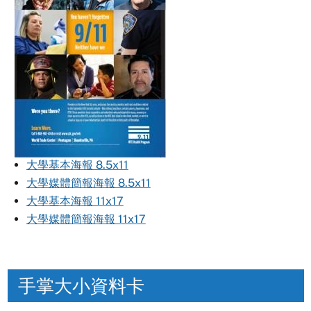
大學基本海報 8.5x11
大學媒體簡報海報 8.5x11
大學基本海報 11x17
大學媒體簡報海報 11x17
手掌大小資料卡