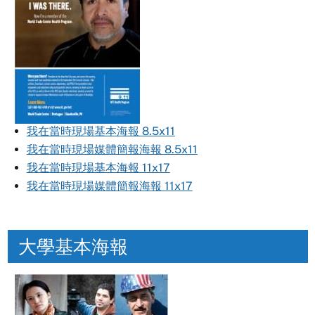
我在當時現場基本海報 8.5x11
我在當時現場媒體簡報海報 8.5x11
我在當時現場基本海報 11x17
我在當時現場媒體簡報海報 11x17
大學基本海報