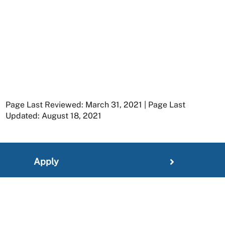
Page Last Reviewed: March 31, 2021 | Page Last
Updated: August 18, 2021
Apply
Member Resources
Research