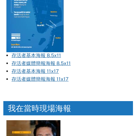
存活者基本海報 8.5x11
存活者媒體簡報海報 8.5x11
存活者基本海報 11x17
存活者媒體簡報海報 11x17
我在當時現場海報