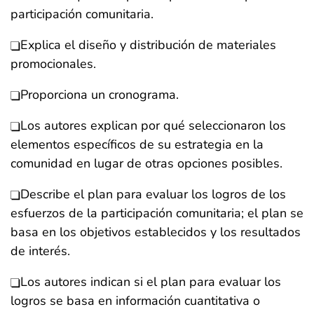
participación comunitaria.
Explica el diseño y distribución de materiales
promocionales.
Proporciona un cronograma.
Los autores explican por qué seleccionaron los
elementos específicos de su estrategia en la
comunidad en lugar de otras opciones posibles.
Describe el plan para evaluar los logros de los
esfuerzos de la participación comunitaria; el plan se
basa en los objetivos establecidos y los resultados
de interés.
Los autores indican si el plan para evaluar los
logros se basa en información cuantitativa o