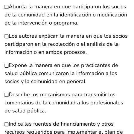
Aborda la manera en que participaron los socios
de la comunidad en la identificación o modificación
de la intervención o programa.
Los autores explican la manera en que los socios
participaron en la recolección o el análisis de la
información o en ambos procesos.
Expone la manera en que los practicantes de
salud pública comunicaron la información a los
socios y la comunidad en general.
Describe los mecanismos para transmitir los
comentarios de la comunidad a los profesionales
de salud pública.
Indica las fuentes de financiamiento y otros
recursos requeridos para implementar el plan de