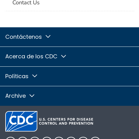
Contact Us
Contáctenos
Acerca de los CDC
Políticas
Archive