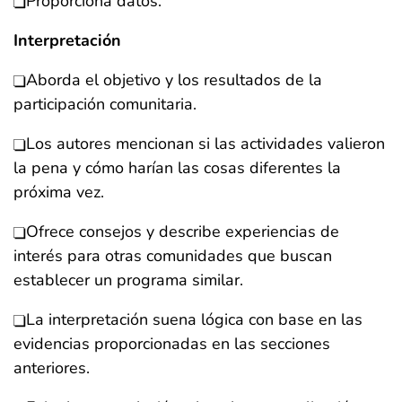
Proporciona datos.
Interpretación
Aborda el objetivo y los resultados de la
participación comunitaria.
Los autores mencionan si las actividades valieron
la pena y cómo harían las cosas diferentes la
próxima vez.
Ofrece consejos y describe experiencias de
interés para otras comunidades que buscan
establecer un programa similar.
La interpretación suena lógica con base en las
evidencias proporcionadas en las secciones
anteriores.