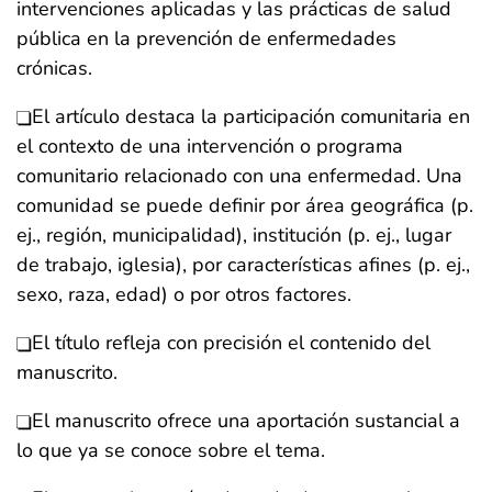
intervenciones aplicadas y las prácticas de salud
pública en la prevención de enfermedades
crónicas.
El artículo destaca la participación comunitaria en
el contexto de una intervención o programa
comunitario relacionado con una enfermedad. Una
comunidad se puede definir por área geográfica (p.
ej., región, municipalidad), institución (p. ej., lugar
de trabajo, iglesia), por características afines (p. ej.,
sexo, raza, edad) o por otros factores.
El título refleja con precisión el contenido del
manuscrito.
El manuscrito ofrece una aportación sustancial a
lo que ya se conoce sobre el tema.