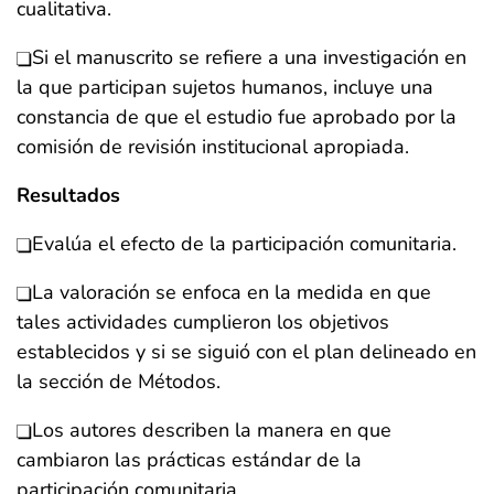
cualitativa.
Si el manuscrito se refiere a una investigación en
la que participan sujetos humanos, incluye una
constancia de que el estudio fue aprobado por la
comisión de revisión institucional apropiada.
Resultados
Evalúa el efecto de la participación comunitaria.
La valoración se enfoca en la medida en que
tales actividades cumplieron los objetivos
establecidos y si se siguió con el plan delineado en
la sección de Métodos.
Los autores describen la manera en que
cambiaron las prácticas estándar de la
participación comunitaria.