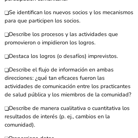
Se identifican los nuevos socios y los mecanismos
para que participen los socios.
Describe los procesos y las actividades que
promovieron o impidieron los logros.
Destaca los logros (o desafíos) imprevistos.
Describe el flujo de información en ambas
direcciones: ¿qué tan eficaces fueron las
actividades de comunicación entre los practicantes
de salud pública y los miembros de la comunidad?
Describe de manera cualitativa o cuantitativa los
resultados de interés (p. ej., cambios en la
comunidad).