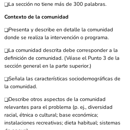
La sección no tiene más de 300 palabras.
Contexto de la comunidad
Presenta y describe en detalle la comunidad
donde se realiza la intervención o programa.
La comunidad descrita debe corresponder a la
definición de comunidad. (Véase el Punto 3 de la
sección general en la parte superior.)
Señala las características sociodemográficas de
la comunidad.
Describe otros aspectos de la comunidad
relevantes para el problema (p. ej., diversidad
racial, étnica o cultural; base económica;
instalaciones recreativas; dieta habitual; sistemas