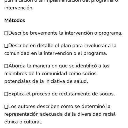
planificación o la implementación del programa o
intervención.
Métodos
Describe brevemente la intervención o programa.
Describe en detalle el plan para involucrar a la
comunidad en la intervención o el programa.
Aborda la manera en que se identificó a los
miembros de la comunidad como socios
potenciales de la iniciativa de salud.
Explica el proceso de reclutamiento de socios.
Los autores describen cómo se determinó la
representación adecuada de la diversidad racial,
étnica o cultural.