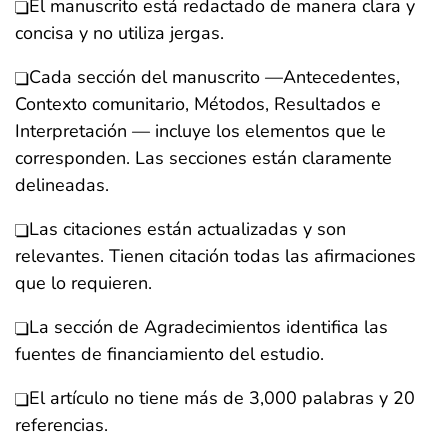
El manuscrito está redactado de manera clara y
concisa y no utiliza jergas.
Cada sección del manuscrito —Antecedentes,
Contexto comunitario, Métodos, Resultados e
Interpretación — incluye los elementos que le
corresponden. Las secciones están claramente
delineadas.
Las citaciones están actualizadas y son
relevantes. Tienen citación todas las afirmaciones
que lo requieren.
La sección de Agradecimientos identifica las
fuentes de financiamiento del estudio.
El artículo no tiene más de 3,000 palabras y 20
referencias.