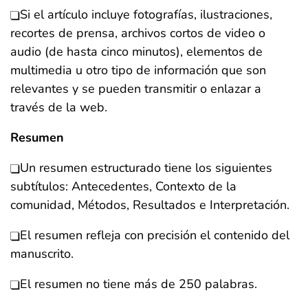
Si el artículo incluye fotografías, ilustraciones,
recortes de prensa, archivos cortos de video o
audio (de hasta cinco minutos), elementos de
multimedia u otro tipo de información que son
relevantes y se pueden transmitir o enlazar a
través de la web.
Resumen
Un resumen estructurado tiene los siguientes
subtítulos: Antecedentes, Contexto de la
comunidad, Métodos, Resultados e Interpretación.
El resumen refleja con precisión el contenido del
manuscrito.
El resumen no tiene más de 250 palabras.