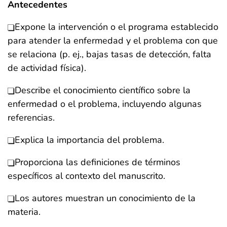
Antecedentes
Expone la intervención o el programa establecido
para atender la enfermedad y el problema con que
se relaciona (p. ej., bajas tasas de detección, falta
de actividad física).
Describe el conocimiento científico sobre la
enfermedad o el problema, incluyendo algunas
referencias.
Explica la importancia del problema.
Proporciona las definiciones de términos
específicos al contexto del manuscrito.
Los autores muestran un conocimiento de la
materia.