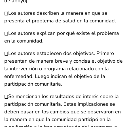
de apoyo).
Los autores describen la manera en que se
presenta el problema de salud en la comunidad.
Los autores explican por qué existe el problema
en la comunidad.
Los autores establecen dos objetivos. Primero
presentan de manera breve y concisa el objetivo de
la intervención o programa relacionado con la
enfermedad. Luego indican el objetivo de la
participación comunitaria.
Se mencionan los resultados de interés sobre la
participación comunitaria. Estas implicaciones se
deben basar en los cambios que se observaron en
la manera en que la comunidad participó en la