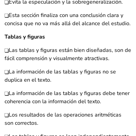
Evita la especulación y la sobregeneralización.
Esta sección finaliza con una conclusión clara y
concisa que no va más allá del alcance del estudio.
Tablas y figuras
Las tablas y figuras están bien diseñadas, son de
fácil comprensión y visualmente atractivas.
La información de las tablas y figuras no se
duplica en el texto.
La información de las tablas y figuras debe tener
coherencia con la información del texto.
Los resultados de las operaciones aritméticas
son correctos.