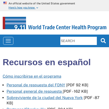
An official website of the United States government
Here’s how you know
Recursos en español
Cómo inscribirse en el programa
Personal de respuesta del FDNY
[PDF 92 KB]
Personal general de respuesta
[PDF - 162 KB]
Sobreviviente de la ciudad del Nueva York
[PDF - 87
KB]