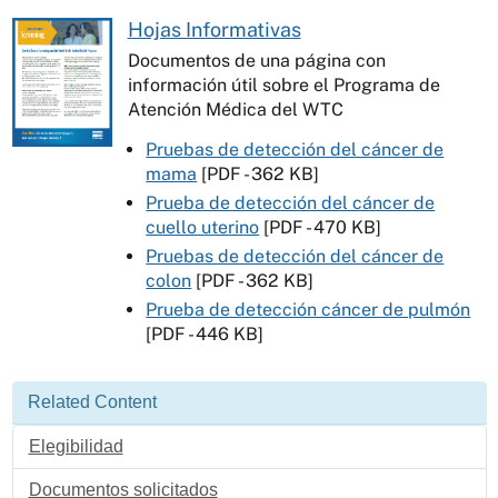
Hojas Informativas
Documentos de una página con
información útil sobre el Programa de
Atención Médica del WTC
Pruebas de detección del cáncer de
mama
[PDF - 362 KB]
Prueba de detección del cáncer de
cuello uterino
[PDF - 470 KB]
Pruebas de detección del cáncer de
colon
[PDF - 362 KB]
Prueba de detección cáncer de pulmón
[PDF - 446 KB]
Related Content
Elegibilidad
Documentos solicitados