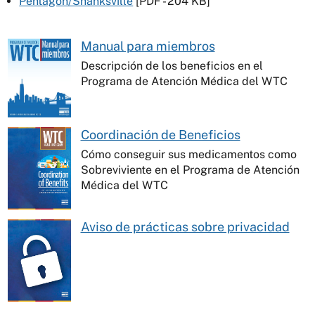
Pentagon/Shanksville
[PDF - 204 KB]
Manual para miembros
Descripción de los beneficios en el
Programa de Atención Médica del WTC
Coordinación de Beneficios
Cómo conseguir sus medicamentos como
Sobreviviente en el Programa de Atención
Médica del WTC
Aviso de prácticas sobre privacidad