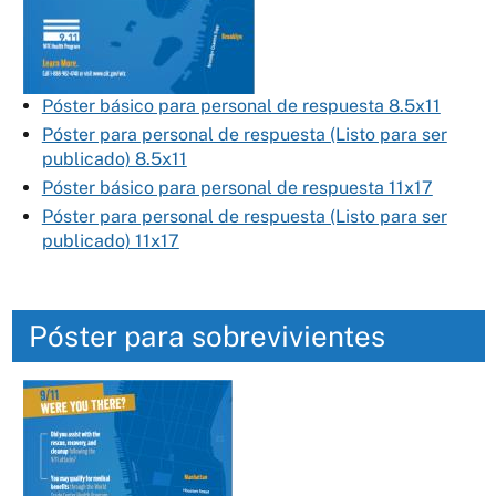
Póster básico para personal de respuesta 8.5x11
Póster para personal de respuesta (Listo para ser
publicado) 8.5x11
Póster básico para personal de respuesta 11x17
Póster para personal de respuesta (Listo para ser
publicado) 11x17
Póster para sobrevivientes