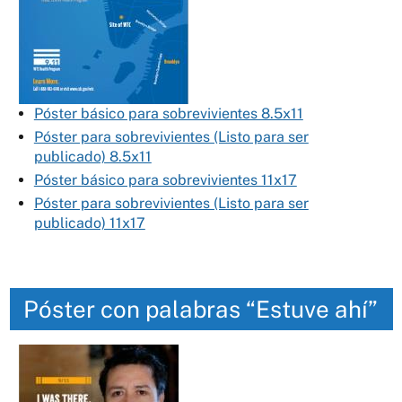
Póster básico para sobrevivientes 8.5x11
Póster para sobrevivientes (Listo para ser
publicado) 8.5x11
Póster básico para sobrevivientes 11x17
Póster para sobrevivientes (Listo para ser
publicado) 11x17
Póster con palabras “Estuve ahí”