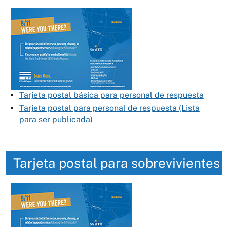
Tarjeta postal básica para personal de respuesta
Tarjeta postal para personal de respuesta (Lista
para ser publicada)
Tarjeta postal para sobrevivientes