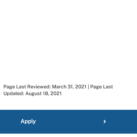
Page Last Reviewed: March 31, 2021 | Page Last
Updated: August 18, 2021
Apply
Member Resources