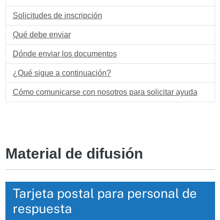
Solicitudes de inscripción
Qué debe enviar
Dónde enviar los documentos
¿Qué sigue a continuación?
Cómo comunicarse con nosotros para solicitar ayuda
Material de difusión
Tarjeta postal para personal de
respuesta