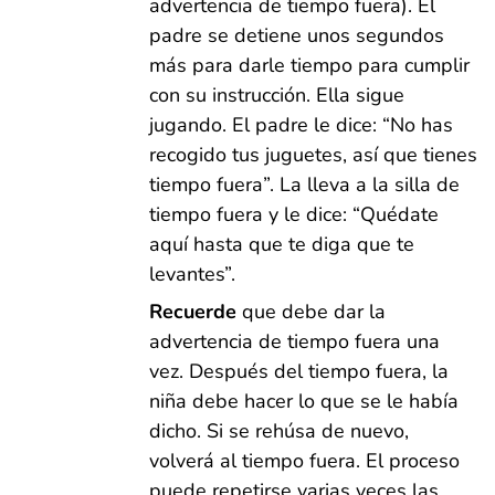
advertencia de tiempo fuera). El
padre se detiene unos segundos
más para darle tiempo para cumplir
con su instrucción. Ella sigue
jugando. El padre le dice: “No has
recogido tus juguetes, así que tienes
tiempo fuera”. La lleva a la silla de
tiempo fuera y le dice: “Quédate
aquí hasta que te diga que te
levantes”.
Recuerde
que debe dar la
advertencia de tiempo fuera una
vez. Después del tiempo fuera, la
niña debe hacer lo que se le había
dicho. Si se rehúsa de nuevo,
volverá al tiempo fuera. El proceso
puede repetirse varias veces las