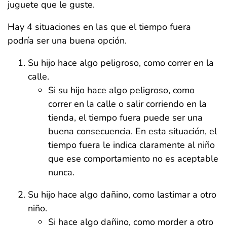
juguete que le guste.
Hay 4 situaciones en las que el tiempo fuera
podría ser una buena opción.
Su hijo hace algo peligroso, como correr en la
calle.
Si su hijo hace algo peligroso, como
correr en la calle o salir corriendo en la
tienda, el tiempo fuera puede ser una
buena consecuencia. En esta situación, el
tiempo fuera le indica claramente al niño
que ese comportamiento no es aceptable
nunca.
Su hijo hace algo dañino, como lastimar a otro
niño.
Si hace algo dañino, como morder a otro