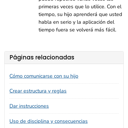
primeras veces que lo utilice. Con el
tiempo, su hijo aprenderá que usted
habla en serio y la aplicación del
tiempo fuera se volverá más fácil.
Páginas relacionadas
Cómo comunicarse con su hijo
Crear estructura y reglas
Dar instrucciones
Uso de disciplina y consecuencias