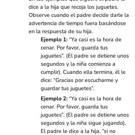
dice a la hija que recoja los juguetes.
Observe cuando el padre decide darle la
advertencia de tiempo fuera basándose
en la respuesta de su hija.
Ejemplo 1:
“Ya casi es la hora de
cenar. Por favor, guarda tus
juguetes”. (El padre se detiene unos
segundos y la niña comienza a
cumplir). Cuando ella termina, él le
dice: “Gracias por escucharme y
guardar tus juguetes”.
Ejemplo 2:
“Ya casi es la hora de
cenar. Por favor, guarda tus
juguetes”. (El padre se detiene unos
segundos y la niña sigue jugando).
El padre le dice a la hija, “si no