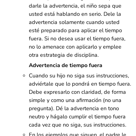
darle la advertencia, el niño sepa que
usted está hablando en serio. Dele la
advertencia solamente cuando usted
esté preparado para aplicar el tiempo
fuera. Si no desea usar el tiempo fuera,
no lo amenace con aplicarlo y emplee
otra estrategia de disciplina.
Advertencia de tiempo fuera
Cuando su hijo no siga sus instrucciones,
adviértale que lo pondrá en tiempo fuera.
Debe expresarlo con claridad, de forma
simple y como una afirmación (no una
pregunta). Dé la advertencia en tono
neutro y hágalo cumplir el tiempo fuera
cada vez que no siga, sus instrucciones.
En los ejemplos que siguen, el padre le