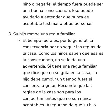
niño o pegarle, el tiempo fuera puede ser
una buena consecuencia. Eso puede
ayudarlo a entender que nunca es
aceptable lastimar a otras personas.
Su hijo rompe una regla familiar.
El tiempo fuera es, por lo general, la
consecuencia por no seguir las reglas de
la casa. Como los niños saben que esa es
la consecuencia, no se le da una
advertencia. Si tiene una regla familiar
que dice que no se grita en la casa, su
hijo debe cumplir un tiempo fuera si
comienza a gritar. Recuerde que las
reglas de la casa son para los
comportamientos que no son nunca
aceptables. Asegúrese de que su hijo