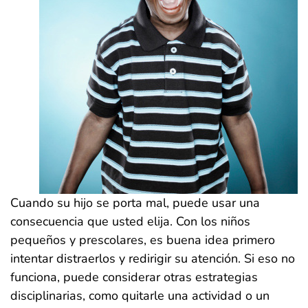
Cuando su hijo se porta mal, puede usar una
consecuencia que usted elija. Con los niños
pequeños y prescolares, es buena idea primero
intentar distraerlos y redirigir su atención. Si eso no
funciona, puede considerar otras estrategias
disciplinarias, como quitarle una actividad o un