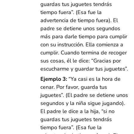
guardas tus juguetes tendrás
tiempo fuera”. (Esa fue la
advertencia de tiempo fuera). El
padre se detiene unos segundos
más para darle tiempo para cumplir
con su instrucción. Ella comienza a
cumplir. Cuando termina de recoger
sus cosas, él le dice: “Gracias por
escucharme y guardar tus juguetes”.
Ejemplo 3:
“Ya casi es la hora de
cenar. Por favor, guarda tus
juguetes”. (El padre se detiene unos
segundos y la niña sigue jugando).
El padre le dice a la hija, “si no
guardas tus juguetes tendrás
tiempo fuera”. (Esa fue la