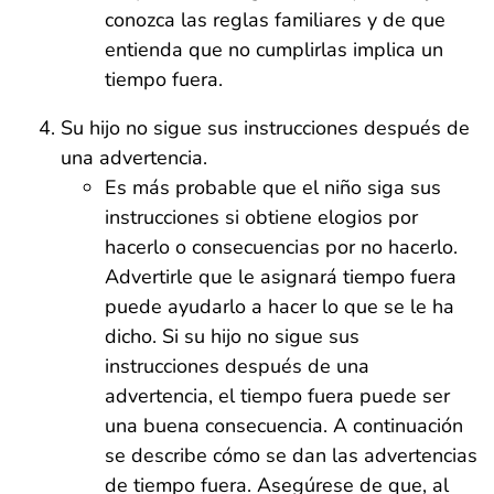
conozca las reglas familiares y de que
entienda que no cumplirlas implica un
tiempo fuera.
Su hijo no sigue sus instrucciones después de
una advertencia.
Es más probable que el niño siga sus
instrucciones si obtiene elogios por
hacerlo o consecuencias por no hacerlo.
Advertirle que le asignará tiempo fuera
puede ayudarlo a hacer lo que se le ha
dicho. Si su hijo no sigue sus
instrucciones después de una
advertencia, el tiempo fuera puede ser
una buena consecuencia. A continuación
se describe cómo se dan las advertencias
de tiempo fuera. Asegúrese de que, al