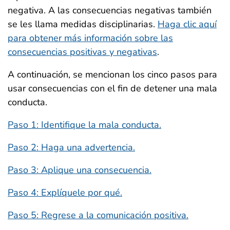
negativa. A las consecuencias negativas también
se les llama medidas disciplinarias.
Haga clic aquí
para obtener más información sobre las
consecuencias positivas y negativas
.
A continuación, se mencionan los cinco pasos para
usar consecuencias con el fin de detener una mala
conducta.
Paso 1: Identifique la mala conducta.
Paso 2: Haga una advertencia.
Paso 3: Aplique una consecuencia.
Paso 4: Explíquele por qué.
Paso 5: Regrese a la comunicación positiva.