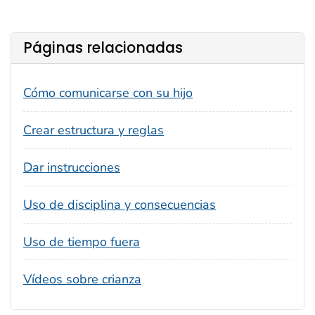
Páginas relacionadas
Cómo comunicarse con su hijo
Crear estructura y reglas
Dar instrucciones
Uso de disciplina y consecuencias
Uso de tiempo fuera
Vídeos sobre crianza