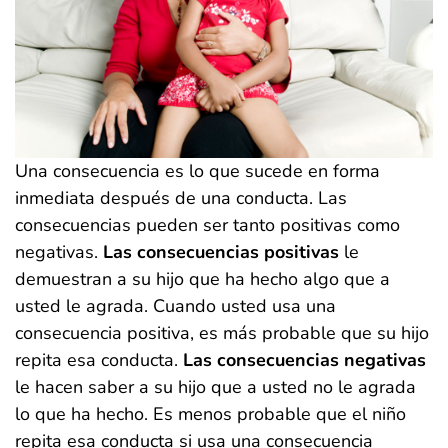
Una consecuencia es lo que sucede en forma
inmediata después de una conducta. Las
consecuencias pueden ser tanto positivas como
negativas.
Las consecuencias positivas
le
demuestran a su hijo que ha hecho algo que a
usted le agrada. Cuando usted usa una
consecuencia positiva, es más probable que su hijo
repita esa conducta.
Las consecuencias negativas
le hacen saber a su hijo que a usted no le agrada
lo que ha hecho. Es menos probable que el niño
repita esa conducta si usa una consecuencia