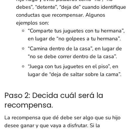
debes”, “detente”, “deja de” cuando identifique
conductas que recompensar. Algunos
ejemplos son:
“Comparte tus juguetes con tu hermana”,
en lugar de “no golpees a tu hermana”.
“Camina dentro de la casa”, en lugar de
“no se debe correr dentro de la casa”.
“Juega con tus juguetes en el piso”, en
lugar de “deja de saltar sobre la cama”.
Paso 2: Decida cuál será la
recompensa.
La recompensa que dé debe ser algo que su hijo
desee ganar y que vaya a disfrutar. Si la