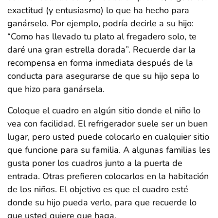
exactitud (y entusiasmo) lo que ha hecho para
ganárselo. Por ejemplo, podría decirle a su hijo:
“Como has llevado tu plato al fregadero solo, te
daré una gran estrella dorada”. Recuerde dar la
recompensa en forma inmediata después de la
conducta para asegurarse de que su hijo sepa lo
que hizo para ganársela.
Coloque el cuadro en algún sitio donde el niño lo
vea con facilidad. El refrigerador suele ser un buen
lugar, pero usted puede colocarlo en cualquier sitio
que funcione para su familia. A algunas familias les
gusta poner los cuadros junto a la puerta de
entrada. Otras prefieren colocarlos en la habitación
de los niños. El objetivo es que el cuadro esté
donde su hijo pueda verlo, para que recuerde lo
que usted quiere que haga.