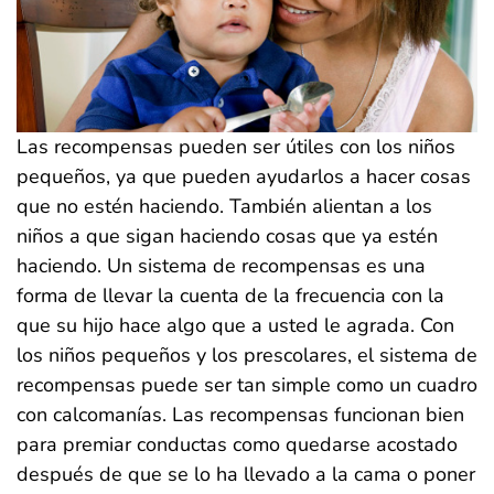
Las recompensas pueden ser útiles con los niños
pequeños, ya que pueden ayudarlos a hacer cosas
que no estén haciendo. También alientan a los
niños a que sigan haciendo cosas que ya estén
haciendo. Un sistema de recompensas es una
forma de llevar la cuenta de la frecuencia con la
que su hijo hace algo que a usted le agrada. Con
los niños pequeños y los prescolares, el sistema de
recompensas puede ser tan simple como un cuadro
con calcomanías. Las recompensas funcionan bien
para premiar conductas como quedarse acostado
después de que se lo ha llevado a la cama o poner