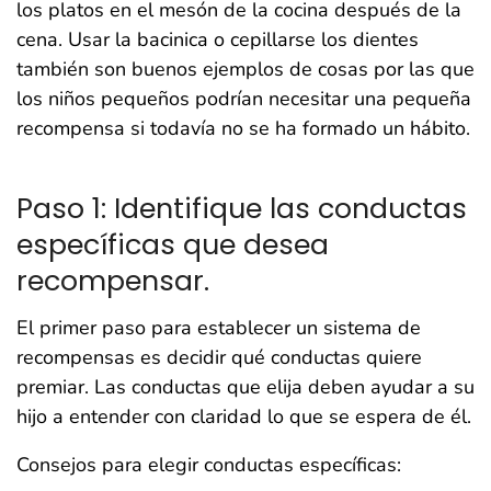
los platos en el mesón de la cocina después de la
cena. Usar la bacinica o cepillarse los dientes
también son buenos ejemplos de cosas por las que
los niños pequeños podrían necesitar una pequeña
recompensa si todavía no se ha formado un hábito.
Paso 1: Identifique las conductas
específicas que desea
recompensar.
El primer paso para establecer un sistema de
recompensas es decidir qué conductas quiere
premiar. Las conductas que elija deben ayudar a su
hijo a entender con claridad lo que se espera de él.
Consejos para elegir conductas específicas: