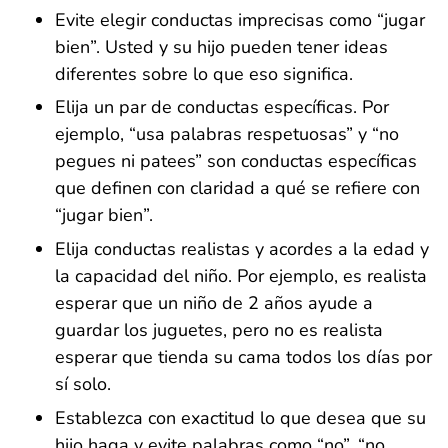
Evite elegir conductas imprecisas como “jugar
bien”. Usted y su hijo pueden tener ideas
diferentes sobre lo que eso significa.
Elija un par de conductas específicas. Por
ejemplo, “usa palabras respetuosas” y “no
pegues ni patees” son conductas específicas
que definen con claridad a qué se refiere con
“jugar bien”.
Elija conductas realistas y acordes a la edad y
la capacidad del niño. Por ejemplo, es realista
esperar que un niño de 2 años ayude a
guardar los juguetes, pero no es realista
esperar que tienda su cama todos los días por
sí solo.
Establezca con exactitud lo que desea que su
hijo haga y evite palabras como “no”, “no