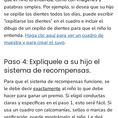
palabras simples. Por ejemplo, si desea que su hijo
se cepille los dientes todos los días, puede escribir
“cepillarse los dientes” en el cuadro e incluir el
dibujo de un cepillo de dientes para que el niño lo
entienda.
Haga clic aquí para ver un cuadro de
muestra y para crear el suyo
.
Paso 4: Explíquele a su hijo el
sistema de recompensas.
Para que el sistema de recompensas funcione, se
le debe decir
exactamente
al niño lo que debe
hacer para ganar un premio. Si eligió conductas
claras y específicas en el paso 1, esto será fácil. Si
usa un cuadro con calcomanías, sellos o marcas de
verificación, puede mostrárselo al niño. Le dirá