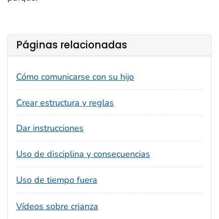
Páginas relacionadas
Cómo comunicarse con su hijo
Crear estructura y reglas
Dar instrucciones
Uso de disciplina y consecuencias
Uso de tiempo fuera
Vídeos sobre crianza