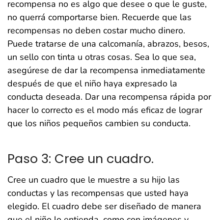
recompensa no es algo que desee o que le guste,
no querrá comportarse bien. Recuerde que las
recompensas no deben costar mucho dinero.
Puede tratarse de una calcomanía, abrazos, besos,
un sello con tinta u otras cosas. Sea lo que sea,
asegúrese de dar la recompensa inmediatamente
después de que el niño haya expresado la
conducta deseada. Dar una recompensa rápida por
hacer lo correcto es el modo más eficaz de lograr
que los niños pequeños cambien su conducta.
Paso 3: Cree un cuadro.
Cree un cuadro que le muestre a su hijo las
conductas y las recompensas que usted haya
elegido. El cuadro debe ser diseñado de manera
que el niño lo entienda, como con imágenes y