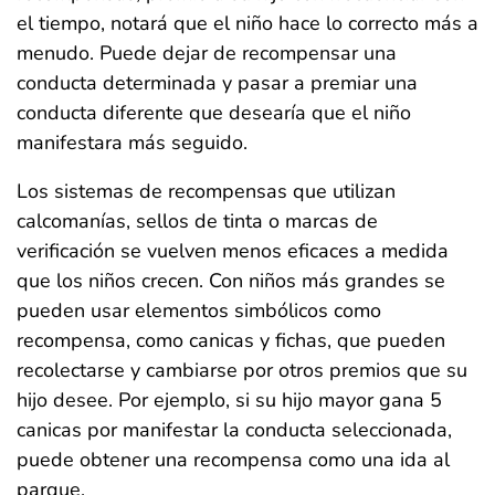
el tiempo, notará que el niño hace lo correcto más a
menudo. Puede dejar de recompensar una
conducta determinada y pasar a premiar una
conducta diferente que desearía que el niño
manifestara más seguido.
Los sistemas de recompensas que utilizan
calcomanías, sellos de tinta o marcas de
verificación se vuelven menos eficaces a medida
que los niños crecen. Con niños más grandes se
pueden usar elementos simbólicos como
recompensa, como canicas y fichas, que pueden
recolectarse y cambiarse por otros premios que su
hijo desee. Por ejemplo, si su hijo mayor gana 5
canicas por manifestar la conducta seleccionada,
puede obtener una recompensa como una ida al
parque.