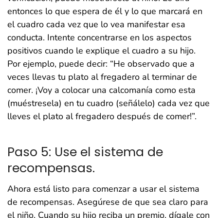
entonces lo que espera de él y lo que marcará en
el cuadro cada vez que lo vea manifestar esa
conducta. Intente concentrarse en los aspectos
positivos cuando le explique el cuadro a su hijo.
Por ejemplo, puede decir: “He observado que a
veces llevas tu plato al fregadero al terminar de
comer. ¡Voy a colocar una calcomanía como esta
(muéstresela) en tu cuadro (señálelo) cada vez que
lleves el plato al fregadero después de comer!”.
Paso 5: Use el sistema de
recompensas.
Ahora está listo para comenzar a usar el sistema
de recompensas. Asegúrese de que sea claro para
el niño. Cuando su hijo reciba un premio, dígale con