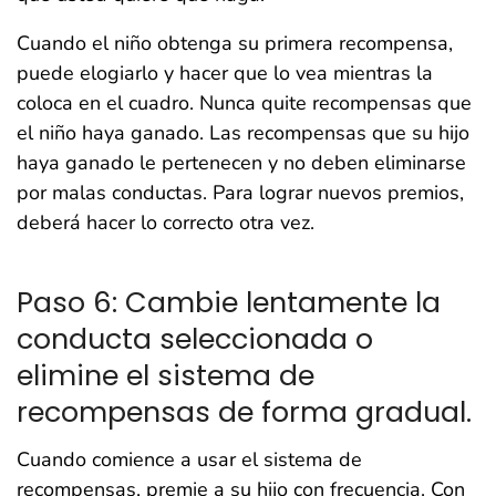
Cuando el niño obtenga su primera recompensa,
puede elogiarlo y hacer que lo vea mientras la
coloca en el cuadro. Nunca quite recompensas que
el niño haya ganado. Las recompensas que su hijo
haya ganado le pertenecen y no deben eliminarse
por malas conductas. Para lograr nuevos premios,
deberá hacer lo correcto otra vez.
Paso 6: Cambie lentamente la
conducta seleccionada o
elimine el sistema de
recompensas de forma gradual.
Cuando comience a usar el sistema de
recompensas, premie a su hijo con frecuencia. Con