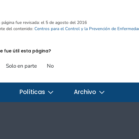
 página fue revisada:
el 5 de agosto del 2016
nte del contenido:
Centros para el Control y la Prevención de Enfermeda
e fue útil esta página?
Solo en parte
No
Políticas
Archivo