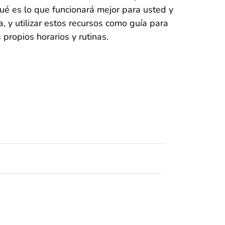
qué es lo que funcionará mejor para usted y
a, y utilizar estos recursos como guía para
 propios horarios y rutinas.