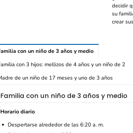
decidir 
su famili
crear sus
Familia con un niño de 3 años y medio
amilia con 3 hijos: mellizos de 4 años y un niño de 2
Madre de un niño de 17 meses y uno de 3 años
Familia con un niño de 3 años y medio
Horario diario
Despertarse alrededor de las 6:20 a. m.