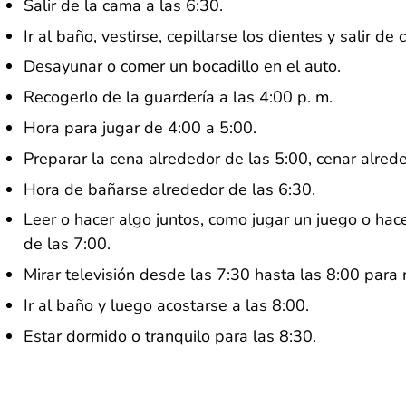
Salir de la cama a las 6:30.
Ir al baño, vestirse, cepillarse los dientes y salir de 
Desayunar o comer un bocadillo en el auto.
Recogerlo de la guardería a las 4:00 p. m.
Hora para jugar de 4:00 a 5:00.
Preparar la cena alrededor de las 5:00, cenar alred
Hora de bañarse alrededor de las 6:30.
Leer o hacer algo juntos, como jugar un juego o hace
de las 7:00.
Mirar televisión desde las 7:30 hasta las 8:00 para r
Ir al baño y luego acostarse a las 8:00.
Estar dormido o tranquilo para las 8:30.