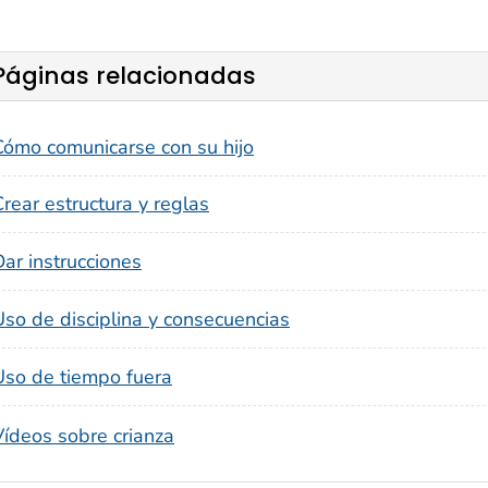
Páginas relacionadas
Cómo comunicarse con su hijo
rear estructura y reglas
Dar instrucciones
Uso de disciplina y consecuencias
Uso de tiempo fuera
Vídeos sobre crianza