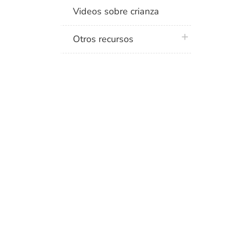
Videos sobre crianza
plus icon
Otros recursos