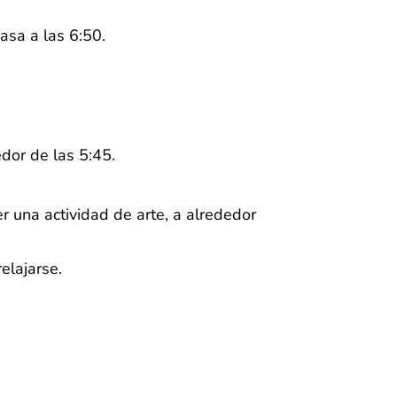
casa a las 6:50.
edor de las 5:45.
r una actividad de arte, a alrededor
elajarse.