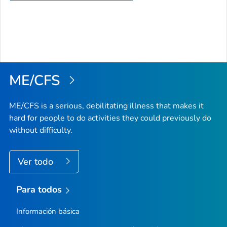
ME/CFS
ME/CFS is a serious, debilitating illness that makes it
hard for people to do activities they could previously do
without difficulty.
Ver todo
Para todos
Información básica