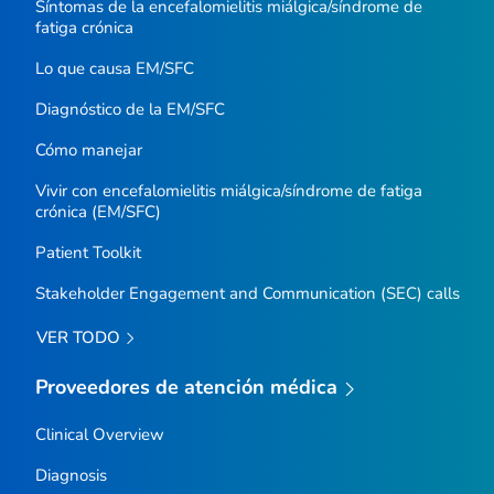
Síntomas de la encefalomielitis miálgica/síndrome de
fatiga crónica
Lo que causa EM/SFC
Diagnóstico de la EM/SFC
Cómo manejar
Vivir con encefalomielitis miálgica/síndrome de fatiga
crónica (EM/SFC)
Patient Toolkit
Stakeholder Engagement and Communication (SEC) calls
VER TODO
Proveedores de atención médica
Clinical Overview
Diagnosis