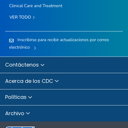
Clinical Care and Treatment
VER TODO
Inscribirse para recibir actualizaciones por correo
electrónico
Contáctenos
Acerca de los CDC
Políticas
Archivo