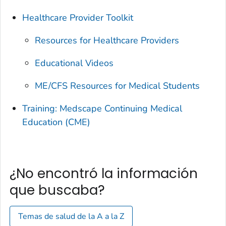
Healthcare Provider Toolkit
Resources for Healthcare Providers
Educational Videos
ME/CFS Resources for Medical Students
Training: Medscape Continuing Medical
Education (CME)
¿No encontró la información
que buscaba?
Temas de salud de la A a la Z