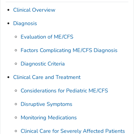
Clinical Overview
Diagnosis
Evaluation of ME/CFS
Factors Complicating ME/CFS Diagnosis
Diagnostic Criteria
Clinical Care and Treatment
Considerations for Pediatric ME/CFS
Disruptive Symptoms
Monitoring Medications
Clinical Care for Severely Affected Patients