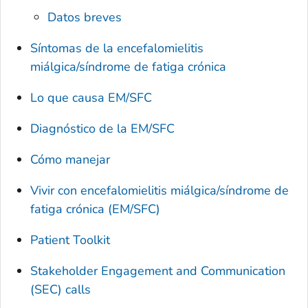
Datos breves
Síntomas de la encefalomielitis
miálgica/síndrome de fatiga crónica
Lo que causa EM/SFC
Diagnóstico de la EM/SFC
Cómo manejar
Vivir con encefalomielitis miálgica/síndrome de
fatiga crónica (EM/SFC)
Patient Toolkit
Stakeholder Engagement and Communication
(SEC) calls