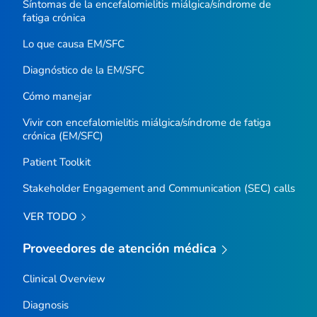
Síntomas de la encefalomielitis miálgica/síndrome de
fatiga crónica
Lo que causa EM/SFC
Diagnóstico de la EM/SFC
Cómo manejar
Vivir con encefalomielitis miálgica/síndrome de fatiga
crónica (EM/SFC)
Patient Toolkit
Stakeholder Engagement and Communication (SEC) calls
VER TODO
Proveedores de atención médica
Clinical Overview
Diagnosis