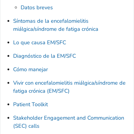
Datos breves
Síntomas de la encefalomielitis
miálgica/síndrome de fatiga crónica
Lo que causa EM/SFC
Diagnóstico de la EM/SFC
Cómo manejar
Vivir con encefalomielitis miálgica/síndrome de
fatiga crónica (EM/SFC)
Patient Toolkit
Stakeholder Engagement and Communication
(SEC) calls