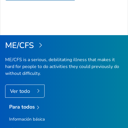
ME/CFS
ME/CFS is a serious, debilitating illness that makes it
hard for people to do activities they could previously do
without difficulty.
Ver todo
Para todos
Información básica