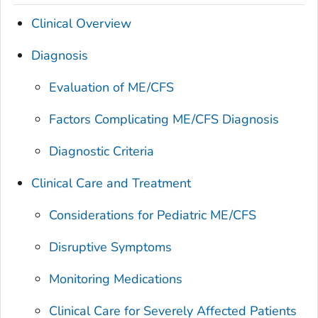
Clinical Overview
Diagnosis
Evaluation of ME/CFS
Factors Complicating ME/CFS Diagnosis
Diagnostic Criteria
Clinical Care and Treatment
Considerations for Pediatric ME/CFS
Disruptive Symptoms
Monitoring Medications
Clinical Care for Severely Affected Patients