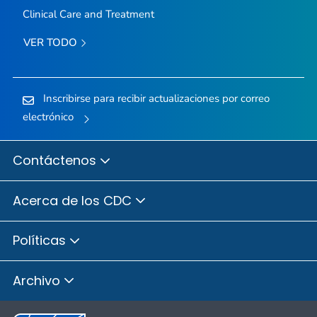
Clinical Care and Treatment
VER TODO
Inscribirse para recibir actualizaciones por correo
electrónico
Contáctenos
Acerca de los CDC
Políticas
Archivo