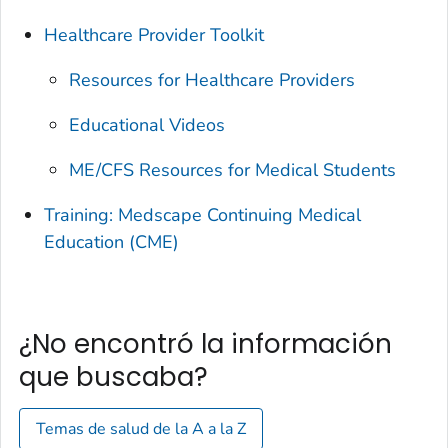
Healthcare Provider Toolkit
Resources for Healthcare Providers
Educational Videos
ME/CFS Resources for Medical Students
Training: Medscape Continuing Medical
Education (CME)
¿No encontró la información
que buscaba?
Temas de salud de la A a la Z