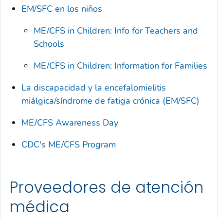
EM/SFC en los niños
ME/CFS in Children: Info for Teachers and
Schools
ME/CFS in Children: Information for Families
La discapacidad y la encefalomielitis
miálgica/síndrome de fatiga crónica (EM/SFC)
ME/CFS Awareness Day
CDC's ME/CFS Program
Proveedores de atención
médica